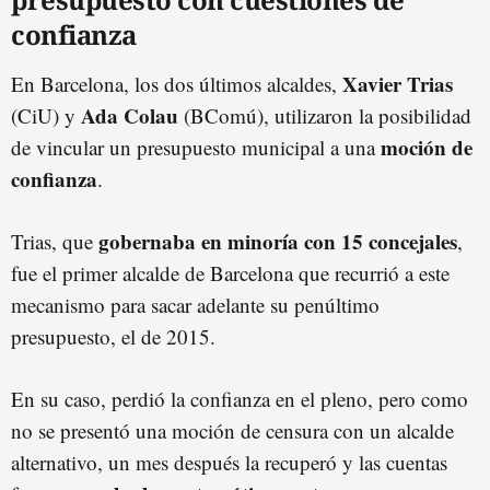
confianza
Xavier Trias
En Barcelona, los dos últimos alcaldes,
Ada Colau
(CiU) y
(BComú), utilizaron la posibilidad
moción de
de vincular un presupuesto municipal a una
confianza
.
gobernaba en minoría con 15 concejales
Trias, que
,
fue el primer alcalde de Barcelona que recurrió a este
mecanismo para sacar adelante su penúltimo
presupuesto, el de 2015.
En su caso, perdió la confianza en el pleno, pero como
no se presentó una moción de censura con un alcalde
alternativo, un mes después la recuperó y las cuentas