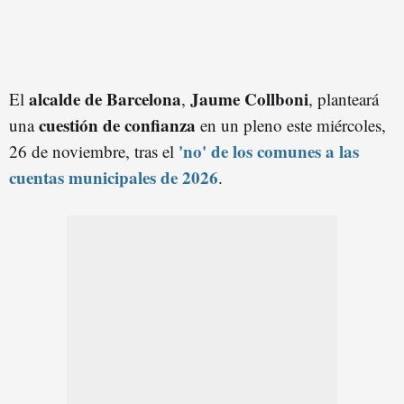
alcalde de Barcelona
Jaume Collboni
El
,
, planteará
cuestión de confianza
una
en un pleno este miércoles,
'no' de los comunes a las
26 de noviembre, tras el
cuentas municipales de 2026
.