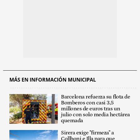
MÁS EN INFORMACIÓN MUNICIPAL
Barcelona refuerza su flota de
Bomberos con casi 3,5
millones de euros tras un
julio con solo media hectárea
quemada
Sirera exige "firmeza" a
Collboni e Illa para que