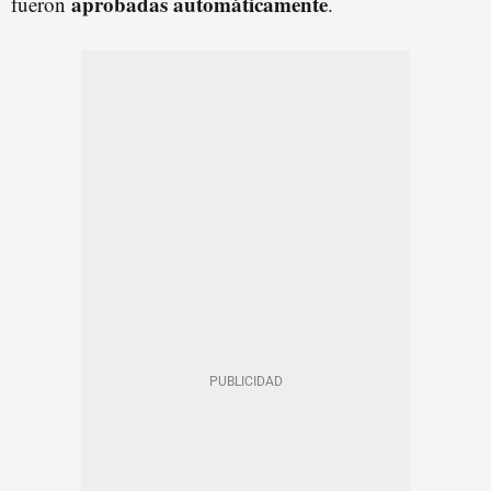
aprobadas automáticamente
fueron
.