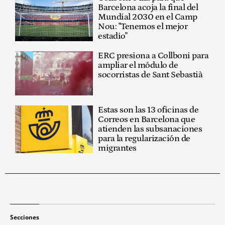
Barcelona acoja la final del
Mundial 2030 en el Camp
Nou: "Tenemos el mejor
estadio"
ERC presiona a Collboni para
ampliar el módulo de
socorristas de Sant Sebastià
Estas son las 13 oficinas de
Correos en Barcelona que
atienden las subsanaciones
para la regularización de
migrantes
Secciones