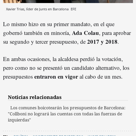
Xavier Trias, líder de Junts en Barcelona
EFE
Lo mismo hizo en su primer mandato, en el que
Ada Colau
gobernó también en minoría,
, para aprobar
2017 y 2018
su segundo y tercer presupuesto, de
.
En ambas ocasiones, la alcaldesa perdió la votación,
pero como no se presentó un candidato alternativo, los
entraron en vigor
presupuestos
al cabo de un mes.
Noticias relacionadas
Los comunes boicotearán los presupuestos de Barcelona:
"Collboni no logrará las cuentas con todas las fuerzas de
izquierdas"