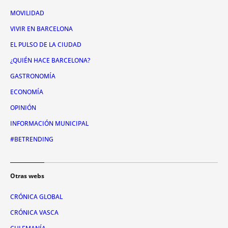
MOVILIDAD
VIVIR EN BARCELONA
EL PULSO DE LA CIUDAD
¿QUIÉN HACE BARCELONA?
GASTRONOMÍA
ECONOMÍA
OPINIÓN
INFORMACIÓN MUNICIPAL
#BETRENDING
Otras webs
CRÓNICA GLOBAL
CRÓNICA VASCA