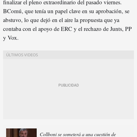
finalizar el pleno extraordinario del pasado viernes.
BComú, que tenía un papel clave en su aprobación, se
abstuvo, lo que dejó en el aire la propuesta que ya
contaba con el apoyo de ERC y el rechazo de Junts, PP
y Vox.
Collboni se someterá a una cuestión de