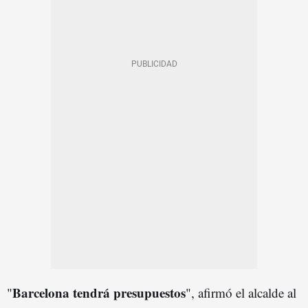
Barcelona tendrá presupuestos
"
", afirmó el alcalde al