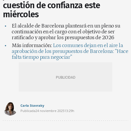
cuestión de confianza este
miércoles
El alcalde de Barcelona planteará en un pleno su
continuación en el cargo con el objetivo de ser
ratificado y aprobar los presupuestos de 2026
Más información:
Los comunes dejan en el aire la
aprobación de los presupuestos de Barcelona: “Hace
falta tiempo para negociar”
Carla Stavraky
Publicada
24 noviembre 2025
13:29h