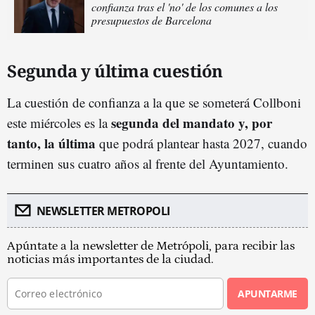
confianza tras el 'no' de los comunes a los
presupuestos de Barcelona
Segunda y última cuestión
La cuestión de confianza a la que se someterá Collboni
segunda del mandato y, por
este miércoles es la
tanto, la última
que podrá plantear hasta 2027, cuando
terminen sus cuatro años al frente del Ayuntamiento.
NEWSLETTER METROPOLI
Apúntate a la newsletter de Metrópoli, para recibir las
noticias más importantes de la ciudad.
APUNTARME