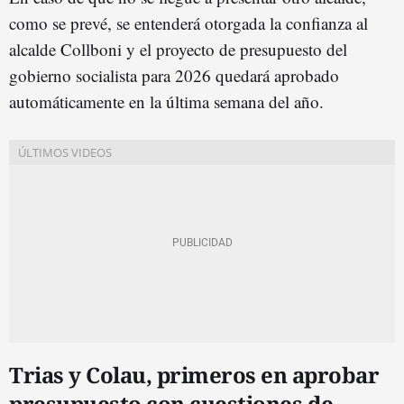
como se prevé, se entenderá otorgada la confianza al
alcalde Collboni y el proyecto de presupuesto del
gobierno socialista para 2026 quedará aprobado
automáticamente en la última semana del año.
Trias y Colau, primeros en aprobar
presupuesto con cuestiones de