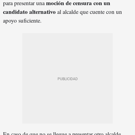
moción de censura con un
para presentar una
candidato alternativo
al alcalde que cuente con un
apoyo suficiente.
En caso de que no se llegue a presentar otro alcalde,