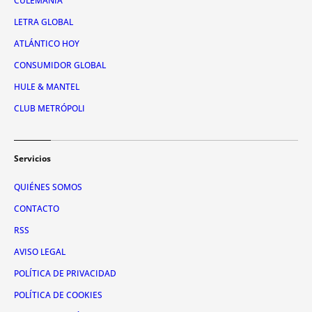
CULEMANÍA
LETRA GLOBAL
ATLÁNTICO HOY
CONSUMIDOR GLOBAL
HULE & MANTEL
CLUB METRÓPOLI
Servicios
QUIÉNES SOMOS
CONTACTO
RSS
AVISO LEGAL
POLÍTICA DE PRIVACIDAD
POLÍTICA DE COOKIES