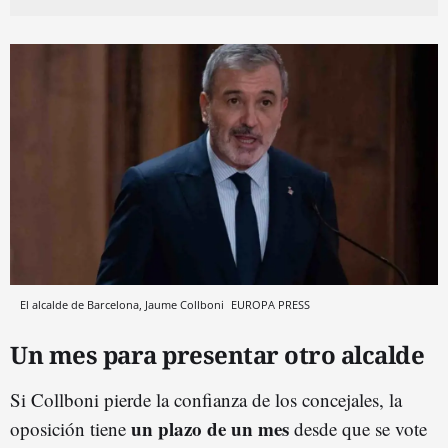
El alcalde de Barcelona, Jaume Collboni
EUROPA PRESS
Un mes para presentar otro alcalde
Si Collboni pierde la confianza de los concejales, la
un plazo de un mes
oposición tiene
desde que se vote