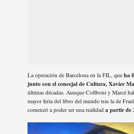
ha l
La operación de Barcelona en la FIL, que
junto con el concejal de Cultura, Xavier M
últimas décadas. Aunque Collboni y Marcé ha
mayor feria del libro del mundo tras la de Fra
a partir de
comenzó a poder ser una realidad