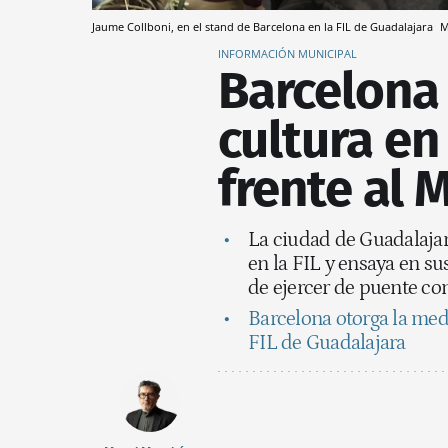
Jaume Collboni, en el stand de Barcelona en la FIL de Guadalajara
INFORMACIÓN MUNICIPAL
Barcelona 
cultura en
frente al 
La ciudad de Guadalajar
en la FIL y ensaya en sus
de ejercer de puente co
Barcelona otorga la meda
FIL de Guadalajara