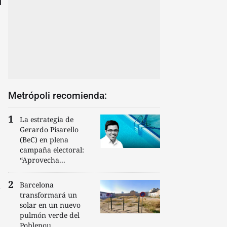
Metrópoli recomienda:
La estrategia de
Gerardo Pisarello
(BeC) en plena
campaña electoral:
“Aprovecha...
Barcelona
transformará un
solar en un nuevo
pulmón verde del
Poblenou