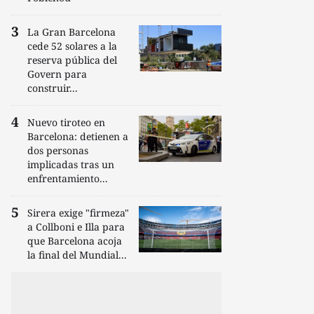
La Gran Barcelona
cede 52 solares a la
reserva pública del
Govern para
construir...
Nuevo tiroteo en
Barcelona: detienen a
dos personas
implicadas tras un
enfrentamiento...
Sirera exige "firmeza"
a Collboni e Illa para
que Barcelona acoja
la final del Mundial...