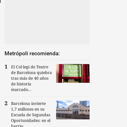
Metrópoli recomienda:
El Col·legi de Teatre
de Barcelona quiebra
tras más de 40 años
de historia
marcado...
Barcelona invierte
1,7 millones en su
Escuela de Segundas
Oportunidades: en el
barrio...