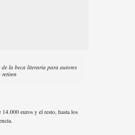
 de la beca literaria para autores
 retiren
 14.000 euros y el resto, hasta los
encia.