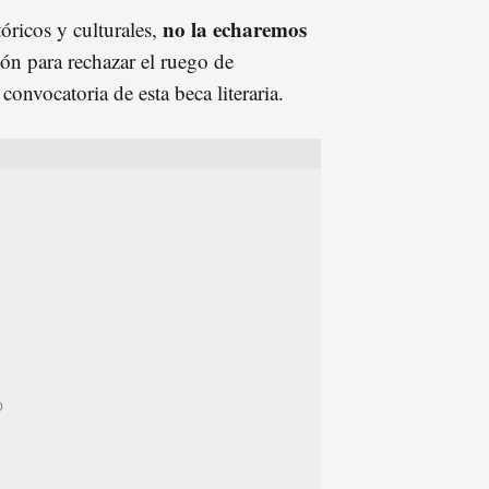
no la echaremos
tóricos y culturales,
ión para rechazar el ruego de
convocatoria de esta beca literaria.