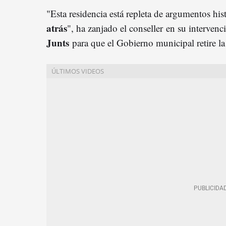
"Esta residencia está repleta de argumentos his
atrás
", ha zanjado el conseller en su intervenc
Junts
para que el Gobierno municipal retire la 