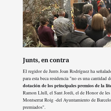
Junts, en contra
El regidor de Junts Joan Rodríguez ha señalad
para esta beca residencia "no es una cantidad 
dotación de los principales premios de la li
Ramon Llull, el Sant Jordi, el de Honor de les 
Montserrat Roig -del Ayuntamiento de Barcelon
premiados".