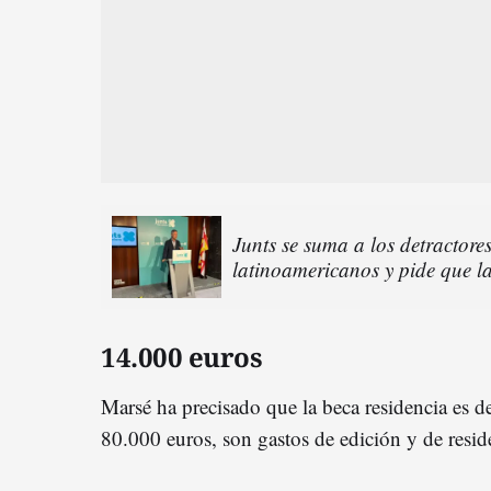
Junts se suma a los detractores
latinoamericanos y pide que la
14.000 euros
Marsé ha precisado que la beca residencia es de
80.000 euros, son gastos de edición y de resid