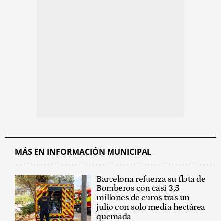
MÁS EN INFORMACIÓN MUNICIPAL
Barcelona refuerza su flota de
Bomberos con casi 3,5
millones de euros tras un
julio con solo media hectárea
quemada