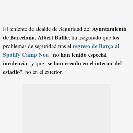
Ayuntamiento
El teniente de alcalde de Seguridad del
de Barcelona
Albert Batlle
,
, ha asegurado que los
regreso de Barça al
problemas de seguridad tras el
Spotify Camp Nou
no han tenido especial
"
incidencia
se han creado en el interior del
" y que "
estadio
", no en el exterior.