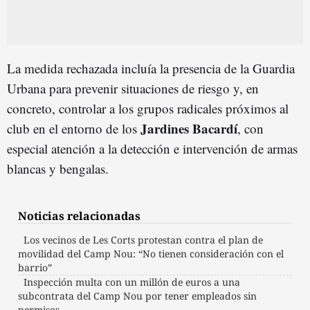
La medida rechazada incluía la presencia de la Guardia
Urbana para prevenir situaciones de riesgo y, en
concreto, controlar a los grupos radicales próximos al
Jardines Bacardí
club en el entorno de los
, con
especial atención a la detección e intervención de armas
blancas y bengalas.
Noticias relacionadas
Los vecinos de Les Corts protestan contra el plan de
movilidad del Camp Nou: “No tienen consideración con el
barrio”
Inspección multa con un millón de euros a una
subcontrata del Camp Nou por tener empleados sin
permisos