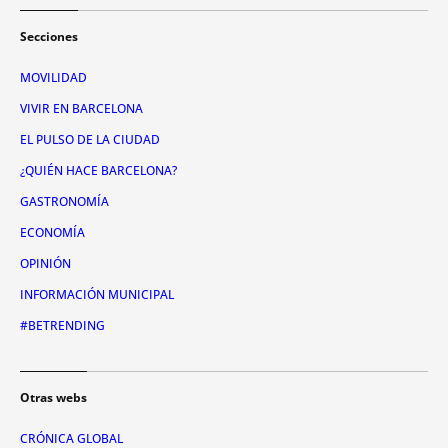
Secciones
MOVILIDAD
VIVIR EN BARCELONA
EL PULSO DE LA CIUDAD
¿QUIÉN HACE BARCELONA?
GASTRONOMÍA
ECONOMÍA
OPINIÓN
INFORMACIÓN MUNICIPAL
#BETRENDING
Otras webs
CRÓNICA GLOBAL