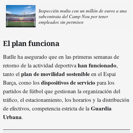
Inspección multa con un millón de euros a una
subcontrata del Camp Nou por tener
empleados sin permisos
El plan funciona
Batlle ha asegurado que en las primeras semanas de
han funcionado
retorno de la actividad deportiva
,
plan de movilidad sostenible
tanto el
en el Espai
dispositivos de servicio
Barça, como los
para los
partidos de fútbol que gestionan la organización del
tráfico, el estacionamiento, los horarios y la distribución
Guardia
de efectivos, competencia estricta de la
Urbana
.