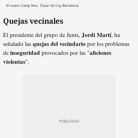
El nuevo Camp Nou
Òscar Gil Coy
Barcelona
Quejas vecinales
Jordi Martí
El presidente del grupo de Junts,
, ha
quejas del vecindario
señalado las
por los problemas
inseguridad
aficiones
de
provocados por las "
violentas
".