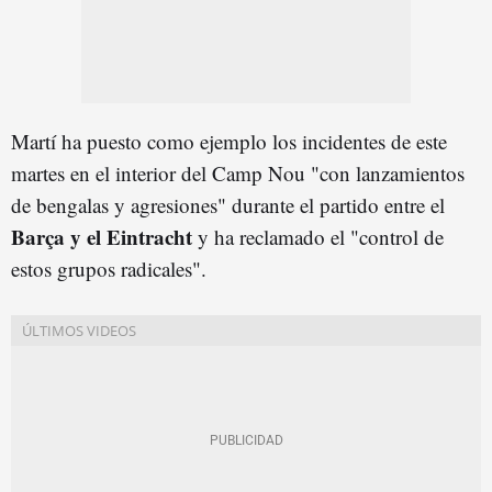
Martí ha puesto como ejemplo los incidentes de este
martes en el interior del Camp Nou "con lanzamientos
de bengalas y agresiones" durante el partido entre el
Barça y el Eintracht
y ha reclamado el "control de
estos grupos radicales".