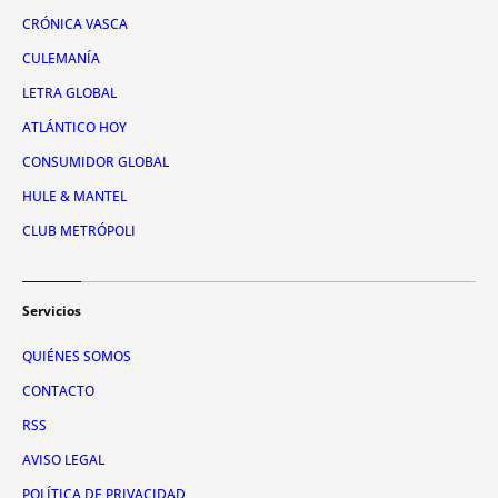
CRÓNICA VASCA
CULEMANÍA
LETRA GLOBAL
ATLÁNTICO HOY
CONSUMIDOR GLOBAL
HULE & MANTEL
CLUB METRÓPOLI
Servicios
QUIÉNES SOMOS
CONTACTO
RSS
AVISO LEGAL
POLÍTICA DE PRIVACIDAD