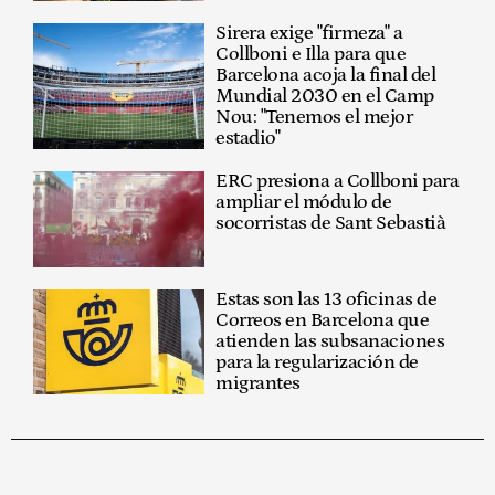
Sirera exige "firmeza" a
Collboni e Illa para que
Barcelona acoja la final del
Mundial 2030 en el Camp
Nou: "Tenemos el mejor
estadio"
ERC presiona a Collboni para
ampliar el módulo de
socorristas de Sant Sebastià
Estas son las 13 oficinas de
Correos en Barcelona que
atienden las subsanaciones
para la regularización de
migrantes