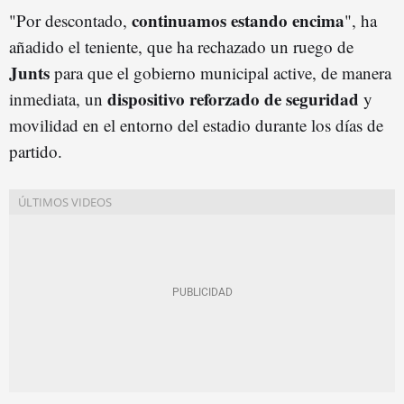
continuamos estando encima
"Por descontado,
", ha
añadido el teniente, que ha rechazado un ruego de
Junts
para que el gobierno municipal active, de manera
dispositivo reforzado de seguridad
inmediata, un
y
movilidad en el entorno del estadio durante los días de
partido.