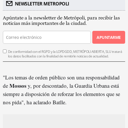
NEWSLETTER METROPOLI
Apúntate a la newsletter de Metrópoli, para recibir las
noticias más importantes de la ciudad.
APUNTARME
De conformidad con el RGPD y la LOPDGDD, METRÓPOLI ABIERTA, SLU tratará
los datos facilitados con la finalidad de remitirle noticias de actualidad.
"Los temas de orden público son una responsabilidad
Mossos
de
y, por descontado, la Guardia Urbana está
siempre a disposición de reforzar los elementos que se
nos pida", ha aclarado Batlle.