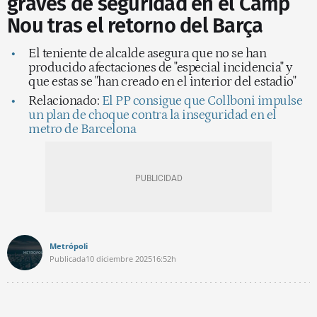
graves de seguridad en el Camp
Nou tras el retorno del Barça
El teniente de alcalde asegura que no se han
producido afectaciones de "especial incidencia" y
que estas se "han creado en el interior del estadio"
Relacionado:
El PP consigue que Collboni impulse
un plan de choque contra la inseguridad en el
metro de Barcelona
Metrópoli
Publicada
10 diciembre 2025
16:52h