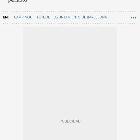
CAMP NOU
FÚTBOL
AYUNTAMIENTO DE BARCELONA
SEGURIDAD