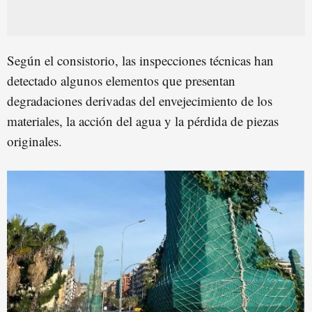
Según el consistorio, las inspecciones técnicas han
detectado algunos elementos que presentan
degradaciones derivadas del envejecimiento de los
materiales, la acción del agua y la pérdida de piezas
originales.