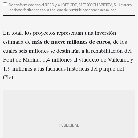
De conformidad con el RGPD y la LOPDGDD, METRÓPOLI ABIERTA, SLU tratará
los datos facilitados con la finalidad de remitirle noticias de actualidad.
En total, los proyectos representan una inversión
más de nueve millones de euros
estimada de
, de los
cuales seis millones se destinarán a la rehabilitación del
Pont de Marina, 1,4 millones al viaducto de Vallcarca y
1,9 millones a las fachadas históricas del parque del
Clot.