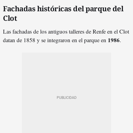
Fachadas históricas del parque del
Clot
Las fachadas de los antiguos talleres de Renfe en el Clot
1986
datan de 1858 y se integraron en el parque en
.