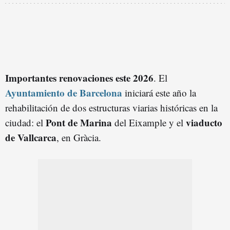
Importantes renovaciones este 2026
. El
Ayuntamiento de Barcelona
iniciará este año la
rehabilitación de dos estructuras viarias históricas en la
Pont de Marina
viaducto
ciudad: el
del Eixample y el
de Vallcarca
, en Gràcia.