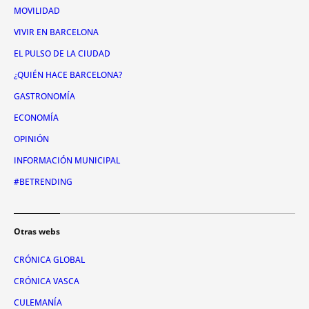
MOVILIDAD
VIVIR EN BARCELONA
EL PULSO DE LA CIUDAD
¿QUIÉN HACE BARCELONA?
GASTRONOMÍA
ECONOMÍA
OPINIÓN
INFORMACIÓN MUNICIPAL
#BETRENDING
Otras webs
CRÓNICA GLOBAL
CRÓNICA VASCA
CULEMANÍA