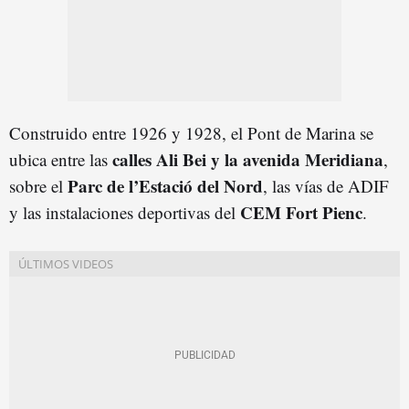
Construido entre 1926 y 1928, el Pont de Marina se
calles Ali Bei y la avenida Meridiana
ubica entre las
,
Parc de l’Estació del Nord
sobre el
, las vías de ADIF
CEM Fort Pienc
y las instalaciones deportivas del
.