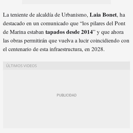
Laia Bonet
La teniente de alcaldía de Urbanismo,
, ha
destacado en un comunicado que “los pilares del Pont
tapados desde 2014
de Marina estaban
” y que ahora
las obras permitirán que vuelva a lucir coincidiendo con
el centenario de esta infraestructura, en 2028.