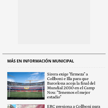
MÁS EN INFORMACIÓN MUNICIPAL
Sirera exige "firmeza" a
Collboni e Illa para que
Barcelona acoja la final del
Mundial 2030 en el Camp
Nou: "Tenemos el mejor
estadio"
ERC presiona a Collboni para