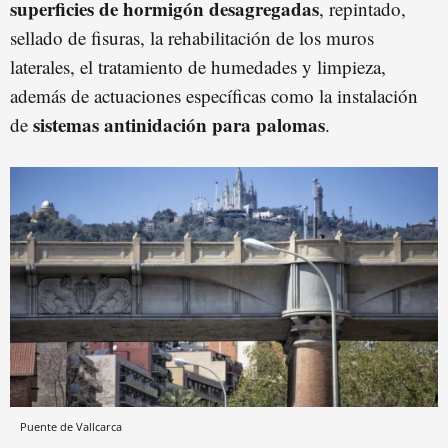
superficies de hormigón desagregadas
, repintado,
sellado de fisuras, la rehabilitación de los muros
laterales, el tratamiento de humedades y limpieza,
además de actuaciones específicas como la instalación
sistemas antinidación para palomas
de
.
Puente de Vallcarca