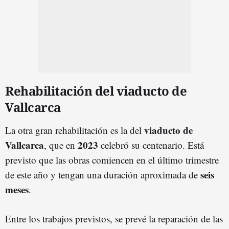
Rehabilitación del viaducto de
Vallcarca
viaducto de
La otra gran rehabilitación es la del
Vallcarca
2023
, que en
celebró su centenario. Está
previsto que las obras comiencen en el último trimestre
seis
de este año y tengan una duración aproximada de
meses
.
Entre los trabajos previstos, se prevé la reparación de las