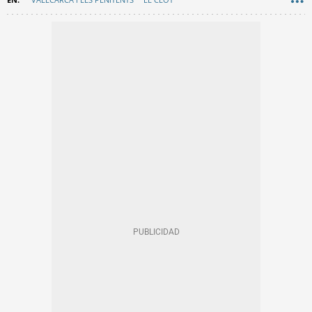
AYUNTAMIENTO DE BARCELONA