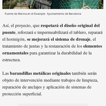
Puente de Marina en el Eixample
Ayuntamiento de Barcelona
respetará el diseño original del
Así, el proyecto, que
puente
, reforzará e impermeabilizará el tablero, reparará
se mejorará el sistema de drenaje
el hormigón,
, el
elementos
tratamiento de juntas y la restauración de los
ornamentales
para garantizar la durabilidad de la
estructura.
barandillas metálicas originales
Las
también serán
objeto de intervención mediante trabajos de limpieza,
reparación de anclajes y aplicación de sistemas de
protección superficial.