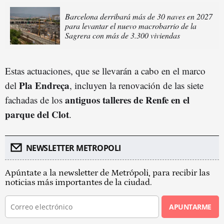
Barcelona derribará más de 30 naves en 2027
para levantar el nuevo macrobarrio de la
Sagrera con más de 3.300 viviendas
Estas actuaciones, que se llevarán a cabo en el marco
Pla Endreça
del
, incluyen la renovación de las siete
antiguos talleres de Renfe en el
fachadas de los
parque del Clot
.
NEWSLETTER METROPOLI
Apúntate a la newsletter de Metrópoli, para recibir las
noticias más importantes de la ciudad.
APUNTARME