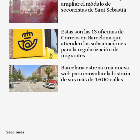
ampliar el módulo de
socorristas de Sant Sebastià
Estas son las 13 oficinas de
Correos en Barcelona que
atienden las subsanaciones
para la regularización de
migrantes
Barcelona estrena una nueva
web para consultar la historia
de sus más de 4.600 calles
Secciones