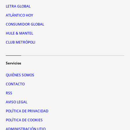
LETRA GLOBAL
ATLÁNTICO HOY
CONSUMIDOR GLOBAL
HULE & MANTEL
CLUB METRÓPOLI
Servicios
QUIÉNES SOMOS
CONTACTO
RSS
AVISO LEGAL
POLÍTICA DE PRIVACIDAD
POLÍTICA DE COOKIES
ADMINISTRACIÓN UTIQ