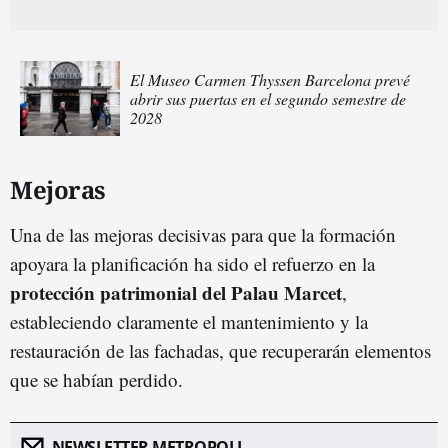
El Museo Carmen Thyssen Barcelona prevé
abrir sus puertas en el segundo semestre de
2028
Mejoras
Una de las mejoras decisivas para que la formación
apoyara la planificación ha sido el refuerzo en la
protección patrimonial del Palau Marcet
,
estableciendo claramente el mantenimiento y la
restauración de las fachadas, que recuperarán elementos
que se habían perdido.
NEWSLETTER METROPOLI