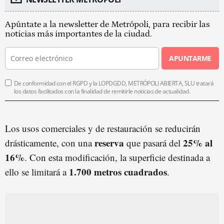
Apúntate a la newsletter de Metrópoli, para recibir las
noticias más importantes de la ciudad.
APUNTARME
De conformidad con el RGPD y la LOPDGDD, METRÓPOLI ABIERTA, SLU tratará
los datos facilitados con la finalidad de remitirle noticias de actualidad.
Los usos comerciales y de restauración se reducirán
reserva
25% al
drásticamente, con una
que pasará del
16%
. Con esta modificación, la superficie destinada a
1.700 metros cuadrados
ello se limitará a
.