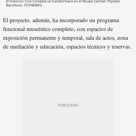
El histórico Cine Comèdia se transformará en el Museo Carmen Thyssen
Barcelona
STONEWEG
El proyecto, además, ha incorporado un programa
funcional museístico completo, con espacios de
exposición permanente y temporal, sala de actos, zona
de mediación y educación, espacios técnicos y reservas.