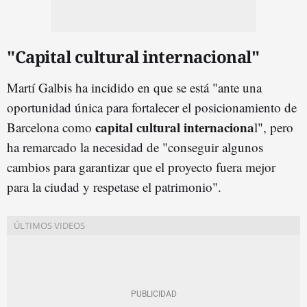
"Capital cultural internacional"
Martí Galbis ha incidido en que se está "ante una
oportunidad única para fortalecer el posicionamiento de
capital cultural internaciona
Barcelona como
l", pero
ha remarcado la necesidad de "conseguir algunos
cambios para garantizar que el proyecto fuera mejor
para la ciudad y respetase el patrimonio".