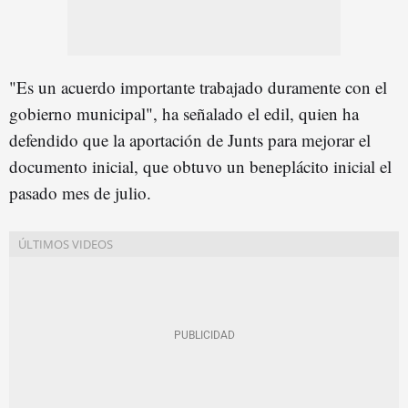
"Es un acuerdo importante trabajado duramente con el
gobierno municipal", ha señalado el edil, quien ha
defendido que la aportación de Junts para mejorar el
documento inicial, que obtuvo un beneplácito inicial el
pasado mes de julio.