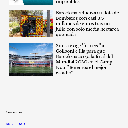
imposibles”
Barcelona refuerza su flota de
Bomberos con casi 3,5
millones de euros tras un
julio con solo media hectárea
quemada
Sirera exige "firmeza" a
Collboni e Illa para que
Barcelona acoja la final del
Mundial 2030 en el Camp
Nou: "Tenemos el mejor
estadio"
Secciones
MOVILIDAD