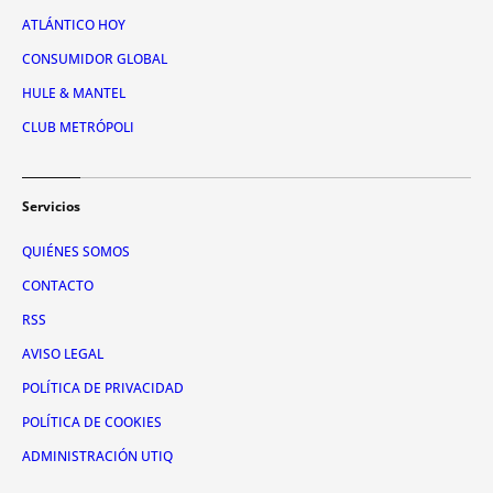
ATLÁNTICO HOY
CONSUMIDOR GLOBAL
HULE & MANTEL
CLUB METRÓPOLI
Servicios
QUIÉNES SOMOS
CONTACTO
RSS
AVISO LEGAL
POLÍTICA DE PRIVACIDAD
POLÍTICA DE COOKIES
ADMINISTRACIÓN UTIQ