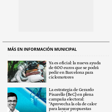
MÁS EN INFORMACIÓN MUNICIPAL
Ya es oficial: la nueva ayuda
de 600 euros que se podrá
pedir en Barcelona para
ciclomotores
La estrategia de Gerardo
Pisarello (BeC) en plena
campaña electoral:
“Aprovecha la ola de calor
para lanzar propuestas