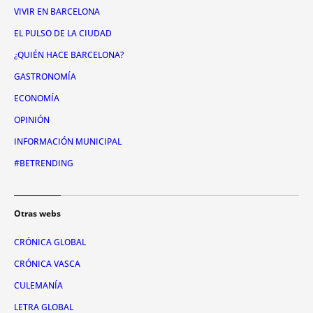
VIVIR EN BARCELONA
EL PULSO DE LA CIUDAD
¿QUIÉN HACE BARCELONA?
GASTRONOMÍA
ECONOMÍA
OPINIÓN
INFORMACIÓN MUNICIPAL
#BETRENDING
Otras webs
CRÓNICA GLOBAL
CRÓNICA VASCA
CULEMANÍA
LETRA GLOBAL