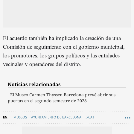
El acuerdo también ha implicado la creación de una
Comisión de seguimiento con el gobierno municipal,
los promotores, los grupos políticos y las entidades
vecinales y operadores del distrito.
Noticias relacionadas
El Museo Carmen Thyssen Barcelona prevé abrir sus
puertas en el segundo semestre de 2028
MUSEOS
AYUNTAMIENTO DE BARCELONA
JXCAT
PATRIMONIO DE BARCELONA
CULTURA