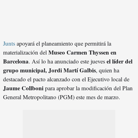
Junts
apoyará el planeamiento que permitirá la
Museo Carmen Thyssen en
materialización del
Barcelona
el líder del
. Así lo ha anunciado este jueves
grupo municipal, Jordi Martí Galbis
, quien ha
destacado el pacto alcanzado con el Ejecutivo local de
Jaume Collboni
para aprobar la modificación del Plan
General Metropolitano (PGM) este mes de marzo.