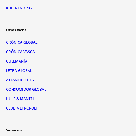
#BETRENDING
Otras webs
CRÓNICA GLOBAL
CRÓNICA VASCA
CULEMANÍA
LETRA GLOBAL
ATLÁNTICO HOY
CONSUMIDOR GLOBAL
HULE & MANTEL
CLUB METRÓPOLI
Servicios