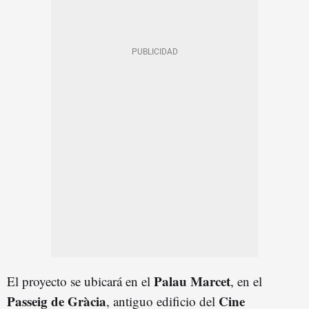
Palau Marcet
El proyecto se ubicará en el
, en el
Passeig de Gràcia
Cine
, antiguo edificio del