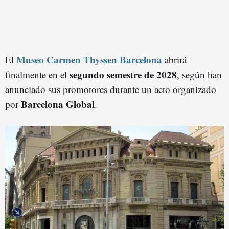
Museo Carmen Thyssen Barcelona
El
abrirá
segundo semestre de 2028
finalmente en el
, según han
anunciado sus promotores durante un acto organizado
Barcelona Global
por
.