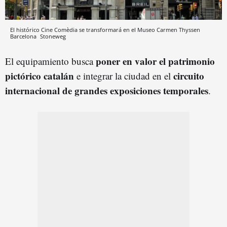
El histórico Cine Comèdia se transformará en el Museo Carmen Thyssen
Barcelona
Stoneweg
poner en valor el patrimonio
El equipamiento busca
pictórico catalán
circuito
e integrar la ciudad en el
internacional de grandes exposiciones temporales
.