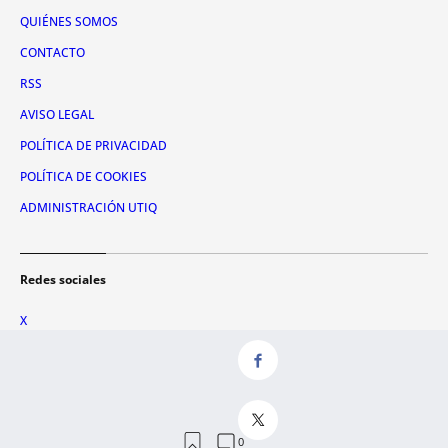
QUIÉNES SOMOS
CONTACTO
RSS
AVISO LEGAL
POLÍTICA DE PRIVACIDAD
POLÍTICA DE COOKIES
ADMINISTRACIÓN UTIQ
Redes sociales
X
FACEBOOK
INSTAGRAM
TIKTOK
YOUTUBE