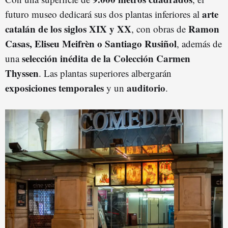
arte
futuro museo dedicará sus dos plantas inferiores al
catalán de los siglos XIX y XX
Ramon
, con obras de
Casas, Eliseu Meifrèn o Santiago Rusiñol
, además de
selección inédita de la Colección Carmen
una
Thyssen
. Las plantas superiores albergarán
exposiciones temporales
auditorio
y un
.