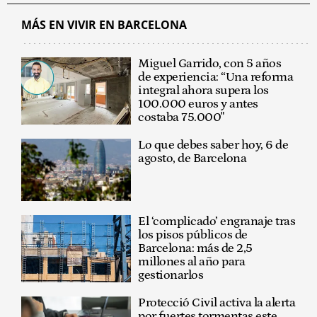
MÁS EN VIVIR EN BARCELONA
Miguel Garrido, con 5 años
de experiencia: “Una reforma
integral ahora supera los
100.000 euros y antes
costaba 75.000"
Lo que debes saber hoy, 6 de
agosto, de Barcelona
El ‘complicado’ engranaje tras
los pisos públicos de
Barcelona: más de 2,5
millones al año para
gestionarlos
Protecció Civil activa la alerta
por fuertes tormentas este