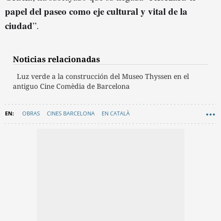
papel del paseo como eje cultural y vital de la
ciudad
”.
Noticias relacionadas
Luz verde a la construcción del Museo Thyssen en el
antiguo Cine Comèdia de Barcelona
OBRAS
CINES BARCELONA
EN CATALÀ