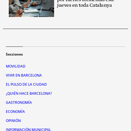
jueves en toda Catalunya
Secciones
MOVILIDAD
VIVIR EN BARCELONA
EL PULSO DE LA CIUDAD
¿QUIÉN HACE BARCELONA?
GASTRONOMÍA
ECONOMÍA
OPINIÓN
INFORMACIÓN MUNICIPAL