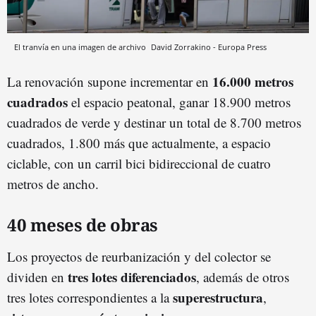
El tranvía en una imagen de archivo
David Zorrakino - Europa Press
16.000 metros
La renovación supone incrementar en
cuadrados
el espacio peatonal, ganar 18.900 metros
cuadrados de verde y destinar un total de 8.700 metros
cuadrados, 1.800 más que actualmente, a espacio
ciclable, con un carril bici bidireccional de cuatro
metros de ancho.
40 meses de obras
Los proyectos de reurbanización y del colector se
tres lotes diferenciados
dividen en
, además de otros
superestructura
tres lotes correspondientes a la
,