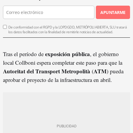
APUNTARME
De conformidad con el RGPD y la LOPDGDD, METRÓPOLI ABIERTA, SLU tratará
los datos facilitados con la finalidad de remitirle noticias de actualidad.
exposición pública
Tras el período de
, el gobierno
local Collboni espera completar este paso para que la
Autoritat del Transport Metropolità
ATM
(
) pueda
aprobar el proyecto de la infraestructura en abril.