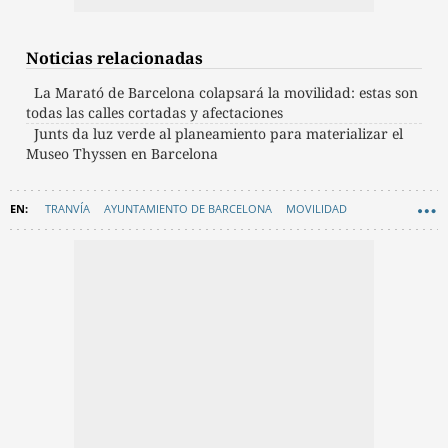
Noticias relacionadas
La Marató de Barcelona colapsará la movilidad: estas son
todas las calles cortadas y afectaciones
Junts da luz verde al planeamiento para materializar el
Museo Thyssen en Barcelona
TRANVÍA
AYUNTAMIENTO DE BARCELONA
MOVILIDAD