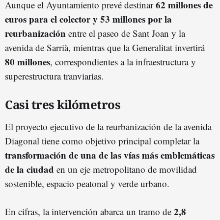
62 millones de
Aunque el Ayuntamiento prevé destinar
euros para el colector y 53 millones por la
reurbanización
entre el paseo de Sant Joan y la
avenida de Sarrià, mientras que la Generalitat invertirá
80 millones
, correspondientes a la infraestructura y
superestructura tranviarias.
Casi tres kilómetros
El proyecto ejecutivo de la reurbanización de la avenida
Diagonal tiene como objetivo principal completar la
transformación de una de las vías más emblemáticas
de la ciudad
en un eje metropolitano de movilidad
sostenible, espacio peatonal y verde urbano.
2,8
En cifras, la intervención abarca un tramo de