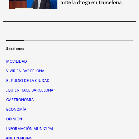
ante la droga en Barcelona
Secciones
MOVILIDAD
VIVIR EN BARCELONA
EL PULSO DE LA CIUDAD
¿QUIÉN HACE BARCELONA?
GASTRONOMÍA
ECONOMÍA
OPINIÓN
INFORMACIÓN MUNICIPAL
#BETRENDING