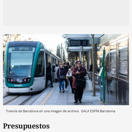
Tranvía de Barcelona en una imagen de archivo
GALA ESPÍN
Barcelona
Presupuestos