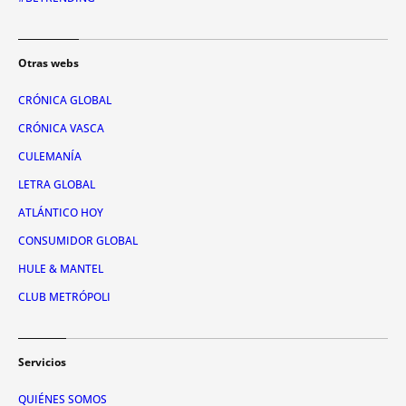
Otras webs
CRÓNICA GLOBAL
CRÓNICA VASCA
CULEMANÍA
LETRA GLOBAL
ATLÁNTICO HOY
CONSUMIDOR GLOBAL
HULE & MANTEL
CLUB METRÓPOLI
Servicios
QUIÉNES SOMOS