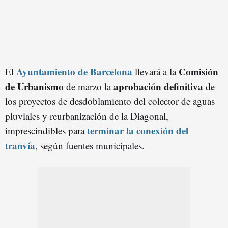
Ayuntamiento de Barcelona
Comisión
El
llevará a la
de Urbanismo
aprobación definitiva
de marzo la
de
los proyectos de desdoblamiento del colector de aguas
pluviales y reurbanización de la Diagonal,
terminar la conexión del
imprescindibles para
tranvía
, según fuentes municipales.