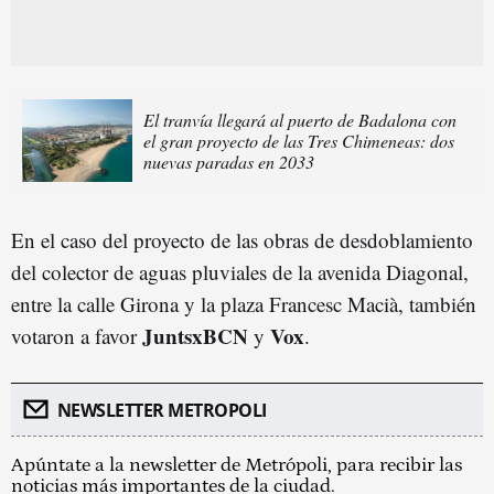
El tranvía llegará al puerto de Badalona con
el gran proyecto de las Tres Chimeneas: dos
nuevas paradas en 2033
En el caso del proyecto de las obras de desdoblamiento
del colector de aguas pluviales de la avenida Diagonal,
entre la calle Girona y la plaza Francesc Macià, también
JuntsxBCN
Vox
votaron a favor
y
.
NEWSLETTER METROPOLI
Apúntate a la newsletter de Metrópoli, para recibir las
noticias más importantes de la ciudad.