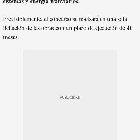
sistemas
energía tranviarios
y
.
Previsiblemente, el concurso se realizará en una sola
40
licitación de las obras con un plazo de ejecución de
meses
.