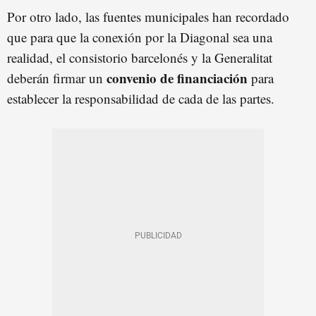
Por otro lado, las fuentes municipales han recordado
que para que la conexión por la Diagonal sea una
realidad, el consistorio barcelonés y la Generalitat
convenio de financiación
deberán firmar un
para
establecer la responsabilidad de cada de las partes.