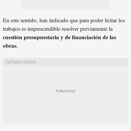
En este sentido, han indicado que para poder licitar los
trabajos es imprescindible resolver previamente la
cuestión presupuestaria y de financiación de las
obras
.