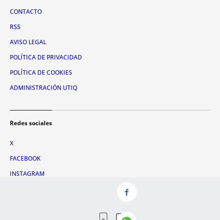
CONTACTO
RSS
AVISO LEGAL
POLÍTICA DE PRIVACIDAD
POLÍTICA DE COOKIES
ADMINISTRACIÓN UTIQ
Redes sociales
X
FACEBOOK
INSTAGRAM
TIKTOK
YOUTUBE
WHATSAPP