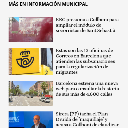
MÁS EN INFORMACIÓN MUNICIPAL
ERC presiona a Collboni para
ampliar el módulo de
socorristas de Sant Sebastià
Estas son las 13 oficinas de
Correos en Barcelona que
atienden las subsanaciones
para la regularización de
migrantes
Barcelona estrena una nueva
web para consultar la historia
de sus más de 4.600 calles
Sirera (PP) tacha el 'Plan
Druida' de "maquillaje" y
acusa a Collboni de claudicar