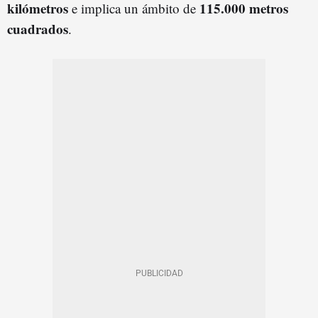
kilómetros
115.000 metros
e implica un ámbito de
cuadrados
.