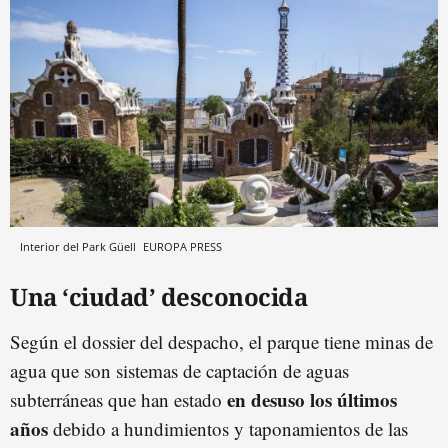
Interior del Park Güell
EUROPA PRESS
Una ‘ciudad’ desconocida
Según el dossier del despacho, el parque tiene minas de
agua que son sistemas de captación de aguas
en desuso los últimos
subterráneas que han estado
años
debido a hundimientos y taponamientos de las