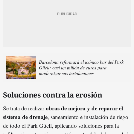
Barcelona reformará el icónico bar del Park
Güell: casi un millón de euros para
modernizar sus instalaciones
Soluciones contra la erosión
obras de mejora y de reparar el
Se trata de realizar
sistema de drenaje
, saneamiento e instalación de riego
de todo el Park Güell, aplicando soluciones para la