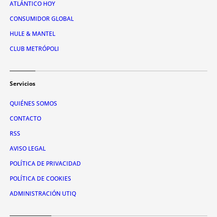
ATLÁNTICO HOY
CONSUMIDOR GLOBAL
HULE & MANTEL
CLUB METRÓPOLI
Servicios
QUIÉNES SOMOS
CONTACTO
RSS
AVISO LEGAL
POLÍTICA DE PRIVACIDAD
POLÍTICA DE COOKIES
ADMINISTRACIÓN UTIQ