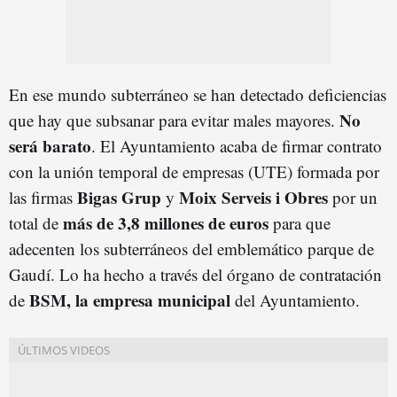
En ese mundo subterráneo se han detectado deficiencias
No
que hay que subsanar para evitar males mayores.
será barato
. El Ayuntamiento acaba de firmar contrato
con la unión temporal de empresas (UTE) formada por
Bigas Grup
Moix Serveis i Obres
las firmas
y
por un
más de 3,8 millones de euros
total de
para que
adecenten los subterráneos del emblemático parque de
Gaudí. Lo ha hecho a través del órgano de contratación
BSM, la empresa municipal
de
del Ayuntamiento.