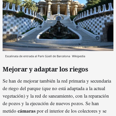
Escalinata de entrada al Park Güell de Barcelona
Wikipedia
Mejorar y adaptar los riegos
Se han de mejorar también la red primaria y secundaria
de riego del parque (que no está adaptada a la actual
vegetación) y la red de saneamiento, con la reparación
de pozos y la ejecución de nuevos pozos. Se han
cámaras
metido
por el interior de los colectores y se