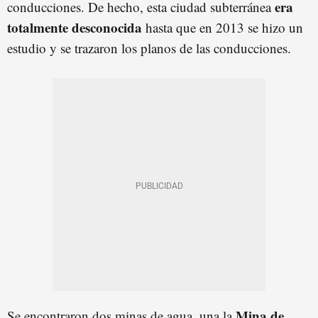
era
conducciones. De hecho, esta ciudad subterránea
totalmente desconocida
hasta que en 2013 se hizo un
estudio y se trazaron los planos de las conducciones.
Mina de
Se encontraron dos minas de agua, una la