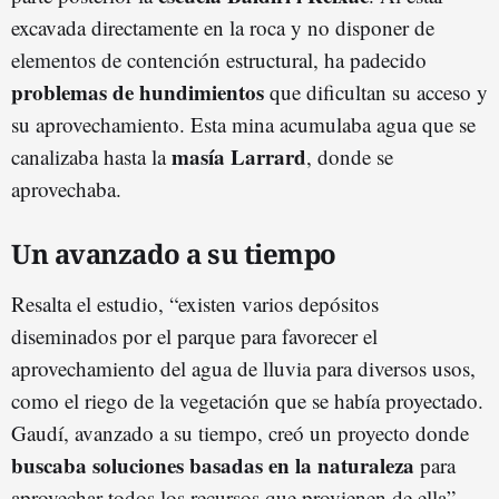
excavada directamente en la roca y no disponer de
elementos de contención estructural, ha padecido
problemas de hundimientos
que dificultan su acceso y
su aprovechamiento. Esta mina acumulaba agua que se
masía Larrard
canalizaba hasta la
, donde se
aprovechaba.
Un avanzado a su tiempo
Resalta el estudio, “existen varios depósitos
diseminados por el parque para favorecer el
aprovechamiento del agua de lluvia para diversos usos,
como el riego de la vegetación que se había proyectado.
Gaudí, avanzado a su tiempo, creó un proyecto donde
buscaba soluciones basadas en la naturaleza
para
aprovechar todos los recursos que provienen de ella”.