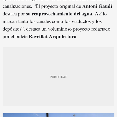
Antoni Gaudí
canalizaciones. “El proyecto original de
reaprovechamiento del agua
destaca por su
. Así lo
marcan tanto los canales como los viaductos y los
depósitos”, destaca un voluminoso proyecto redactado
Ravetllat Arquitectura
por el bufete
.