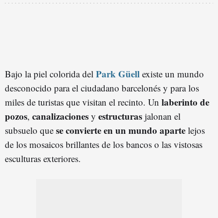
Park Güell
Bajo la piel colorida del
existe un mundo
desconocido para el ciudadano barcelonés y para los
laberinto de
miles de turistas que visitan el recinto. Un
pozos
canalizaciones
estructuras
,
y
jalonan el
se convierte en un mundo aparte
subsuelo que
lejos
de los mosaicos brillantes de los bancos o las vistosas
esculturas exteriores.