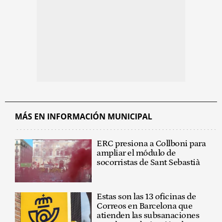
MÁS EN INFORMACIÓN MUNICIPAL
ERC presiona a Collboni para
ampliar el módulo de
socorristas de Sant Sebastià
Estas son las 13 oficinas de
Correos en Barcelona que
atienden las subsanaciones