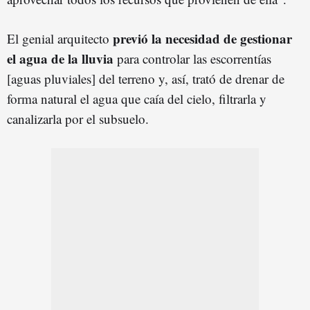
previó la necesidad de gestionar
El genial arquitecto
el agua de la lluvia
para controlar las escorrentías
[aguas pluviales] del terreno y, así, trató de drenar de
forma natural el agua que caía del cielo, filtrarla y
canalizarla por el subsuelo.