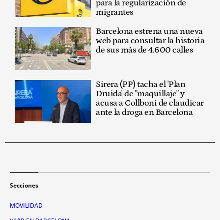
para la regularización de
migrantes
Barcelona estrena una nueva
web para consultar la historia
de sus más de 4.600 calles
Sirera (PP) tacha el 'Plan
Druida' de "maquillaje" y
acusa a Collboni de claudicar
ante la droga en Barcelona
Secciones
MOVILIDAD