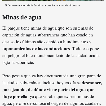
El famoso dragón de la Escalinata que lleva a la sala Hipóstila
Minas de agua
El parque tiene minas de agua que son sistemas de
captación de aguas subterráneas que han estado en
desuso los últimos años debido a hundimientos y
taponamientos de las conducciones
. Todo eso pone
en peligro el buen funcionamiento de la ciudad oculta
bajo la superficie.
Pero pese a que ya hay documentada una gran parte de
se desconoce,
la ciudad subterránea, incluso hoy en día
por ejemplo, de dónde viene parte del agua que
fluye por ella
, ya que se sabe que existen minas de
agua, pero se desconoce el origen de algunos caudales.