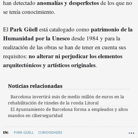
anomalías y
desperfecto
s
han detectado
de los que no
se tenía conocimiento.
Park Güell
patrimonio de la
El
está catalogado como
Humanidad por la Unesco
desde 1984 y para la
realización de las obras se han de tener en cuenta sus
no alterar ni perjudicar los elementos
requisitos:
arquitectónicos y artísticos originales
.
Noticias relacionadas
Barcelona invertirá más de medio millón de euros en la
rehabilitación de túneles de la ronda Litoral
El Ayuntamiento de Barcelona forma a empleados y altos
mandos en ciberseguridad
PARK GÜELL
CURIOSIDADES