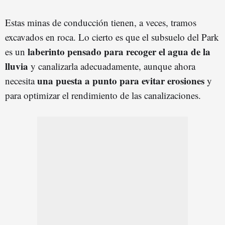
Estas minas de conducción tienen, a veces, tramos
excavados en roca. Lo cierto es que el subsuelo del Park
laberinto pensado para recoger el agua de la
es un
lluvia
y canalizarla adecuadamente, aunque ahora
una puesta a punto para evitar erosiones
necesita
y
para optimizar el rendimiento de las canalizaciones.