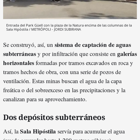
Entrada del Park Güell con la plaza de la Natura encima de las columnas de la
Sala Hipòstila / METRÓPOLI - JORDI SUBIRANA
sistema de captación de aguas
Se construyó, así, un
subterráneas
galerías
y por infiltración que consiste en
horizontales
formadas por tramos excavados en roca y
tramos hechos de obra, con una serie de pozos de
ventilación. Estas minas buscan el agua de la capa
freática o del sobreexceso en las precipitaciones y la
canalizan para su aprovechamiento.
Dos depósitos subterráneos
Sala Hipóstila
Así, la
servía para acumular el agua