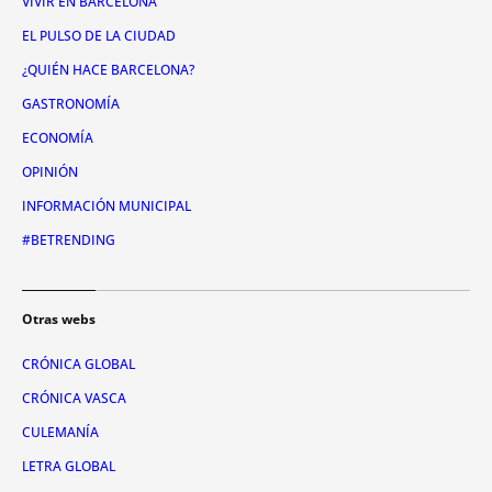
VIVIR EN BARCELONA
EL PULSO DE LA CIUDAD
¿QUIÉN HACE BARCELONA?
GASTRONOMÍA
ECONOMÍA
OPINIÓN
INFORMACIÓN MUNICIPAL
#BETRENDING
Otras webs
CRÓNICA GLOBAL
CRÓNICA VASCA
CULEMANÍA
LETRA GLOBAL