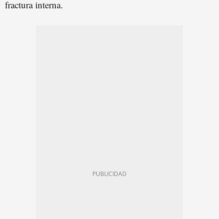
fractura interna.