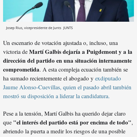
Josep Rius, vicepresidente de Junts
JUNTS
Un escenario de votación ajustada o, incluso, una
Martí Galbis dejaría a Puigdemont y a la
victoria de
dirección del partido en una situación internamente
comprometida
. A esta compleja ecuación también se
ha sumado recientemente el abogado y
exdiputado
Jaume Alonso-Cuevillas, quien el pasado abril también
mostró su disposición a liderar la candidatura.
Pese a la tensión, Martí Galbis ha querido dejar claro
"el interés del partido está por encima de todo"
que
,
abriendo la puerta a medir los riesgos de una posible