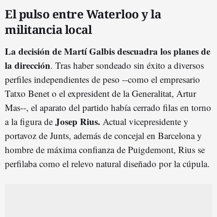
El pulso entre Waterloo y la
militancia local
La decisión de Martí Galbis descuadra los planes de
la dirección
. Tras haber sondeado sin éxito a diversos
perfiles independientes de peso --como el empresario
Tatxo Benet o el expresident de la Generalitat, Artur
Mas--, el aparato del partido había cerrado filas en torno
Josep Rius.
a la figura de
Actual vicepresidente y
portavoz de Junts, además de concejal en Barcelona y
hombre de máxima confianza de Puigdemont, Rius se
perfilaba como el relevo natural diseñado por la cúpula.