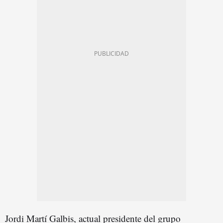
Jordi Martí Galbis, actual presidente del grupo