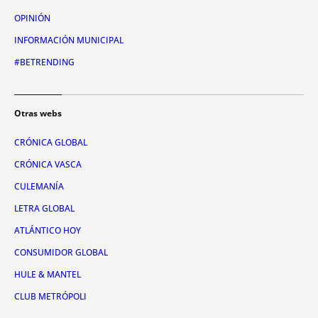
OPINIÓN
INFORMACIÓN MUNICIPAL
#BETRENDING
Otras webs
CRÓNICA GLOBAL
CRÓNICA VASCA
CULEMANÍA
LETRA GLOBAL
ATLÁNTICO HOY
CONSUMIDOR GLOBAL
HULE & MANTEL
CLUB METRÓPOLI