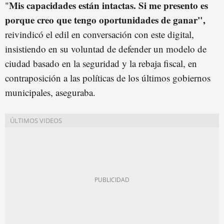
Mis capacidades están intactas. Si me presento es
"
porque creo que tengo oportunidades de ganar",
reivindicó el edil en conversación con este digital,
insistiendo en su voluntad de defender un modelo de
ciudad basado en la seguridad y la rebaja fiscal, en
contraposición a las políticas de los últimos gobiernos
municipales, aseguraba.