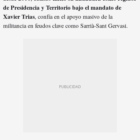
de Presidencia y Territorio bajo el mandato de
Xavier Trias
, confía en el apoyo masivo de la
militancia en feudos clave como Sarrià-Sant Gervasi.