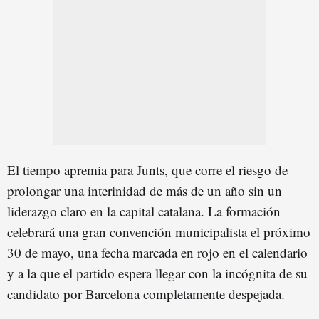
El tiempo apremia para Junts, que corre el riesgo de
prolongar una interinidad de más de un año sin un
liderazgo claro en la capital catalana. La formación
celebrará una gran convención municipalista el próximo
30 de mayo, una fecha marcada en rojo en el calendario
y a la que el partido espera llegar con la incógnita de su
candidato por Barcelona completamente despejada.