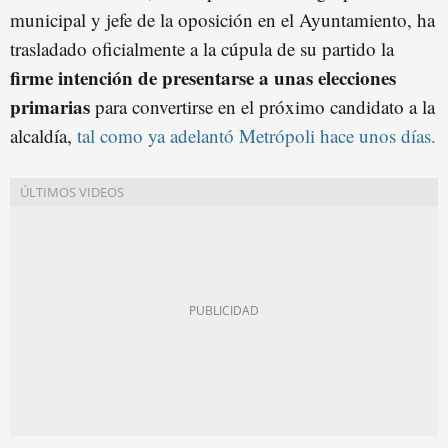
municipal y jefe de la oposición en el Ayuntamiento, ha
trasladado oficialmente a la cúpula de su partido la
firme intención de presentarse a unas elecciones
primarias
para convertirse en el próximo candidato a la
alcaldía,
tal como ya adelantó Metrópoli hace unos días.