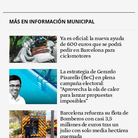
MÁS EN INFORMACIÓN MUNICIPAL
Ya es oficial: la nueva ayuda
de 600 euros que se podrá
pedir en Barcelona para
ciclomotores
La estrategia de Gerardo
Pisarello (BeC) en plena
campaña electoral:
“Aprovecha la ola de calor
para lanzar propuestas
imposibles”
Barcelona refuerza su flota de
Bomberos con casi 3,5
millones de euros tras un
julio con solo media hectárea
quemada