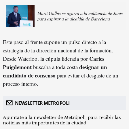
Martí Galbis se agarra a la militancia de Junts
para aspirar a la alcaldía de Barcelona
Este paso al frente supone un pulso directo a la
estrategia de la dirección nacional de la formación.
Carles
Desde Waterloo, la cúpula liderada por
Puigdemont
designar un
buscaba a toda costa
candidato de consenso
para evitar el desgaste de un
proceso interno.
NEWSLETTER METROPOLI
Apúntate a la newsletter de Metrópoli, para recibir las
noticias más importantes de la ciudad.