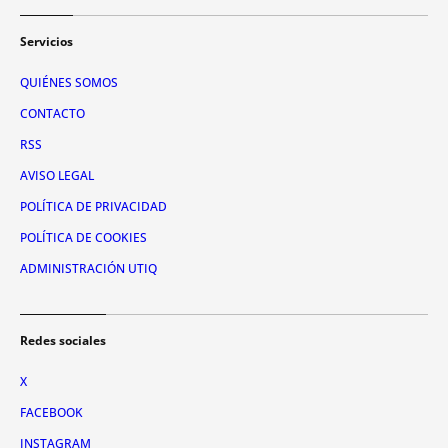
Servicios
QUIÉNES SOMOS
CONTACTO
RSS
AVISO LEGAL
POLÍTICA DE PRIVACIDAD
POLÍTICA DE COOKIES
ADMINISTRACIÓN UTIQ
Redes sociales
X
FACEBOOK
INSTAGRAM