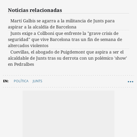
Noticias relacionadas
Martí Galbis se agarra a la militancia de Junts para
aspirar a la alcaldía de Barcelona
Junts exige a Collboni que enfrente la "grave crisis de
seguridad" que vive Barcelona tras un fin de semana de
altercados violentos
Cuevillas, el abogado de Puigdemont que aspira a ser el
alcaldable de Junts tras su derrota con un polémico 'show'
en Pedralbes
POLÍTICA
JUNTS