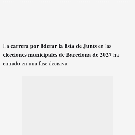
carrera por liderar la lista de Junts
La
en las
elecciones municipales de Barcelona de 2027
ha
entrado en una fase decisiva.