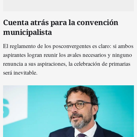
Cuenta atrás para la convención
municipalista
El reglamento de los posconvergentes es claro: si ambos
aspirantes logran reunir los avales necesarios y ninguno
renuncia a sus aspiraciones, la celebración de primarias
será inevitable.