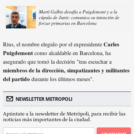
Martí Galbis desafía a Puigdemont y a la
cúpula de Junts: comunica su intención de
forzar primarias en Barcelona
Carles
Rius, el nombre elegido por el expresidente
Puigdemont
como alcaldable en Barcelona, ha
asegurado que tomó la decisión "tras escuchar a
miembros de la dirección, simpatizantes y militantes
del partid
o
durante los últimos meses".
NEWSLETTER METROPOLI
Apúntate a la newsletter de Metrópoli, para recibir las
noticias más importantes de la ciudad.