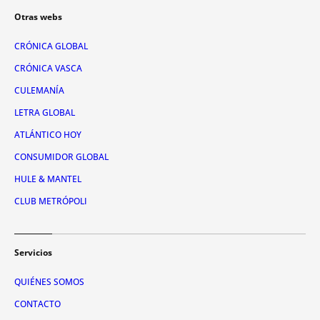
Otras webs
CRÓNICA GLOBAL
CRÓNICA VASCA
CULEMANÍA
LETRA GLOBAL
ATLÁNTICO HOY
CONSUMIDOR GLOBAL
HULE & MANTEL
CLUB METRÓPOLI
Servicios
QUIÉNES SOMOS
CONTACTO