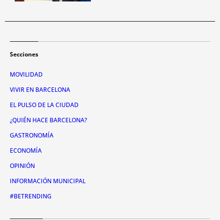
Secciones
MOVILIDAD
VIVIR EN BARCELONA
EL PULSO DE LA CIUDAD
¿QUIÉN HACE BARCELONA?
GASTRONOMÍA
ECONOMÍA
OPINIÓN
INFORMACIÓN MUNICIPAL
#BETRENDING