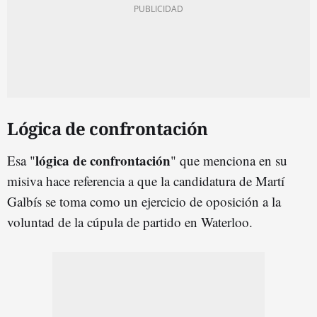
Lógica de confrontación
lógica de confrontación
Esa "
" que menciona en su
misiva hace referencia a que la candidatura de Martí
Galbís se toma como un ejercicio de oposición a la
voluntad de la cúpula de partido en Waterloo.