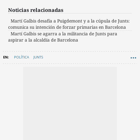
Noticias relacionadas
Martí Galbis desafía a Puigdemont y a la cúpula de Junts:
comunica su intención de forzar primarias en Barcelona
Martí Galbis se agarra a la militancia de Junts para
aspirar a la alcaldía de Barcelona
POLÍTICA
JUNTS