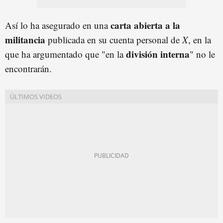
carta abierta a la
Así lo ha asegurado en una
militancia
publicada en su cuenta personal de
X
, en la
división interna
que ha argumentado que "en la
" no le
encontrarán.