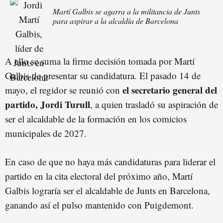
Martí Galbis se agarra a la militancia de Junts
para aspirar a la alcaldía de Barcelona
A ello se suma la firme decisión tomada por Martí
Galbis de presentar su candidatura. El pasado 14 de
el secretario general del
mayo, el regidor se reunió con
partido, Jordi Turull
, a quien trasladó su aspiración de
ser el alcaldable de la formación en los comicios
municipales de 2027.
En caso de que no haya más candidaturas para liderar el
partido en la cita electoral del próximo año, Martí
Galbis lograría ser el alcaldable de Junts en Barcelona,
ganando así el pulso mantenido con Puigdemont.