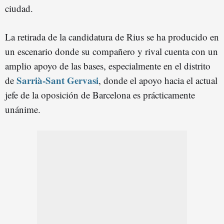
ciudad.
La retirada de la candidatura de Rius se ha producido en
un escenario donde su compañero y rival cuenta con un
amplio apoyo de las bases, especialmente en el distrito
Sarrià-Sant Gervasi
de
, donde el apoyo hacia el actual
jefe de la oposición de Barcelona es prácticamente
unánime.