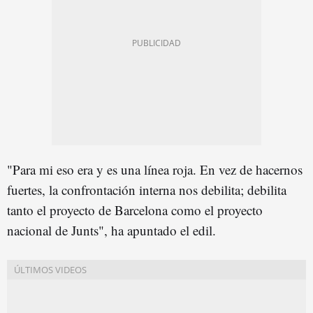
"Para mi eso era y es una línea roja. En vez de hacernos
fuertes, la confrontación interna nos debilita; debilita
tanto el proyecto de Barcelona como el proyecto
nacional de Junts", ha apuntado el edil.