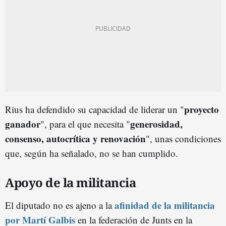
proyecto
Rius ha defendido su capacidad de liderar un "
ganador
generosidad,
", para el que necesita "
consenso, autocrítica y renovación
", unas condiciones
que, según ha señalado, no se han cumplido.
Apoyo de la militancia
afinidad de la militancia
El diputado no es ajeno a la
por Martí Galbis
en la federación de Junts en la