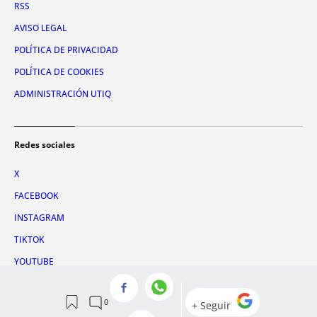
RSS
AVISO LEGAL
POLÍTICA DE PRIVACIDAD
POLÍTICA DE COOKIES
ADMINISTRACIÓN UTIQ
Redes sociales
X
FACEBOOK
INSTAGRAM
TIKTOK
YOUTUBE
WHATSAPP