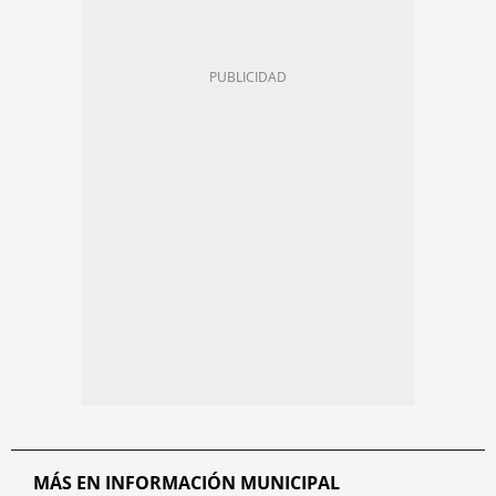
MÁS EN INFORMACIÓN MUNICIPAL