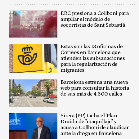
ERC presiona a Collboni para
ampliar el módulo de
socorristas de Sant Sebastià
Estas son las 13 oficinas de
Correos en Barcelona que
atienden las subsanaciones
para la regularización de
migrantes
Barcelona estrena una nueva
web para consultar la historia
de sus más de 4.600 calles
Sirera (PP) tacha el 'Plan
Druida' de "maquillaje" y
acusa a Collboni de claudicar
ante la droga en Barcelona