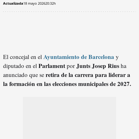
Actualizada
18 mayo 2026
20:32h
Ayuntamiento de Barcelona
El concejal en el
y
Parlament
Junts Josep Rius
diputado en el
por
ha
retira de la carrera para liderar a
anunciado que se
la formación en las elecciones municipales de 2027.