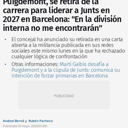
Puigdemont, se retira de la
carrera para liderar a Junts en
2027 en Barcelona: "En la división
interna no me encontrarán"
El concejal ha anunciado su retirada en una carta
abierta a la militancia publicada en sus redes
sociales este mismo lunes en la que ha rechazado
cualquier lógica de confrontación
Otras informaciones:
Martí Galbis desafía a
Puigdemont y a la cúpula de Junts: comunica su
intención de forzar primarias en Barcelona
Andoni Berná
Rubén Pacheco
Publicada
18 mayo 2026
20:00h