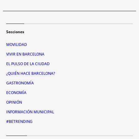
Secciones
MOVILIDAD
VIVIR EN BARCELONA
EL PULSO DE LA CIUDAD
¿QUIÉN HACE BARCELONA?
GASTRONOMÍA
ECONOMÍA
OPINIÓN
INFORMACIÓN MUNICIPAL
#BETRENDING