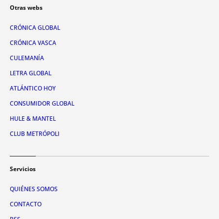
Otras webs
CRÓNICA GLOBAL
CRÓNICA VASCA
CULEMANÍA
LETRA GLOBAL
ATLÁNTICO HOY
CONSUMIDOR GLOBAL
HULE & MANTEL
CLUB METRÓPOLI
Servicios
QUIÉNES SOMOS
CONTACTO