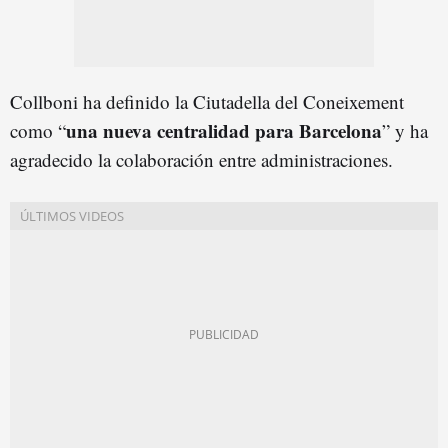
Collboni ha definido la Ciutadella del Coneixement
una nueva centralidad para Barcelona
como “
” y ha
agradecido la colaboración entre administraciones.