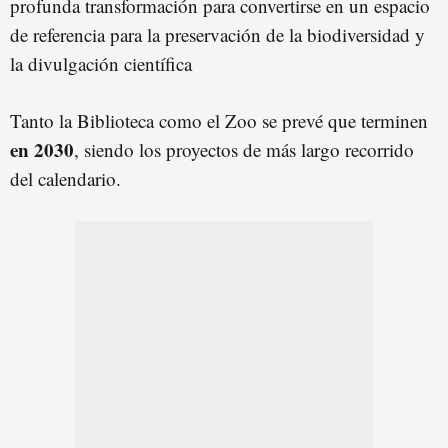
profunda transformación para convertirse en un espacio
de referencia para la preservación de la biodiversidad y
la divulgación científica
Tanto la Biblioteca como el Zoo se prevé que terminen
en 2030
, siendo los proyectos de más largo recorrido
del calendario.