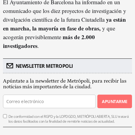
El Ayuntamiento de Barcelona ha informado en un
comunicado que los diez proyectos de investigación y
ya están
divulgación científica de la futura Ciutadella
en marcha, la mayoría en fase de obras,
y que
más de 2.000
acogerán previsiblemente
investigadores
.
NEWSLETTER METROPOLI
Apúntate a la newsletter de Metrópoli, para recibir las
noticias más importantes de la ciudad.
APUNTARME
De conformidad con el RGPD y la LOPDGDD, METRÓPOLI ABIERTA, SLU tratará
los datos facilitados con la finalidad de remitirle noticias de actualidad.