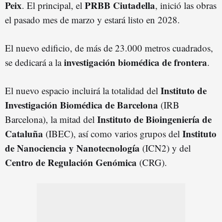
Peix
PRBB Ciutadella
. El principal, el
, inició las obras
el pasado mes de marzo y estará listo en 2028.
El nuevo edificio, de más de 23.000 metros cuadrados,
investigación biomédica de frontera
se dedicará a la
.
Instituto de
El nuevo espacio incluirá la totalidad del
Investigación Biomédica de Barcelona
(IRB
Instituto de Bioingeniería de
Barcelona), la mitad del
Cataluña
Instituto
(IBEC), así como varios grupos del
de Nanociencia y Nanotecnología
(ICN2) y del
Centro de Regulación Genómica
(CRG).