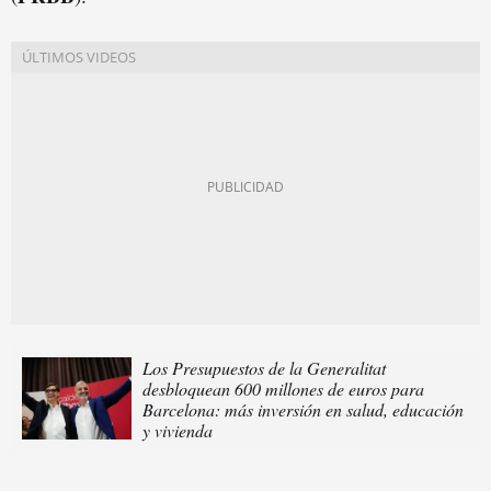
Los Presupuestos de la Generalitat
desbloquean 600 millones de euros para
Barcelona: más inversión en salud, educación
y vivienda