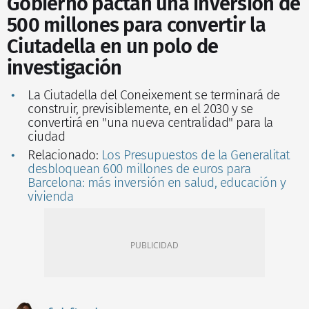
Gobierno pactan una inversión de
500 millones para convertir la
Ciutadella en un polo de
investigación
La Ciutadella del Coneixement se terminará de
construir, previsiblemente, en el 2030 y se
convertirá en "una nueva centralidad" para la
ciudad
Relacionado:
Los Presupuestos de la Generalitat
desbloquean 600 millones de euros para
Barcelona: más inversión en salud, educación y
vivienda