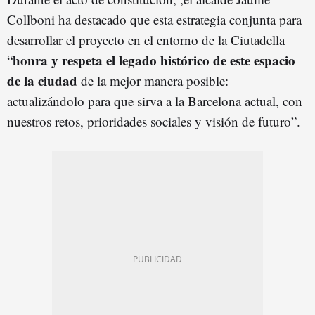
Collboni ha destacado que esta estrategia conjunta para
desarrollar el proyecto en el entorno de la Ciutadella
honra y respeta el legado histórico de este espacio
“
de la ciudad
de la mejor manera posible:
actualizándolo para que sirva a la Barcelona actual, con
nuestros retos, prioridades sociales y visión de futuro”.