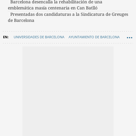
Barcelona desencalla la rehabilitación de una
emblemática masía centenaria en Can Batlló
Presentadas dos candidaturas a la Sindicatura de Greuges
de Barcelona
UNIVERSIDADES DE BARCELONA
AYUNTAMIENTO DE BARCELONA
PARC DE LA CIUTADELLA