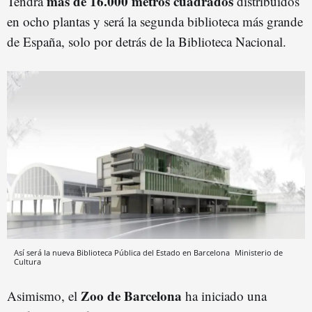
más de 16.000 metros cuadrados
Tendrá
distribuidos
en ocho plantas y será la segunda biblioteca más grande
de España, solo por detrás de la Biblioteca Nacional.
Así será la nueva Biblioteca Pública del Estado en Barcelona
Ministerio de
Cultura
Zoo de Barcelona
Asimismo, el
ha iniciado una