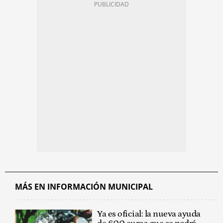
MÁS EN INFORMACIÓN MUNICIPAL
Ya es oficial: la nueva ayuda