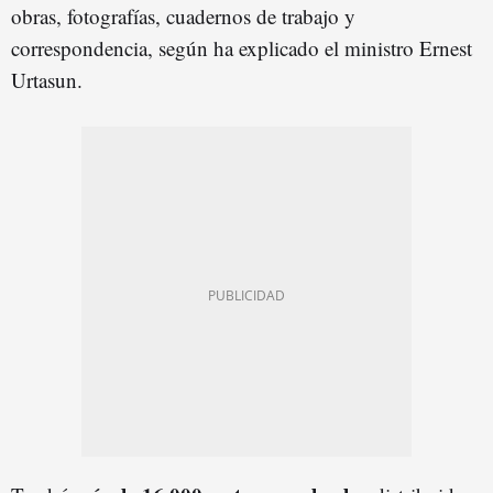
obras, fotografías, cuadernos de trabajo y
correspondencia, según ha explicado el ministro Ernest
Urtasun.