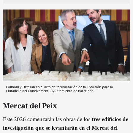
Collboni y Urtasun en el acto de formalización de la Comisión para la
Ciutadella del Coneixement
Ayuntamiento de Barcelona
Mercat del Peix
tres edificios de
Este 2026 comenzarán las obras de los
investigación que se levantarán en el Mercat del