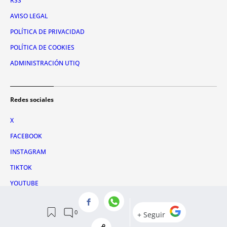
RSS
AVISO LEGAL
POLÍTICA DE PRIVACIDAD
POLÍTICA DE COOKIES
ADMINISTRACIÓN UTIQ
Redes sociales
X
FACEBOOK
INSTAGRAM
TIKTOK
YOUTUBE
WHATSAPP