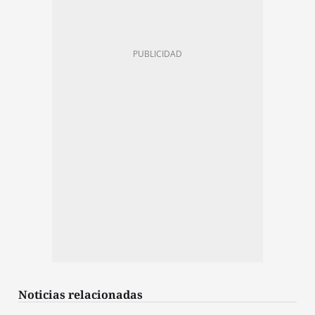
Noticias relacionadas