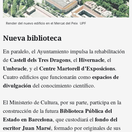
Render del nuevo edificio en el Mercat del Peix
UPF
Nueva biblioteca
En paralelo, el Ayuntamiento impulsa la rehabilitación
Castell dels Tres Dragons
Hivernacle
de
, el
, el
Umbracle
Centre Martorell d’Exposicions
, y el
.
espacios de
Cuatro edificios que funcionarán como
divulgación
del conocimiento científico.
El Ministerio de Cultura, por su parte, participa en la
Biblioteca Pública del
construcción de la futura
Estado en Barcelona
fondo del
, que custodiará el
escritor Juan Marsé
, formado por originales de sus