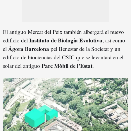
El antiguo Mercat del Peix también albergará el nuevo
Instituto de Biología Evolutiva
edificio del
, así como
Ágora Barcelona
el
pel Benestar de la Societat y un
edificio de biociencias del CSIC que se levantará en el
Parc Mòbil de l’Estat
solar del antiguo
.