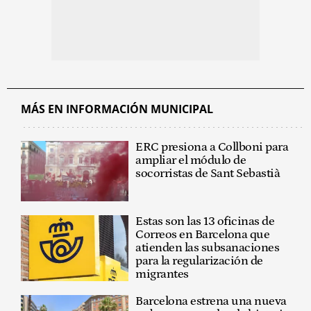
MÁS EN INFORMACIÓN MUNICIPAL
ERC presiona a Collboni para
ampliar el módulo de
socorristas de Sant Sebastià
Estas son las 13 oficinas de
Correos en Barcelona que
atienden las subsanaciones
para la regularización de
migrantes
Barcelona estrena una nueva