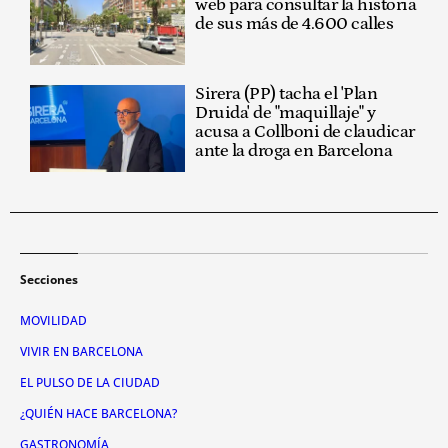
web para consultar la historia
de sus más de 4.600 calles
Sirera (PP) tacha el 'Plan
Druida' de "maquillaje" y
acusa a Collboni de claudicar
ante la droga en Barcelona
Secciones
MOVILIDAD
VIVIR EN BARCELONA
EL PULSO DE LA CIUDAD
¿QUIÉN HACE BARCELONA?
GASTRONOMÍA