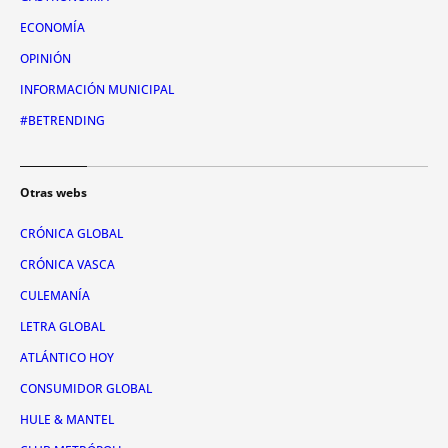
ECONOMÍA
OPINIÓN
INFORMACIÓN MUNICIPAL
#BETRENDING
Otras webs
CRÓNICA GLOBAL
CRÓNICA VASCA
CULEMANÍA
LETRA GLOBAL
ATLÁNTICO HOY
CONSUMIDOR GLOBAL
HULE & MANTEL