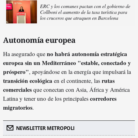
ERC y los comunes pactan con el gobierno de
Collboni el aumento de la tasa turística para
los cruceros que atraquen en Barcelona
Autonomía europea
no habrá autonomía estratégica
Ha asegurado que
europea sin un Mediterráneo "estable, conectado y
próspero
"
, apoyándose en la energía que impulsará la
transición ecológica
rutas
en el continente, las
comerciales
que conectan con Asia, África y América
corredores
Latina y tener uno de los principales
migratorio
s
.
NEWSLETTER METROPOLI