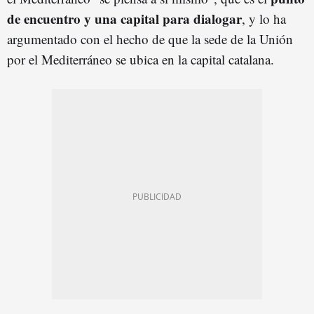
de encuentro y una capital para dialogar
, y lo ha
argumentado con el hecho de que la sede de la Unión
por el Mediterráneo se ubica en la capital catalana.