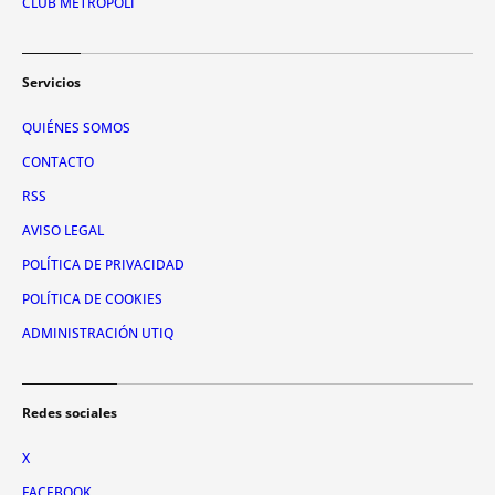
CLUB METRÓPOLI
Servicios
QUIÉNES SOMOS
CONTACTO
RSS
AVISO LEGAL
POLÍTICA DE PRIVACIDAD
POLÍTICA DE COOKIES
ADMINISTRACIÓN UTIQ
Redes sociales
X
FACEBOOK