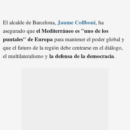
Jaume Collboni
El alcalde de Barcelona,
, ha
el Mediterráneo es
"uno de los
asegurado que
puntales" de Europa
para mantener el poder global y
que el futuro de la región debe centrarse en el diálogo,
la defensa de la democracia
el multilateralismo y
.