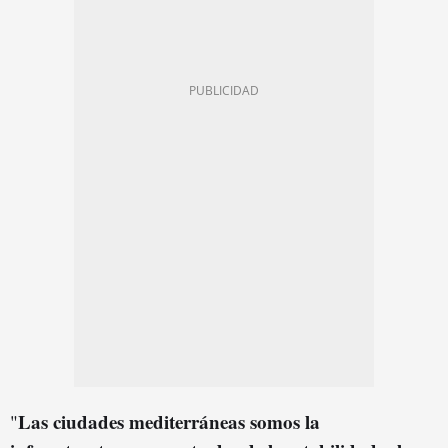
Las ciudades mediterráneas somos la
"