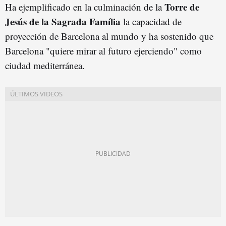
Torre de
Ha ejemplificado en la culminación de la
Jesús de la Sagrada Família
la capacidad de
proyección de Barcelona al mundo y ha sostenido que
Barcelona "quiere mirar al futuro ejerciendo" como
ciudad mediterránea.