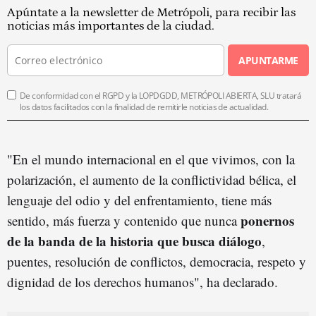
Apúntate a la newsletter de Metrópoli, para recibir las
noticias más importantes de la ciudad.
APUNTARME
De conformidad con el RGPD y la LOPDGDD, METRÓPOLI ABIERTA, SLU tratará
los datos facilitados con la finalidad de remitirle noticias de actualidad.
"En el mundo internacional en el que vivimos, con la
polarización, el aumento de la conflictividad bélica, el
lenguaje del odio y del enfrentamiento, tiene más
ponernos
sentido, más fuerza y contenido que nunca
de la banda de la historia que busca diálogo
,
puentes, resolución de conflictos, democracia, respeto y
dignidad de los derechos humanos", ha declarado.