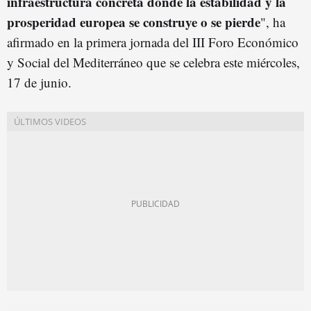
infraestructura concreta donde la estabilidad y la
prosperidad europea se construye o se pierde
", ha
afirmado en la primera jornada del III Foro Económico
y Social del Mediterráneo que se celebra este miércoles,
17 de junio.