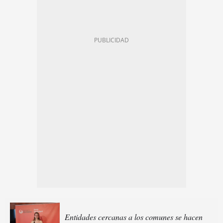
Entidades cercanas a los comunes se hacen