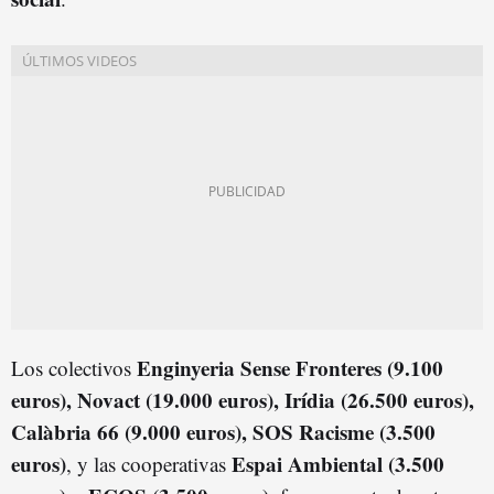
Enginyeria Sense Fronteres (9.100
Los colectivos
euros), Novact (19.000 euros), Irídia (26.500 euros),
Calàbria 66 (9.000 euros), SOS Racisme (3.500
euros)
Espai Ambiental (3.500
, y las cooperativas