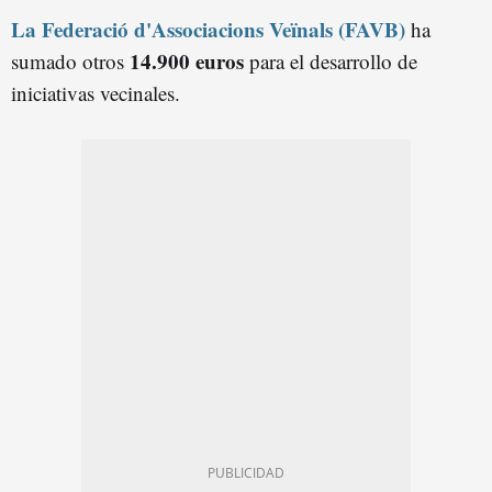
La Federació d'Associacions Veïnals (FAVB)
ha
14.900 euros
sumado otros
para el desarrollo de
iniciativas vecinales.