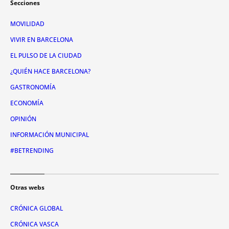
Secciones
MOVILIDAD
VIVIR EN BARCELONA
EL PULSO DE LA CIUDAD
¿QUIÉN HACE BARCELONA?
GASTRONOMÍA
ECONOMÍA
OPINIÓN
INFORMACIÓN MUNICIPAL
#BETRENDING
Otras webs
CRÓNICA GLOBAL
CRÓNICA VASCA