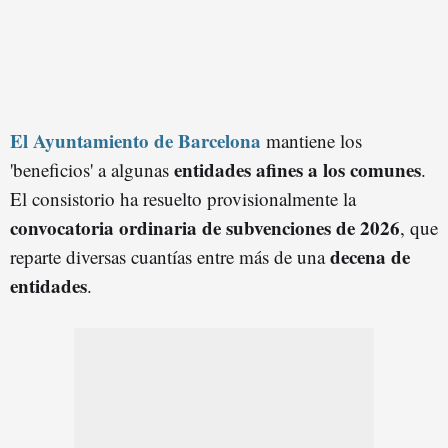
El Ayuntamiento de Barcelona
mantiene los
entidades afines a los comunes
'beneficios' a algunas
.
El consistorio ha resuelto provisionalmente la
convocatoria ordinaria de subvenciones de
2026
, que
decena de
reparte diversas cuantías entre más de una
entidades
.