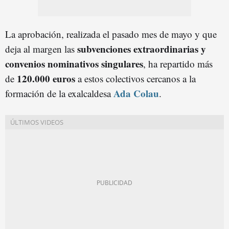
La aprobación, realizada el pasado mes de mayo y que
subvenciones extraordinarias y
deja al margen las
convenios nominativos singulares
, ha repartido más
120.000 euros
de
a estos
colectivos cercanos a la
Ada Colau
formación de la exalcaldesa
.