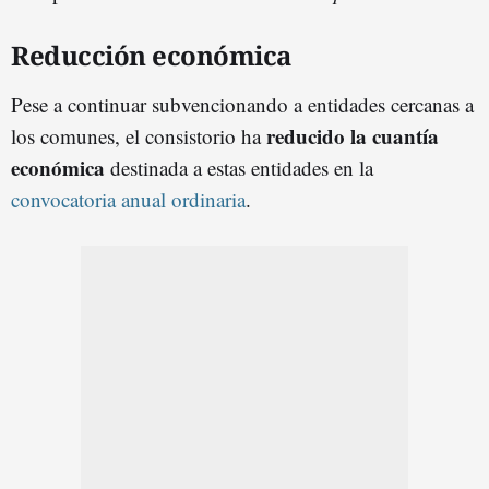
Reducción económica
Pese a continuar subvencionando a entidades cercanas a
reducido la cuantía
los comunes, el consistorio ha
económica
destinada a estas entidades en la
convocatoria anual ordinaria
.