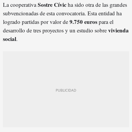
Sostre Cívic
La cooperativa
ha sido otra de las grandes
subvencionadas de esta convocatoria. Esta entidad ha
9.750 euros
logrado partidas por valor de
para el
vivienda
desarrollo de tres proyectos y un estudio sobre
social
.