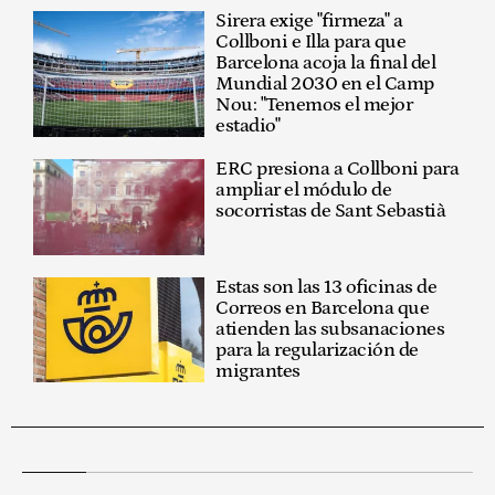
Sirera exige "firmeza" a
Collboni e Illa para que
Barcelona acoja la final del
Mundial 2030 en el Camp
Nou: "Tenemos el mejor
estadio"
ERC presiona a Collboni para
ampliar el módulo de
socorristas de Sant Sebastià
Estas son las 13 oficinas de
Correos en Barcelona que
atienden las subsanaciones
para la regularización de
migrantes