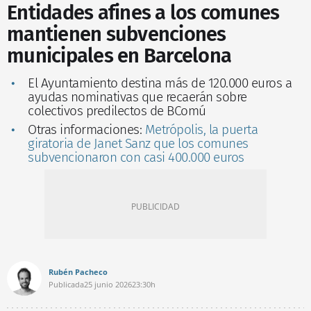
Entidades afines a los comunes
mantienen subvenciones
municipales en Barcelona
El Ayuntamiento destina más de 120.000 euros a
ayudas nominativas que recaerán sobre
colectivos predilectos de BComú
Otras informaciones:
Metrópolis, la puerta
giratoria de Janet Sanz que los comunes
subvencionaron con casi 400.000 euros
Rubén Pacheco
Publicada
25 junio 2026
23:30h