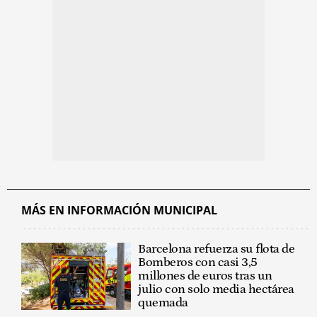
MÁS EN INFORMACIÓN MUNICIPAL
Barcelona refuerza su flota de
Bomberos con casi 3,5
millones de euros tras un
julio con solo media hectárea
quemada