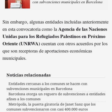
con subvenciones municipales en Barcelona
Sin embargo, algunas entidades incluidas anteriormente
Agencia
de las Naciones
en esta convocatoria como la
Unidas para los Refugiados Palestinos en Próximo
Oriente (
UNRWA)
cuentan con otros acuerdos por los
que son receptoras de aportaciones económicas
municipales.
Noticias relacionadas
Entidades cercanas a los comunes se hacen con
subvenciones municipales en Barcelona
Barcelona otorga un reguero de subvenciones a entidades
afines a los comunes
Metrópolis, la puerta giratoria de Janet Sanz que los
comunes subvencionaron con casi 400.000 euros