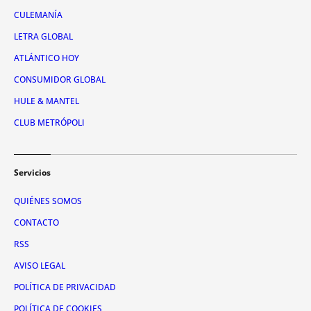
CULEMANÍA
LETRA GLOBAL
ATLÁNTICO HOY
CONSUMIDOR GLOBAL
HULE & MANTEL
CLUB METRÓPOLI
Servicios
QUIÉNES SOMOS
CONTACTO
RSS
AVISO LEGAL
POLÍTICA DE PRIVACIDAD
POLÍTICA DE COOKIES