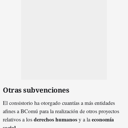
Otras subvenciones
El consistorio ha otorgado cuantías a más entidades
afines a BComú para la realización de otros proyectos
derechos humanos
economía
relativos a los
y a la
social
.