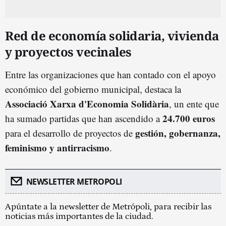
Red de economía solidaria, vivienda
y proyectos vecinales
Entre las organizaciones que han contado con el apoyo
económico del gobierno municipal, destaca la
Associació Xarxa d'Economia Solidària
, un ente que
24.700 euros
ha sumado partidas que han ascendido a
gestión, gobernanza,
para el desarrollo de proyectos de
feminismo y antirracismo
.
NEWSLETTER METROPOLI
Apúntate a la newsletter de Metrópoli, para recibir las
noticias más importantes de la ciudad.