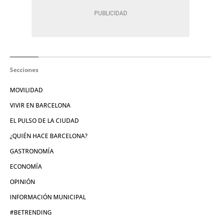
Secciones
MOVILIDAD
VIVIR EN BARCELONA
EL PULSO DE LA CIUDAD
¿QUIÉN HACE BARCELONA?
GASTRONOMÍA
ECONOMÍA
OPINIÓN
INFORMACIÓN MUNICIPAL
#BETRENDING