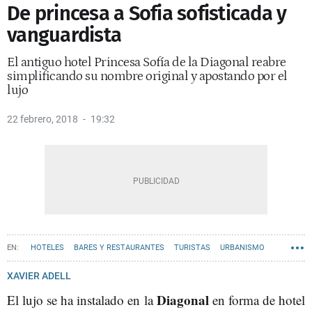
De princesa a Sofia sofisticada y
vanguardista
El antiguo hotel Princesa Sofía de la Diagonal reabre
simplificando su nombre original y apostando por el
lujo
22 febrero, 2018
19:32
HOTELES
BARES Y RESTAURANTES
TURISTAS
URBANISMO
XAVIER ADELL
Diagonal
El lujo se ha instalado en la
en forma de hotel