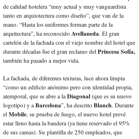
de calidad hotelera “muy actual y muy vanguardista
tanto en arquiotectura como diseño”, que van de la
mano. “Hasta los uniformes forman parte de la
Avellaneda
arquitectura”, ha reconocido
. El gran
cartelón de la fachada con el viejo nombre del hotel que
Princesa Sofía,
durante décadas fue el gran reclamo del
también ha pasado a mejor vida.
La fachada, de diferentes texturas, luce ahora limpia
“como un edificio anónimo pero con identidad propia,
Diagonal
atemporal, que se abre a la
(que es su nuevo
Barcelona
Blanch
logotipo) y a
”, ha descrito
. Durante
Mobile
el
, su prueba de fuego, el nuevo hotel prevé
estar lleno hasta la bandera (ya tiene reservado el 95%
de sus camas). Su plantilla de 250 empleados, que