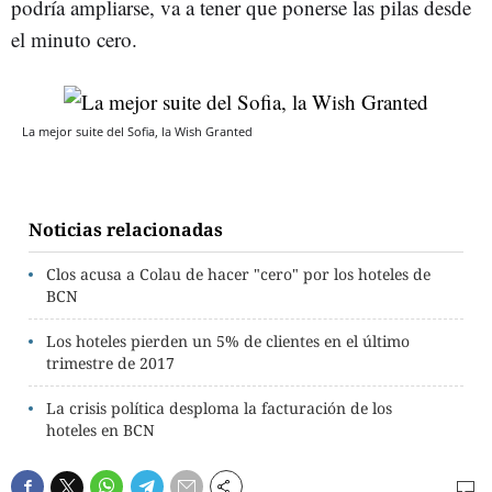
podría ampliarse, va a tener que ponerse las pilas desde
el minuto cero.
La mejor suite del Sofia, la Wish Granted
Noticias relacionadas
Clos acusa a Colau de hacer "cero" por los hoteles de
BCN
Los hoteles pierden un 5% de clientes en el último
trimestre de 2017
La crisis política desploma la facturación de los
hoteles en BCN