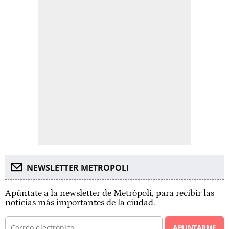
NEWSLETTER METROPOLI
Apúntate a la newsletter de Metrópoli, para recibir las
noticias más importantes de la ciudad.
APUNTARME