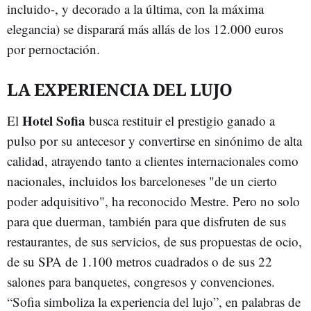
incluido-, y decorado a la última, con la máxima
elegancia) se disparará más allás de los 12.000 euros
por pernoctación.
LA EXPERIENCIA DEL LUJO
Hotel Sofia
El
busca restituir el prestigio ganado a
pulso por su antecesor y convertirse en sinónimo de alta
calidad, atrayendo tanto a clientes internacionales como
nacionales, incluidos los barceloneses "de un cierto
poder adquisitivo", ha reconocido Mestre. Pero no solo
para que duerman, también para que disfruten de sus
restaurantes, de sus servicios, de sus propuestas de ocio,
de su SPA de 1.100 metros cuadrados o de sus 22
salones para banquetes, congresos y convenciones.
“Sofia simboliza la experiencia del lujo”, en palabras de