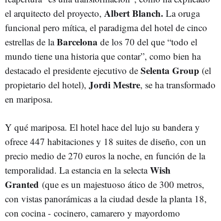
Albert Blanch.
el arquitecto del proyecto,
La oruga
funcional pero mítica, el paradigma del hotel de cinco
Barcelona
estrellas de la
de los 70 del que “todo el
mundo tiene una historia que contar”, como bien ha
Selenta Group
destacado el presidente ejecutivo de
(el
Jordi Mestre
propietario del hotel),
, se ha transformado
en mariposa.
Y qué mariposa. El hotel hace del lujo su bandera y
ofrece 447 habitaciones y 18 suites de diseño, con un
precio medio de 270 euros la noche, en función de la
Wish
temporalidad. La estancia en la selecta
Granted
(que es un majestuoso ático de 300 metros,
con vistas panorámicas a la ciudad desde la planta 18,
con cocina - cocinero, camarero y mayordomo