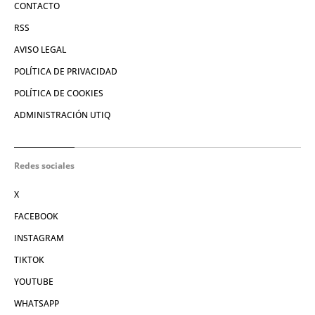
CONTACTO
RSS
AVISO LEGAL
POLÍTICA DE PRIVACIDAD
POLÍTICA DE COOKIES
ADMINISTRACIÓN UTIQ
Redes sociales
X
FACEBOOK
INSTAGRAM
TIKTOK
YOUTUBE
WHATSAPP