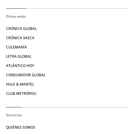
Otras webs
CRÓNICA GLOBAL
CRÓNICA VASCA
CULEMANÍA
LETRA GLOBAL
ATLÁNTICO HOY
CONSUMIDOR GLOBAL
HULE & MANTEL
CLUB METRÓPOLI
Servicios
QUIÉNES SOMOS