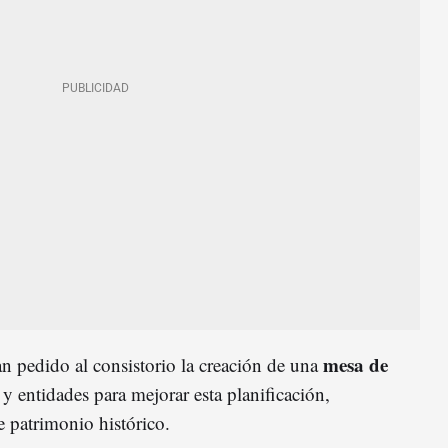
mesa de
han pedido al consistorio la creación de una
y entidades para mejorar esta planificación,
e patrimonio histórico.