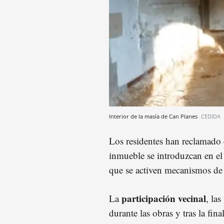
Interior de la masía de Can Planes
CEDIDA
Los residentes han reclamado 
inmueble se introduzcan en el
que se activen mecanismos de
participación vecinal
La
, las
durante las obras y tras la fin