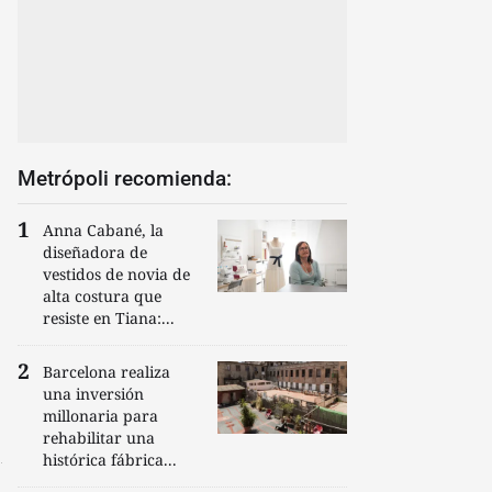
Metrópoli recomienda:
Anna Cabané, la
diseñadora de
vestidos de novia de
alta costura que
resiste en Tiana:...
Barcelona realiza
una inversión
millonaria para
rehabilitar una
histórica fábrica...