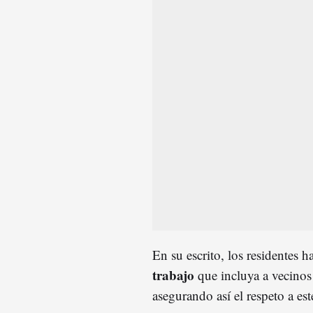
En su escrito, los residentes 
trabajo
que incluya a vecinos 
asegurando así el respeto a est