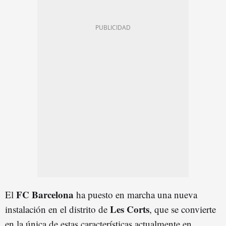
FC Barcelona
El
ha puesto en marcha una nueva
Les Corts
instalación en el distrito de
, que se convierte
en la única de estas características actualmente en