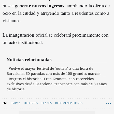
enerar nuevos ingresos
busca g
, ampliando la oferta de
ocio en la ciudad y atrayendo tanto a residentes como a
visitantes.
La inauguración oficial se celebrará próximamente con
un acto institucional.
Noticias relacionadas
Vuelve el mayor festival de ‘outlets’ a una hora de
Barcelona: 60 paradas con más de 100 grandes marcas
Regresa el histórico ‘Tren Granota’ con recorridos
exclusivos desde Barcelona: transporte con más de 80 años
de historia
BARÇA
DEPORTES
PLANES
RECOMENDACIONES