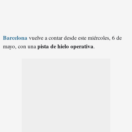
Barcelona
vuelve a contar desde este miércoles, 6 de
pista de hielo operativa
mayo, con una
.