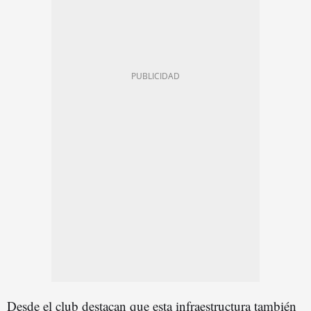
Desde el club destacan que esta infraestructura también