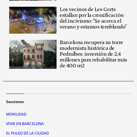
Los vecinos de Les Corts
estallan por la cronificación
del incivismo: "Se acerca el
verano y estamos temblando"
Barcelona recupera su torre
modernista histórica de
Pedralbes: inversión de 2,4
millones para rehabilitar más
de 400 m2
Secciones
MOVILIDAD
VIVIR EN BARCELONA
EL PULSO DE LA CIUDAD