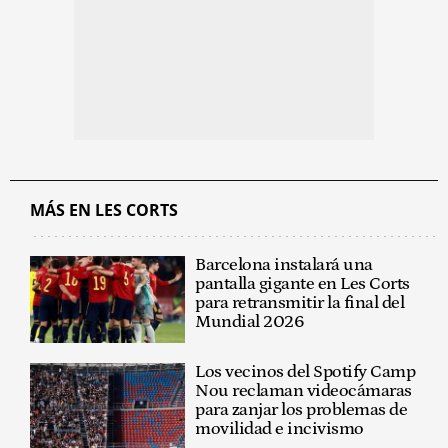
MÁS EN LES CORTS
Barcelona instalará una
pantalla gigante en Les Corts
para retransmitir la final del
Mundial 2026
Los vecinos del Spotify Camp
Nou reclaman videocámaras
para zanjar los problemas de
movilidad e incivismo