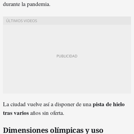
durante la pandemia.
pista de hielo
La ciudad vuelve así a disponer de una
tras varios
años sin oferta.
Dimensiones olímpicas y uso