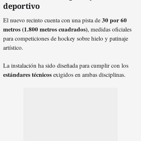
deportivo
30 por 60
El nuevo recinto cuenta con una pista de
metros (1.800 metros cuadrados)
, medidas oficiales
para competiciones de hockey sobre hielo y patinaje
artístico.
La instalación ha sido diseñada para cumplir con los
estándares técnicos
exigidos en ambas disciplinas.