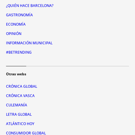
¿QUIÉN HACE BARCELONA?
GASTRONOMÍA
ECONOMÍA
OPINIÓN
INFORMACIÓN MUNICIPAL
#BETRENDING
Otras webs
CRÓNICA GLOBAL
CRÓNICA VASCA
CULEMANÍA
LETRA GLOBAL
ATLÁNTICO HOY
CONSUMIDOR GLOBAL