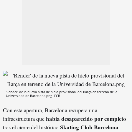
'Render' de la nueva pista de hielo provisional del Barça en terreno de la
Universidad de Barcelona.png
FCB
Con esta apertura, Barcelona recupera una
había desaparecido por completo
infraestructura que
Skating Club Barcelona
tras el cierre del histórico