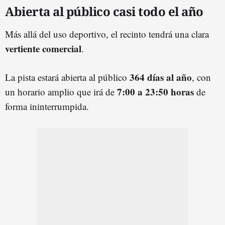
Abierta al público casi todo el año
Más allá del uso deportivo, el recinto tendrá una clara
vertiente
comercial
.
364 días al año
La pista estará abierta al público
, con
7:00 a 23:50 horas
un horario amplio que irá de
de
forma ininterrumpida.