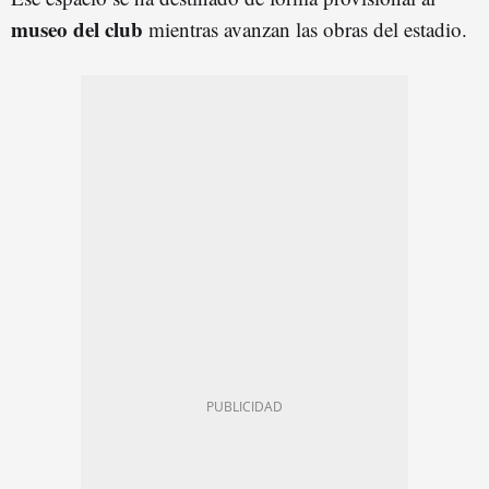
museo del club
mientras avanzan las obras del estadio.