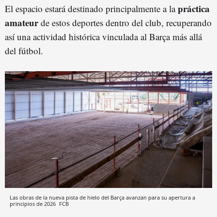
práctica
El espacio estará destinado principalmente a la
amateur
de estos deportes dentro del club, recuperando
así una actividad histórica vinculada al Barça más allá
del fútbol.
Las obras de la nueva pista de hielo del Barça avanzan para su apertura a
principios de 2026
FCB