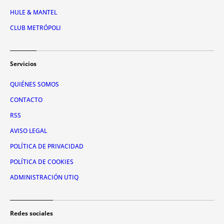
HULE & MANTEL
CLUB METRÓPOLI
Servicios
QUIÉNES SOMOS
CONTACTO
RSS
AVISO LEGAL
POLÍTICA DE PRIVACIDAD
POLÍTICA DE COOKIES
ADMINISTRACIÓN UTIQ
Redes sociales