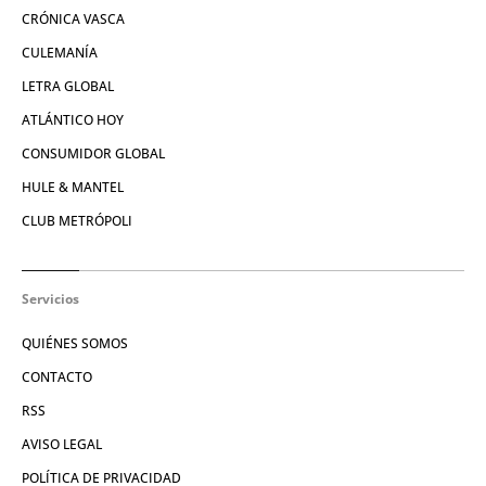
CRÓNICA VASCA
CULEMANÍA
LETRA GLOBAL
ATLÁNTICO HOY
CONSUMIDOR GLOBAL
HULE & MANTEL
CLUB METRÓPOLI
Servicios
QUIÉNES SOMOS
CONTACTO
RSS
AVISO LEGAL
POLÍTICA DE PRIVACIDAD