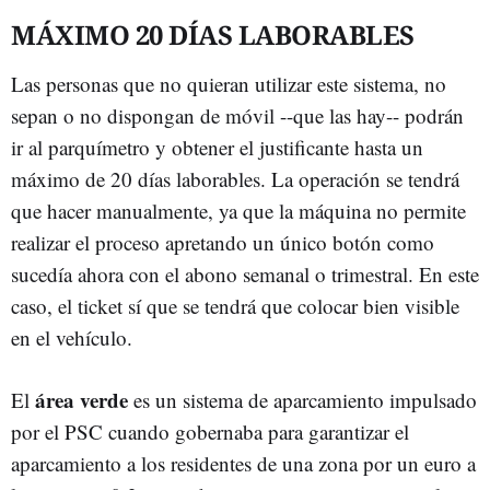
MÁXIMO 20 DÍAS LABORABLES
Las personas que no quieran utilizar este sistema, no
sepan o no dispongan de móvil --que las hay-- podrán
ir al parquímetro y obtener el justificante hasta un
máximo de 20 días laborables. La operación se tendrá
que hacer manualmente, ya que la máquina no permite
realizar el proceso apretando un único botón como
sucedía ahora con el abono semanal o trimestral. En este
caso, el ticket sí que se tendrá que colocar bien visible
en el vehículo.
área verde
El
es un sistema de aparcamiento impulsado
por el PSC cuando gobernaba para garantizar el
aparcamiento a los residentes de una zona por un euro a