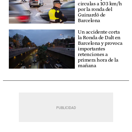
circulas a 103 km/h
por la ronda del
Guinardó de
Barcelona
Un accidente corta
la Ronda de Dalt en
Barcelona y provoca
importantes
retenciones a
primera hora de la
mañana