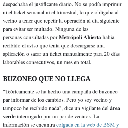
despachaba el justificante diario. No se podía imprimir
ni el ticket semanal ni el trimestral, lo que obligaba al
vecino a tener que repetir la operación al día siguiente
para evitar ser multado. Ninguna de las
Metrópoli Abierta
personas consultadas por
había
recibido el aviso que tenía que descargarse una
aplicación o sacar un ticket manualmente para 20 días
laborables consecutivos, un mes en total.
BUZONEO QUE NO LLEGA
"Teóricamente se ha hecho una campaña de buzoneo
par informar de los cambios. Pero yo soy vecino y
área
tampoco he recibido nada", dice un vigilante del
verde
interrogado por un par de vecinos. La
información se encuntra
colgada en la web de BSM
y