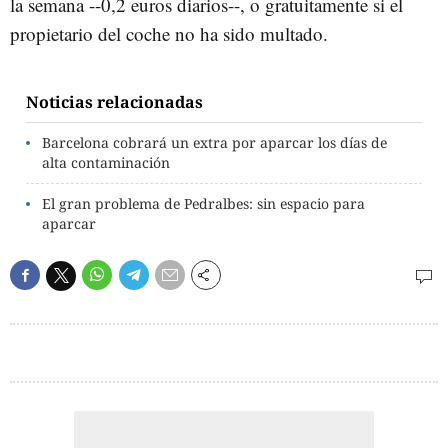
la semana --0,2 euros diarios--, o gratuitamente si el
propietario del coche no ha sido multado.
Noticias relacionadas
Barcelona cobrará un extra por aparcar los días de
alta contaminación
El gran problema de Pedralbes: sin espacio para
aparcar