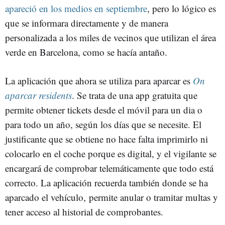
apareció en los medios en septiembre
, pero lo lógico es
que se informara directamente y de manera
personalizada a los miles de vecinos que utilizan el área
verde en Barcelona, como se hacía antaño.
La aplicación que ahora se utiliza para aparcar es
On
aparcar residents
. Se trata de una app gratuita que
permite obtener tickets desde el móvil para un dia o
para todo un año, según los días que se necesite. El
justificante que se obtiene no hace falta imprimirlo ni
colocarlo en el coche porque es digital, y el vigilante se
encargará de comprobar telemáticamente que todo está
correcto. La aplicación recuerda también donde se ha
aparcado el vehículo, permite anular o tramitar multas y
tener acceso al historial de comprobantes.