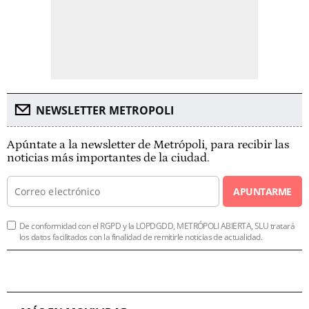
NEWSLETTER METROPOLI
Apúntate a la newsletter de Metrópoli, para recibir las
noticias más importantes de la ciudad.
APUNTARME
De conformidad con el RGPD y la LOPDGDD, METRÓPOLI ABIERTA, SLU tratará
los datos facilitados con la finalidad de remitirle noticias de actualidad.