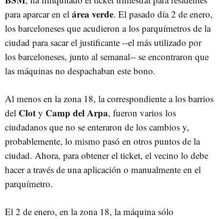
área verde
para aparcar en el
. El pasado día 2 de enero,
los barceloneses que acudieron a los parquímetros de la
ciudad para sacar el justificante --el más utilizado por
los barceloneses, junto al semanal-- se encontraron que
las máquinas no despachaban este bono.
Al menos en la zona 18, la correspondiente a los barrios
Clot
Camp del Arpa
del
y
, fueron varios los
ciudadanos que no se enteraron de los cambios y,
probablemente, lo mismo pasó en otros puntos de la
ciudad. Ahora, para obtener el ticket, el vecino lo debe
hacer a través de una aplicación o manualmente en el
parquímetro.
El 2 de enero, en la zona 18, la máquina sólo