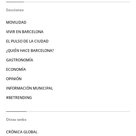
Secciones
MOVILIDAD
VIVIR EN BARCELONA
EL PULSO DE LA CIUDAD
¿QUIÉN HACE BARCELONA?
GASTRONOMÍA
ECONOMÍA
OPINIÓN
INFORMACIÓN MUNICIPAL
#BETRENDING
Otras webs
CRÓNICA GLOBAL