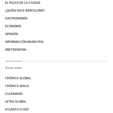
EL PULSO DE LA CIUDAD
¿QUIÉN HACE BARCELONA?
GASTRONOMÍA
ECONOMÍA
OPINIÓN
INFORMACIÓN MUNICIPAL
#BETRENDING
Otras webs
CRÓNICA GLOBAL
CRÓNICA VASCA
CULEMANÍA
LETRA GLOBAL
ATLÁNTICO HOY