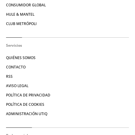
CONSUMIDOR GLOBAL
HULE & MANTEL
CLUB METRÓPOLI
Servicios
QUIÉNES SOMOS
CONTACTO
RSS
AVISO LEGAL
POLÍTICA DE PRIVACIDAD
POLÍTICA DE COOKIES
ADMINISTRACIÓN UTIQ