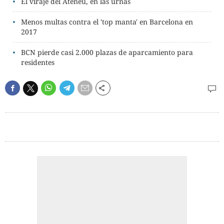
El viraje del Ateneu, en las urnas
Menos multas contra el 'top manta' en Barcelona en
2017
BCN pierde casi 2.000 plazas de aparcamiento para
residentes