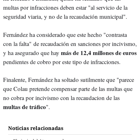
multas por infracciones deben estar "al servicio de la
seguridad viaria, y no de la recaudación municipal".
Fernández ha considerado que este hecho "contrasta
con la falta" de recaudación en sanciones por incivismo,
más de 12,4 millones de euros
y ha asegurado que hay
pendientes de cobro por este tipo de infracciones.
Finalente, Fernández ha soltado sutilmente que "parece
que Colau pretende compensar parte de las multas que
no cobra por incivismo con la recaudacion de las
multas de tráfico
".
Noticias relacionadas