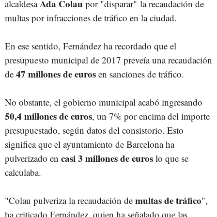
Ada Colau
alcaldesa
por "disparar" la recaudación de
multas por infracciones de tráfico en la ciudad.
En ese sentido, Fernández ha recordado que el
presupuesto municipal de 2017 preveía una recaudación
47 millones de euros
de
en sanciones de tráfico.
No obstante, el gobierno municipal acabó ingresando
50,4 millones de euros
, un 7% por encima del importe
presupuestado, según datos del consistorio. Esto
significa que el ayuntamiento de Barcelona ha
casi 3 millones de euros
pulverizado en
lo que se
calculaba.
multas de tráfico
"Colau pulveriza la recaudación de
",
ha criticado Fernández, quien ha señalado que las