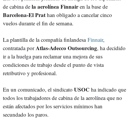
la aerolínea Finnair
de cabina de
en la base de
Barcelona-El Prat
han obligado a cancelar cinco
vuelos durante el fin de semana.
La plantilla de la compañía finlandesa
Finnair
,
Atlas-Adecco Outsourcing
contratada por
, ha decidido
ir a la huelga para reclamar una mejora de sus
condiciones de trabajo desde el punto de vista
retributivo y profesional.
USOC
En un comunicado, el sindicato
ha indicado que
todos los trabajadores de cabina de la aerolínea que no
están afectados por los servicios mínimos han
secundado los paros.