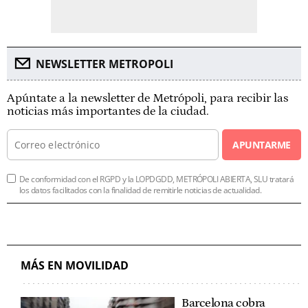
NEWSLETTER METROPOLI
Apúntate a la newsletter de Metrópoli, para recibir las
noticias más importantes de la ciudad.
APUNTARME
De conformidad con el RGPD y la LOPDGDD, METRÓPOLI ABIERTA, SLU tratará
los datos facilitados con la finalidad de remitirle noticias de actualidad.
MÁS EN MOVILIDAD
Barcelona cobra