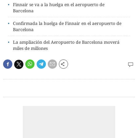
Finnair se va a la huelga en el aeropuerto de
Barcelona
Confirmada la huelga de Finnair en el aeropuerto de
Barcelona
La ampliación del Aeropuerto de Barcelona moverá
miles de millones