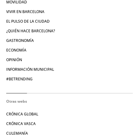
MOVILIDAD
VIVIR EN BARCELONA
EL PULSO DE LA CIUDAD
¿QUIÉN HACE BARCELONA?
GASTRONOMÍA
ECONOMÍA
OPINIÓN
INFORMACIÓN MUNICIPAL
#BETRENDING
Otras webs
CRÓNICA GLOBAL
CRÓNICA VASCA
CULEMANÍA