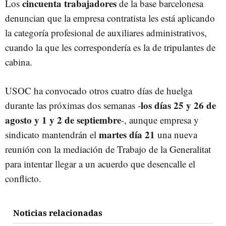
cincuenta trabajadores
Los
de la base barcelonesa
denuncian que la empresa contratista les está aplicando
la categoría profesional de auxiliares administrativos,
cuando la que les correspondería es la de tripulantes de
cabina.
USOC ha convocado otros cuatro días de huelga
los días 25 y 26 de
durante las próximas dos semanas -
agosto y 1 y 2 de septiembre
-, aunque empresa y
martes día 21
sindicato mantendrán el
una nueva
reunión con la mediación de Trabajo de la Generalitat
para intentar llegar a un acuerdo que desencalle el
conflicto.
Noticias relacionadas