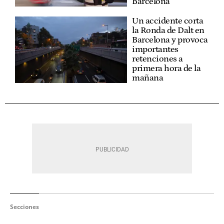
Barcelona
Un accidente corta
la Ronda de Dalt en
Barcelona y provoca
importantes
retenciones a
primera hora de la
mañana
Secciones