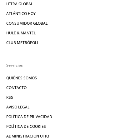
LETRA GLOBAL
ATLÁNTICO HOY
CONSUMIDOR GLOBAL
HULE & MANTEL
CLUB METRÓPOLI
Servicios
QUIÉNES SOMOS
CONTACTO
RSS
AVISO LEGAL
POLÍTICA DE PRIVACIDAD
POLÍTICA DE COOKIES
ADMINISTRACIÓN UTIQ