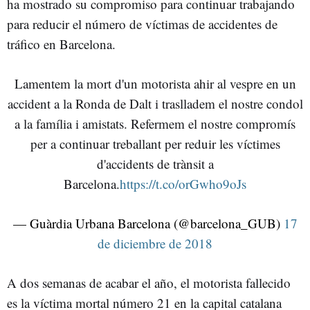
ha mostrado su compromiso para continuar trabajando
para reducir el número de víctimas de accidentes de
tráfico en Barcelona.
Lamentem la mort d'un motorista ahir al vespre en un
accident a la Ronda de Dalt i traslladem el nostre condol
a la família i amistats. Refermem el nostre compromís
per a continuar treballant per reduir les víctimes
d'accidents de trànsit a
Barcelona.
https://t.co/orGwho9oJs
— Guàrdia Urbana Barcelona (@barcelona_GUB)
17
de diciembre de 2018
A dos semanas de acabar el año, el motorista fallecido
es la víctima mortal número 21 en la capital catalana