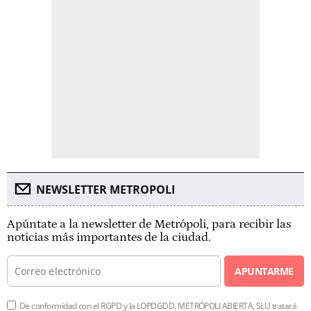
NEWSLETTER METROPOLI
Apúntate a la newsletter de Metrópoli, para recibir las
noticias más importantes de la ciudad.
APUNTARME
De conformidad con el RGPD y la LOPDGDD, METRÓPOLI ABIERTA, SLU tratará