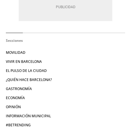
Secciones
MOVILIDAD
VIVIR EN BARCELONA
EL PULSO DE LA CIUDAD
¿QUIÉN HACE BARCELONA?
GASTRONOMÍA
ECONOMÍA
OPINIÓN
INFORMACIÓN MUNICIPAL
#BETRENDING