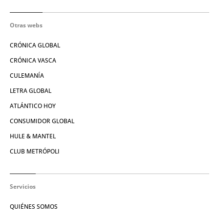
Otras webs
CRÓNICA GLOBAL
CRÓNICA VASCA
CULEMANÍA
LETRA GLOBAL
ATLÁNTICO HOY
CONSUMIDOR GLOBAL
HULE & MANTEL
CLUB METRÓPOLI
Servicios
QUIÉNES SOMOS