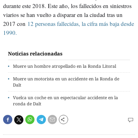
durante este 2018. Este año, los fallecidos en siniestros
viarios se han vuelto a disparar en la ciudad tras un
2017 con
12 personas fallecidas, la cifra más baja desde
1990.
Noticias relacionadas
Muere un hombre atropellado en la Ronda Litoral
Muere un motorista en un accidente en la Ronda de
Dalt
Vuelca un coche en un espectacular accidente en la
ronda de Dalt