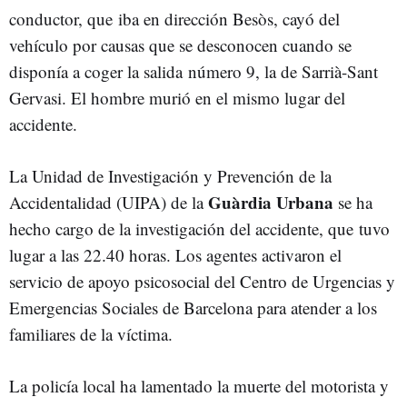
conductor, que iba en dirección Besòs, cayó del
vehículo por causas que se desconocen cuando se
disponía a coger la salida número 9, la de Sarrià-Sant
Gervasi. El hombre murió en el mismo lugar del
accidente.
La Unidad de Investigación y Prevención de la
Guàrdia Urbana
Accidentalidad (UIPA) de la
se ha
hecho cargo de la investigación del accidente, que tuvo
lugar a las 22.40 horas. Los agentes activaron el
servicio de apoyo psicosocial del Centro de Urgencias y
Emergencias Sociales de Barcelona para atender a los
familiares de la víctima.
La policía local ha lamentado la muerte del motorista y