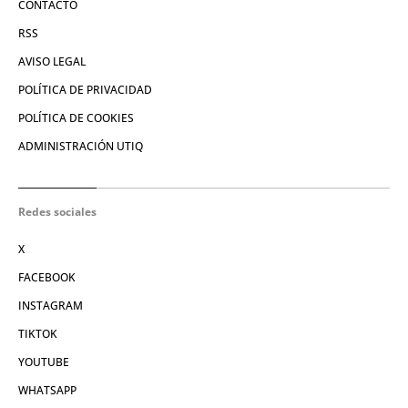
CONTACTO
RSS
AVISO LEGAL
POLÍTICA DE PRIVACIDAD
POLÍTICA DE COOKIES
ADMINISTRACIÓN UTIQ
Redes sociales
X
FACEBOOK
INSTAGRAM
TIKTOK
YOUTUBE
WHATSAPP