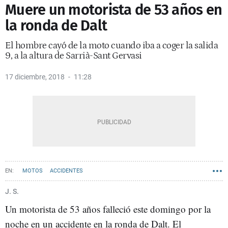
Muere un motorista de 53 años en
la ronda de Dalt
El hombre cayó de la moto cuando iba a coger la salida
9, a la altura de Sarrià-Sant Gervasi
17 diciembre, 2018
11:28
MOTOS
ACCIDENTES
J. S.
Un motorista de 53 años falleció este domingo por la
noche en un accidente en la ronda de Dalt. El