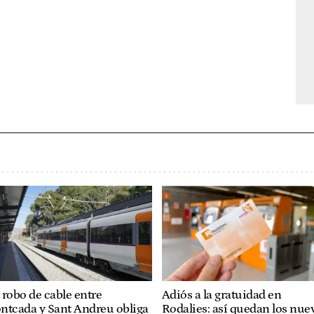
robo de cable entre
Adiós a la gratuidad en
ntcada y Sant Andreu obliga
Rodalies: así quedan los nue