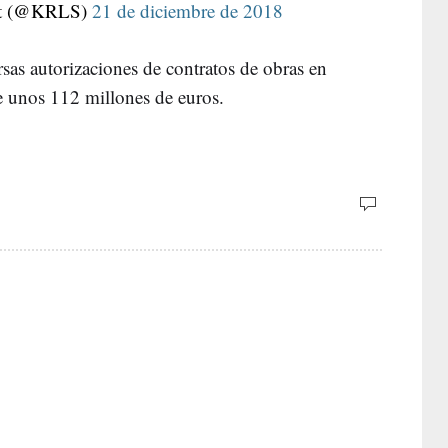
nt (@KRLS)
21 de diciembre de 2018
sas autorizaciones de contratos de obras en
de unos 112 millones de euros.