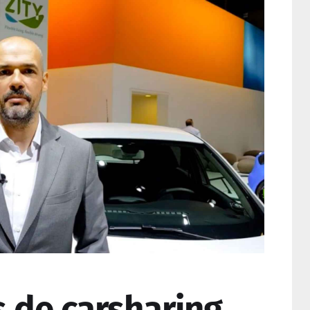
 de carsharing