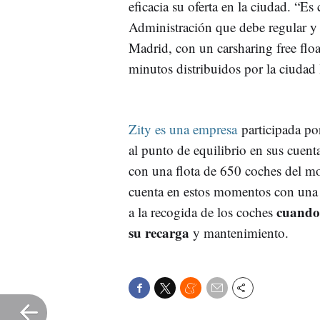
eficacia su oferta en la ciudad. “Es 
Administración que debe regular y 
Madrid, con un carsharing free floa
minutos distribuidos por la ciudad 
Zity es una empresa
participada po
al punto de equilibrio en sus cuen
con una flota de 650 coches del m
cuenta en estos momentos con una 
cuando
a la recogida de los coches
su recarga
y mantenimiento.