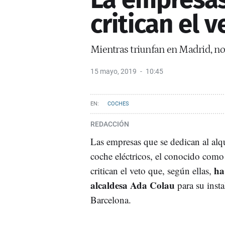
critican el 
Mientras triunfan en Madrid, no
15 mayo, 2019
10:45
COCHES
REDACCIÓN
Las empresas que se dedican al alqu
coche eléctricos, el conocido com
ha
critican el veto que, según ellas,
alcaldesa Ada Colau
para su insta
Barcelona.