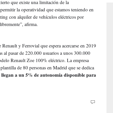
cierto que existe una limitación de la
permitir la operatividad que estamos teniendo en
ting con alquiler de vehículos eléctricos por
libremente”, afirma.
r Renault y Ferrovial que espera acercarse en 2019
tas al pasar de 220.000 usuarios a unos 300.000
odelo Renault Zoe 100% eléctrico. La empresa
plantilla de 80 personas en Madrid que se dedica
 llegan a un 5% de autonomía disponible para