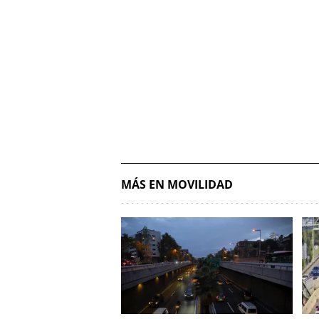
MÁS EN MOVILIDAD