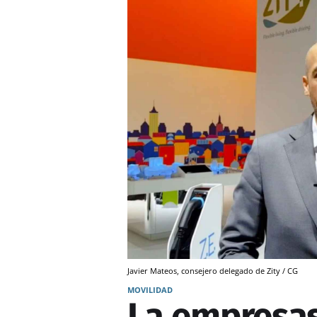
Javier Mateos, consejero delegado de Zity / CG
MOVILIDAD
La empresas