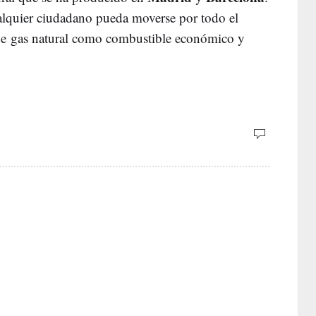
ualquier ciudadano pueda moverse por todo el
o de gas natural como combustible económico y