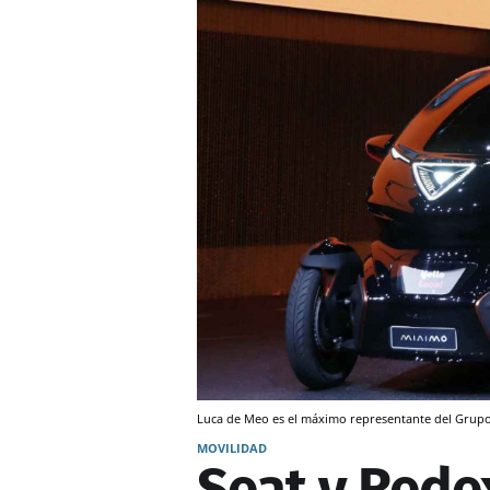
Luca de Meo es el máximo representante del Grupo 
MOVILIDAD
Seat y Rede