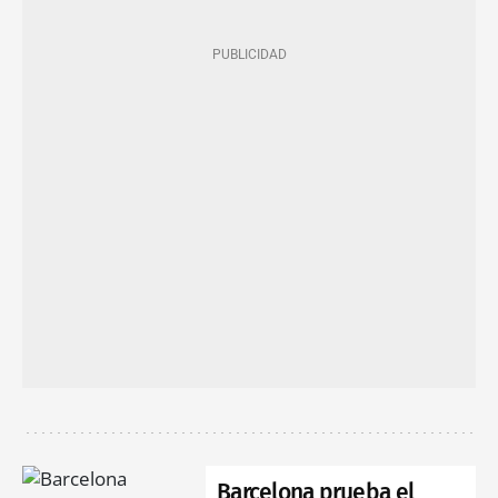
Barcelona prueba el