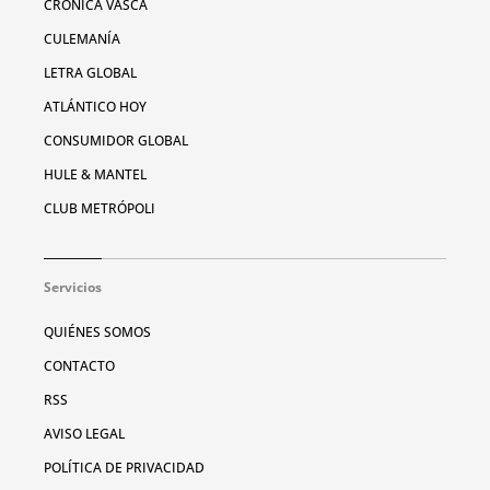
CRÓNICA VASCA
CULEMANÍA
LETRA GLOBAL
ATLÁNTICO HOY
CONSUMIDOR GLOBAL
HULE & MANTEL
CLUB METRÓPOLI
Servicios
QUIÉNES SOMOS
CONTACTO
RSS
AVISO LEGAL
POLÍTICA DE PRIVACIDAD