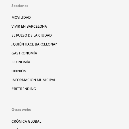
Secciones
MOVILIDAD
VIVIR EN BARCELONA
EL PULSO DE LA CIUDAD
¿QUIÉN HACE BARCELONA?
GASTRONOMÍA
ECONOMÍA
OPINIÓN
INFORMACIÓN MUNICIPAL
#BETRENDING
Otras webs
CRÓNICA GLOBAL