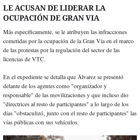
LE ACUSAN DE LIDERAR LA
OCUPACIÓN DE GRAN VIA
Más específicamente, se le atribuyen las infracciones
cometidas por la ocupación de la Gran Via en el marco
de las protestas por la regulación del sector de las
licencias de VTC.
En el expediente se detalla que Álvarez se presentó
delante de los agentes como "organizador y
responsable" de las movilizaciones y que incluso dio
"directrices al resto de participantes" a lo largo de los
días "obstaculizó, junto con el resto de participantes" las
vías públicas con sus vehículos.