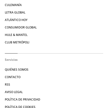
CULEMANÍA
LETRA GLOBAL
ATLÁNTICO HOY
CONSUMIDOR GLOBAL
HULE & MANTEL
CLUB METRÓPOLI
Servicios
QUIÉNES SOMOS
CONTACTO
RSS
AVISO LEGAL
POLÍTICA DE PRIVACIDAD
POLÍTICA DE COOKIES