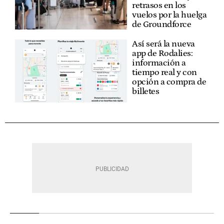
retrasos en los
vuelos por la huelga
de Groundforce
Así será la nueva
app de Rodalies:
información a
tiempo real y con
opción a compra de
billetes