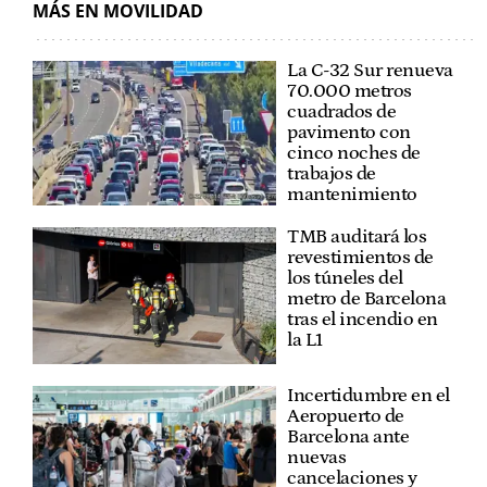
MÁS EN MOVILIDAD
La C-32 Sur renueva
70.000 metros
cuadrados de
pavimento con
cinco noches de
trabajos de
mantenimiento
TMB auditará los
revestimientos de
los túneles del
metro de Barcelona
tras el incendio en
la L1
Incertidumbre en el
Aeropuerto de
Barcelona ante
nuevas
cancelaciones y