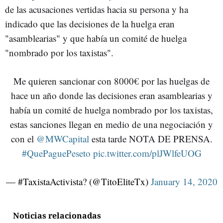
de las acusaciones vertidas hacia su persona y ha
indicado que las decisiones de la huelga eran
"asamblearias" y que había un comité de huelga
"nombrado por los taxistas".
Me quieren sancionar con 8000€ por las huelgas de
hace un año donde las decisiones eran asamblearias y
había un comité de huelga nombrado por los taxistas,
estas sanciones llegan en medio de una negociación y
con el
@MWCapital
esta tarde NOTA DE PRENSA.
#QuePaguePeseto
pic.twitter.com/plJWlfeUOG
— #TaxistaActivista? (@TitoEliteTx)
January 14, 2020
Noticias relacionadas