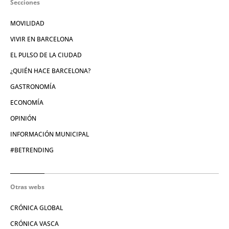
Secciones
MOVILIDAD
VIVIR EN BARCELONA
EL PULSO DE LA CIUDAD
¿QUIÉN HACE BARCELONA?
GASTRONOMÍA
ECONOMÍA
OPINIÓN
INFORMACIÓN MUNICIPAL
#BETRENDING
Otras webs
CRÓNICA GLOBAL
CRÓNICA VASCA