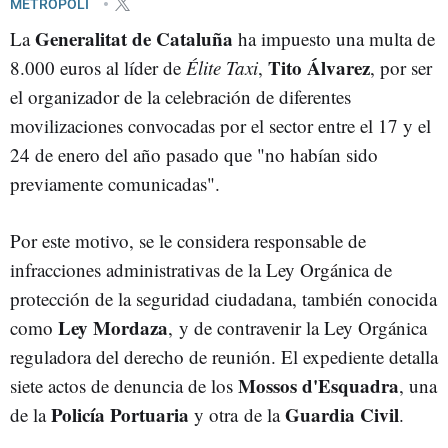
METRÓPOLI
Generalitat de Cataluña
La
ha impuesto una multa de
Tito Álvarez
8.000 euros al líder de
Élite Taxi
,
, por ser
el organizador de la celebración de diferentes
movilizaciones convocadas por el sector entre el 17 y el
24 de enero del año pasado que "no habían sido
previamente comunicadas".
Por este motivo, se le considera responsable de
infracciones administrativas de la Ley Orgánica de
protección de la seguridad ciudadana, también conocida
Ley Mordaza
como
, y de contravenir la Ley Orgánica
reguladora del derecho de reunión. El expediente detalla
Mossos d'Esquadra
siete actos de denuncia de los
, una
Policía Portuaria
Guardia Civil
de la
y otra de la
.