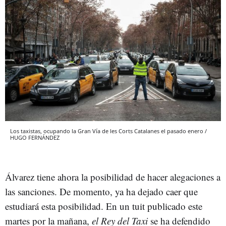
Los taxistas, ocupando la Gran Vía de les Corts Catalanes el pasado enero /
HUGO FERNÁNDEZ
Álvarez tiene ahora la posibilidad de hacer alegaciones a
las sanciones. De momento, ya ha dejado caer que
estudiará esta posibilidad. En un tuit publicado este
martes por la mañana,
el Rey del Taxi
se ha defendido