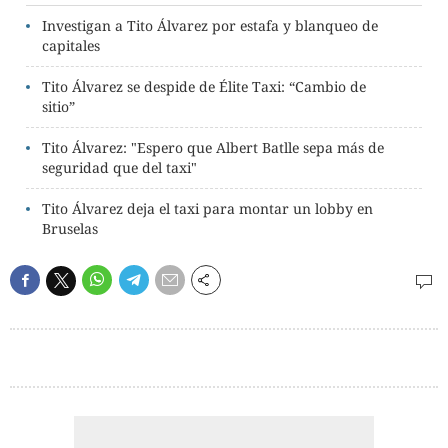
Investigan a Tito Álvarez por estafa y blanqueo de
capitales
Tito Álvarez se despide de Élite Taxi: “Cambio de
sitio”
Tito Álvarez: "Espero que Albert Batlle sepa más de
seguridad que del taxi"
Tito Álvarez deja el taxi para montar un lobby en
Bruselas