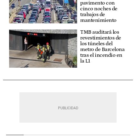
pavimento con
cinco noches de
trabajos de
mantenimiento
TMB auditará los
revestimientos de
los túneles del
metro de Barcelona
tras el incendio en
la L1