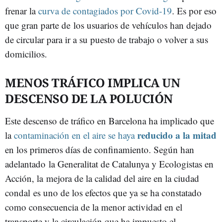
frenar la
curva de contagiados por Covid-19
. Es por eso
que gran parte de los usuarios de vehículos han dejado
de circular para ir a su puesto de trabajo o volver a sus
domicilios.
MENOS TRÁFICO IMPLICA UN
DESCENSO DE LA POLUCIÓN
Este descenso de tráfico en Barcelona ha implicado que
reducido a la mitad
la
contaminación en el aire se haya
en los primeros días de confinamiento. Según han
adelantado la Generalitat de Catalunya y Ecologistas en
Acción, la mejora de la calidad del aire en la ciudad
condal es uno de los efectos que ya se ha constatado
como consecuencia de la menor actividad en el
transporte y la circulación que ha impuesto el