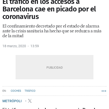
El tráfico en los accesos a
Barcelona cae en picado por el
coronavirus
El confinamiento decretado por el estado de alarma
ante la crisis sanitaria ha hecho que se reduzca a más
de la mitad
18 marzo, 2020
13:59
COCHES
TRÁFICO
METRÓPOLI