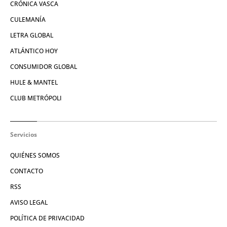
CRÓNICA VASCA
CULEMANÍA
LETRA GLOBAL
ATLÁNTICO HOY
CONSUMIDOR GLOBAL
HULE & MANTEL
CLUB METRÓPOLI
Servicios
QUIÉNES SOMOS
CONTACTO
RSS
AVISO LEGAL
POLÍTICA DE PRIVACIDAD