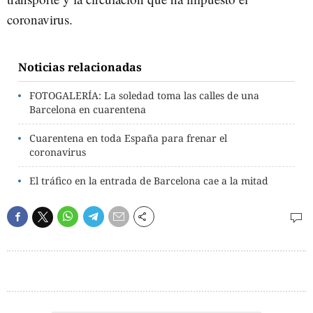
coronavirus.
Noticias relacionadas
FOTOGALERÍA: La soledad toma las calles de una
Barcelona en cuarentena
Cuarentena en toda España para frenar el
coronavirus
El tráfico en la entrada de Barcelona cae a la mitad