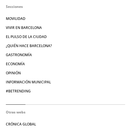
Secciones
MOVILIDAD
VIVIR EN BARCELONA
EL PULSO DE LA CIUDAD
¿QUIÉN HACE BARCELONA?
GASTRONOMÍA
ECONOMÍA
OPINIÓN
INFORMACIÓN MUNICIPAL
#BETRENDING
Otras webs
CRÓNICA GLOBAL