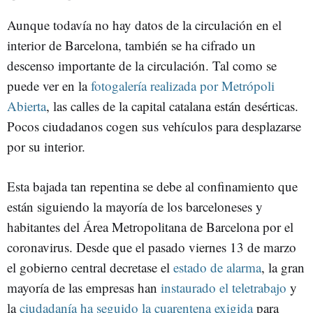
Aunque todavía no hay datos de la circulación en el
interior de Barcelona, también se ha cifrado un
descenso importante de la circulación. Tal como se
puede ver en la
fotogalería realizada por Metrópoli
Abierta
, las calles de la capital catalana están desérticas.
Pocos ciudadanos cogen sus vehículos para desplazarse
por su interior.
Esta bajada tan repentina se debe al confinamiento que
están siguiendo la mayoría de los barceloneses y
habitantes del Área Metropolitana de Barcelona por el
coronavirus. Desde que el pasado viernes 13 de marzo
el gobierno central decretase el
estado de alarma
, la gran
mayoría de las empresas han
instaurado el teletrabajo
y
la
ciudadanía ha seguido la cuarentena exigida
para