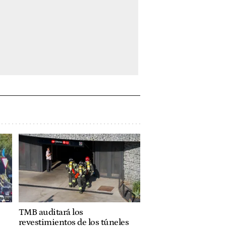
TMB auditará los
revestimientos de los túneles