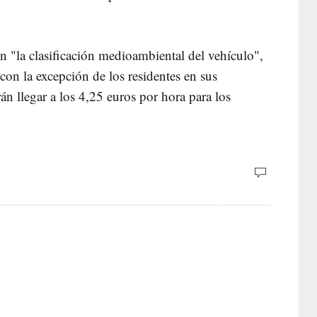
n "la clasificación medioambiental del vehículo",
 con la excepción de los residentes en sus
án llegar a los 4,25 euros por hora para los