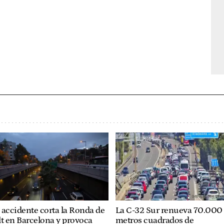
accidente corta la Ronda de
La C-32 Sur renueva 70.000
t en Barcelona y provoca
metros cuadrados de