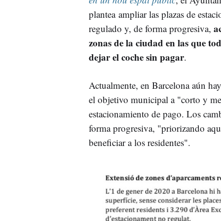
plantea ampliar las plazas de estac
a
regulado y, de forma progresiva,
zonas de la ciudad en las que to
dejar el coche sin pagar
.
Actualmente, en Barcelona aún hay
el objetivo municipal a "corto y me
estacionamiento de pago. Los camb
forma progresiva, "priorizando aqu
beneficiar a los residentes".