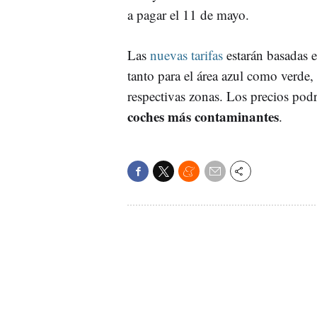
a pagar el 11 de mayo.
Las
nuevas tarifas
estarán basadas e
tanto para el área azul como verde,
respectivas zonas. Los precios podr
coches más contaminantes
.