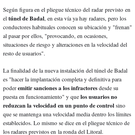
Según figura en el pliegue técnico del radar previsto en
túnel de Badal
el
, en esta vía ya hay radares, pero los
conductores habituales conocen su ubicación y "frenan"
al pasar por ellos, "provocando, en ocasiones,
situaciones de riesgo y alteraciones en la velocidad del
resto de usuarios".
La finalidad de la nueva instalación del túnel de Badal
es "hacer la implantación completa y definitiva para
emitir sanciones a los infractores
poder
desde su
los usuarios no
puesta en funcionamiento" y que
reduzcan la velocidad en un punto de control
sino
que se mantenga una velocidad media dentro los límites
establecidos. Lo mismo se dice en el pliegue técnico de
los radares previstos en la ronda del Litoral.