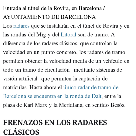
Entrada al túnel de la Rovira, en Barcelona /
AYUNTAMIENTO DE BARCELONA
Los
radares
que se instalarán en el túnel de Rovira y en
las rondas del Mig y del
Litoral
son de tramo. A
diferencia de los radares clásicos, que controlan la
velocidad en un punto concreto, los radares de tramo
permiten obtener la velocidad media de un vehículo en
todo un tramo de circulación "mediante sistemas de
visión artificial" que permiten la captación de
matrículas. Hasta ahora el
único radar de tramo de
Barcelona se encuentra en la ronda de Dalt
, entre la
plaza de Karl Marx y la Meridiana, en sentido Besòs.
FRENAZOS EN LOS RADARES
CLÁSICOS