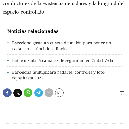
conductores de la existencia de radares y la longitud del
espacio controlado.
Noticias relacionadas
Barcelona gasta un cuarto de millón para poner un
radar en el túnel de la Rovira
Batlle instalará cámaras de seguridad en Ciutat Vella
Barcelona multiplicará radares, controles y foto-
rojos hasta 2022