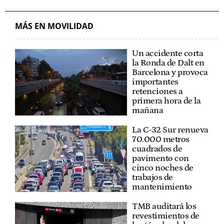
MÁS EN MOVILIDAD
Un accidente corta
la Ronda de Dalt en
Barcelona y provoca
importantes
retenciones a
primera hora de la
mañana
La C-32 Sur renueva
70.000 metros
cuadrados de
pavimento con
cinco noches de
trabajos de
mantenimiento
TMB auditará los
revestimientos de