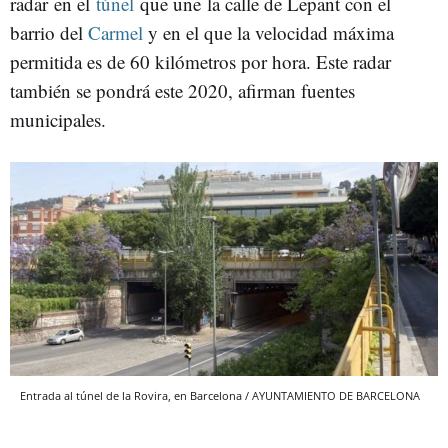
radar en el
túnel
que une la calle de Lepant con el
barrio del
Carmel
y en el que la velocidad máxima
permitida es de 60 kilómetros por hora. Este radar
también se pondrá este 2020, afirman fuentes
municipales.
Entrada al túnel de la Rovira, en Barcelona / AYUNTAMIENTO DE BARCELONA