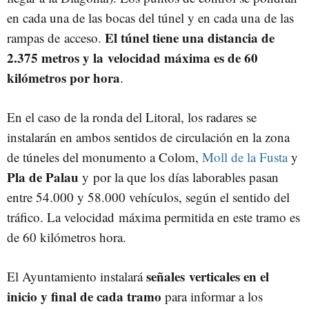
en cada una de las bocas del túnel y en cada una de las
El túnel tiene una distancia de
rampas de acceso.
2.375 metros y la velocidad máxima es de 60
kilómetros por hora
.
En el caso de la ronda del Litoral, los radares se
instalarán en ambos sentidos de circulación en la zona
de túneles del monumento a Colom,
Moll de la Fusta
y
Pla de Palau
y
por la que los días laborables pasan
entre 54.000 y 58.000 vehículos, según el sentido del
tráfico. La velocidad máxima permitida en este tramo es
de 60 kilómetros hora.
señales verticales en el
El Ayuntamiento instalará
inicio y final de cada tramo
para informar a los