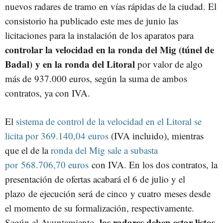
nuevos radares de tramo en vías rápidas de la ciudad. El
consistorio ha publicado este mes de junio las
licitaciones para la instalación de los aparatos para
controlar la velocidad en la ronda del Mig (túnel de
Badal) y en la ronda del Litoral
por valor de algo
más de 937.000 euros, según la suma de ambos
contratos, ya con IVA.
El
sistema de control de la velocidad en el Litoral se
licita por 369.140,04 euros
(IVA incluido), mientras
que el de la
ronda del Mig sale a subasta
por 568.706,70 euros
con IVA. En los dos contratos, la
presentación de ofertas acabará el 6 de julio y el
plazo de ejecución será de cinco y cuatro meses desde
el momento de su formalización, respectivamente.
los radares deben estar listos
Según el Ayuntamiento,