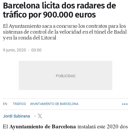
Barcelona licita dos radares de
tráfico por 900.000 euros
El Ayuntamiento saca a concurso los contratos para los
sistemas de control de la velocidad en el túnel de Badal
y en la ronda del Litoral
9 junio, 2020
00:00
TRÁFICO
AYUNTAMIENTO DE BARCELONA
CONTRATOS BARCELONA
Jordi Subirana
Ayuntamiento de Barcelona
El
instalará este 2020 dos