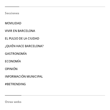
Secciones
MOVILIDAD
VIVIR EN BARCELONA
EL PULSO DE LA CIUDAD
¿QUIÉN HACE BARCELONA?
GASTRONOMÍA
ECONOMÍA
OPINIÓN
INFORMACIÓN MUNICIPAL
#BETRENDING
Otras webs