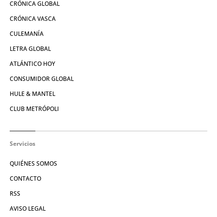
CRÓNICA GLOBAL
CRÓNICA VASCA
CULEMANÍA
LETRA GLOBAL
ATLÁNTICO HOY
CONSUMIDOR GLOBAL
HULE & MANTEL
CLUB METRÓPOLI
Servicios
QUIÉNES SOMOS
CONTACTO
RSS
AVISO LEGAL