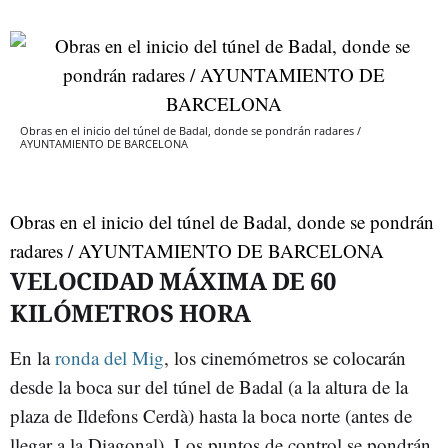
Obras en el inicio del túnel de Badal, donde se pondrán radares /
AYUNTAMIENTO DE BARCELONA
Obras en el inicio del túnel de Badal, donde se pondrán
radares / AYUNTAMIENTO DE BARCELONA
VELOCIDAD MÁXIMA DE 60
KILÓMETROS HORA
En la
ronda del Mig
, los cinemómetros se colocarán
desde la boca sur del túnel de Badal (a la altura de la
plaza de Ildefons Cerdà) hasta la boca norte (antes de
llegar a la Diagonal). Los puntos de control se pondrán