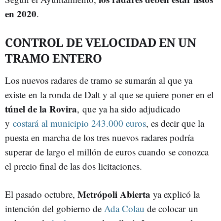
en 2020
.
CONTROL DE VELOCIDAD EN UN
TRAMO ENTERO
Los nuevos radares de tramo se sumarán al que ya
existe en la ronda de Dalt y al que se quiere poner en el
túnel de la Rovira
,
que ya ha sido adjudicado
y
costará al municipio 243.000 euros
, es decir que la
puesta en marcha de los tres nuevos radares podría
superar de largo el millón de euros cuando se conozca
el precio final de las dos licitaciones.
Metrópoli Abierta
El pasado octubre,
ya explicó la
intención del gobierno de
Ada Colau
de colocar un