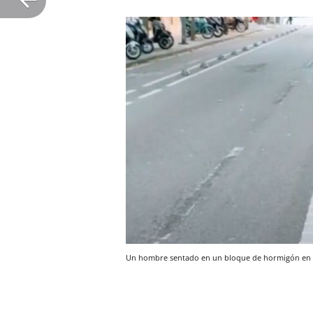
Un hombre sentado en un bloque de hormigón en 