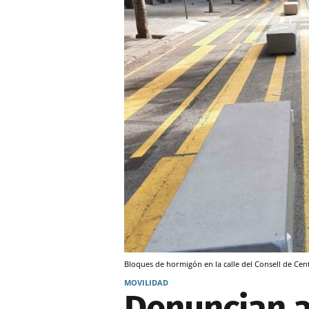
Bloques de hormigón en la calle del Consell de Cen
MOVILIDAD
Denuncian a 