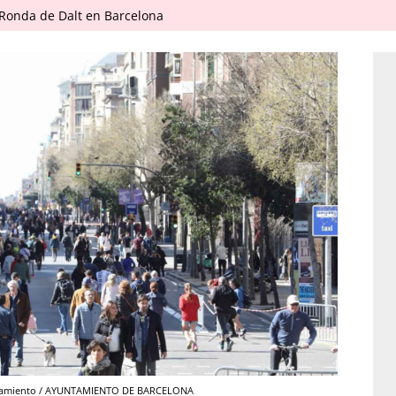
 Ronda de Dalt en Barcelona
yuntamiento / AYUNTAMIENTO DE BARCELONA