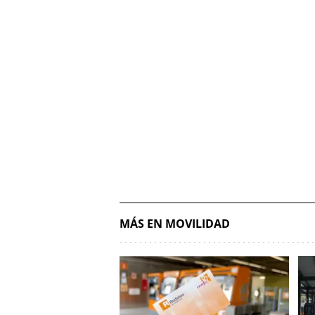
MÁS EN MOVILIDAD