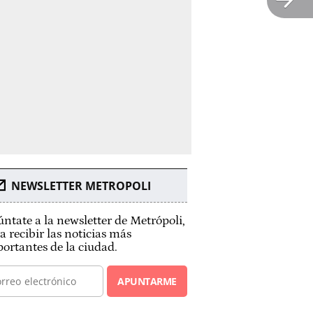
NEWSLETTER METROPOLI
ntate a la newsletter de Metrópoli,
a recibir las noticias más
ortantes de la ciudad.
APUNTARME