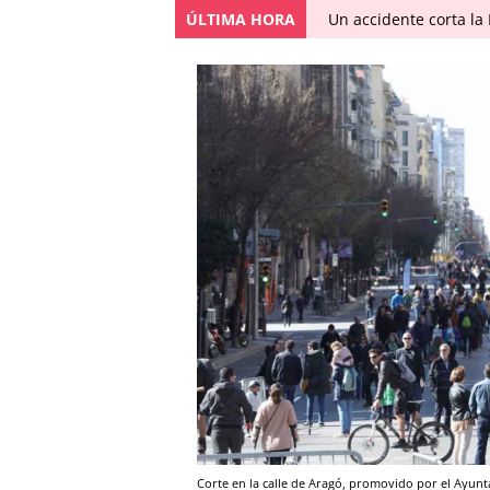
ÚLTIMA HORA
Un accidente corta la
Corte en la calle de Aragó, promovido por el A