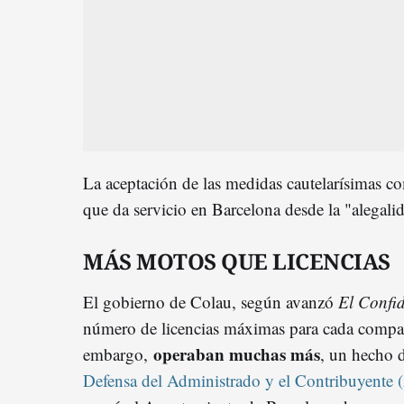
La aceptación de las medidas cautelarísimas co
que da servicio en Barcelona desde la "alegalid
MÁS MOTOS QUE LICENCIAS
El gobierno de Colau, según avanzó
El Confid
número de licencias máximas para cada compañí
operaban muchas más
embargo,
, un hecho 
Defensa del Administrado y el Contribuyent