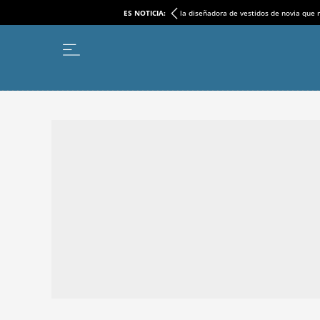
ES NOTICIA:
la diseñadora de vestidos de novia que r