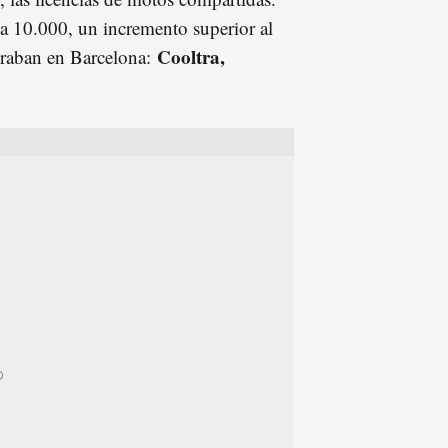
0 a 10.000, un incremento superior al
Cooltra,
eraban en Barcelona: