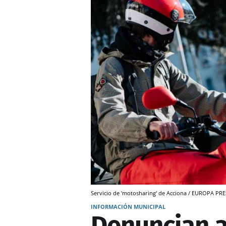
Servicio de 'motosharing' de Acciona / EUROPA PR
INFORMACIÓN MUNICIPAL
Denuncian a