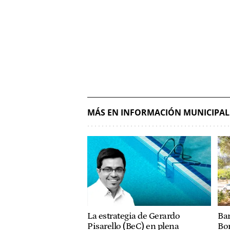
MÁS EN INFORMACIÓN MUNICIPAL
La estrategia de Gerardo
Bar
Pisarello (BeC) en plena
Bo