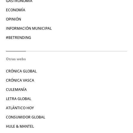
GASTRONOMÍA
ECONOMÍA
OPINIÓN
INFORMACIÓN MUNICIPAL
#BETRENDING
Otras webs
CRÓNICA GLOBAL
CRÓNICA VASCA
CULEMANÍA
LETRA GLOBAL
ATLÁNTICO HOY
CONSUMIDOR GLOBAL
HULE & MANTEL