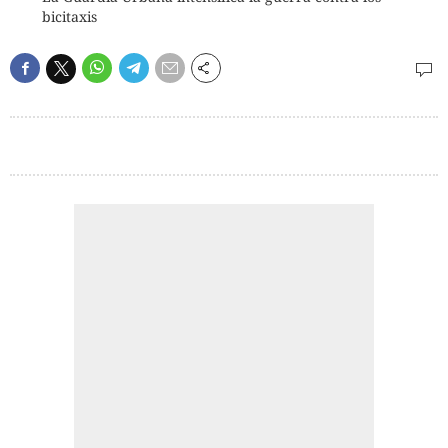
bicitaxis