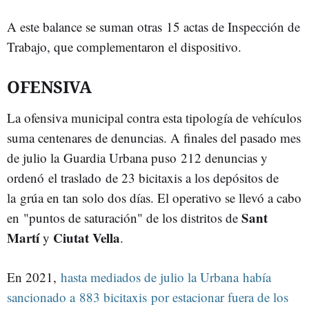
A este balance se suman otras 15 actas de Inspección de
Trabajo, que complementaron el dispositivo.
OFENSIVA
La ofensiva municipal contra esta tipología de vehículos
suma centenares de denuncias. A finales del pasado mes
de julio la
Guardia Urbana puso 212 denuncias y
ordenó el traslado de 23 bicitaxis a los depósitos de
la grúa en tan solo dos días. El operativo se llevó a cabo
Sant
en "puntos de saturación" de los distritos de
Martí
Ciutat Vella
y
.
En 2021,
hasta mediados de julio la Urbana había
sancionado a 883 bicitaxis por estacionar fuera de los