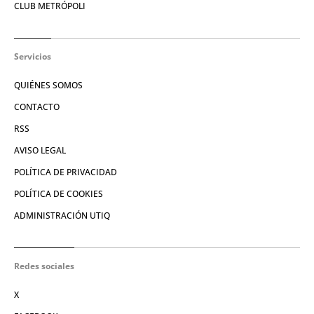
CLUB METRÓPOLI
Servicios
QUIÉNES SOMOS
CONTACTO
RSS
AVISO LEGAL
POLÍTICA DE PRIVACIDAD
POLÍTICA DE COOKIES
ADMINISTRACIÓN UTIQ
Redes sociales
X