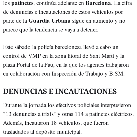
patinetes
Barcelona
los
, continúa adelante en
. La cifra
de denuncias e incautaciones de estos vehículos por
Guardia Urbana
parte de la
sigue en aumento y no
parece que la tendencia se vaya a detener.
Este sábado la policía barcelonesa llevó a cabo un
control de VMP en la zona litoral de Sant Martí y la
plaza Portal de la Pau, en la que los agentes trabajaron
en colaboración con Inspección de Trabajo y B:SM.
DENUNCIAS E INCAUTACIONES
Durante la jornada los efectivos policiales interpusieron
"13 denuncias a trixis" y otras 114 a patinetes eléctricos.
Además, incautaron 18 vehículos, que fueron
trasladados al depósito municipal.