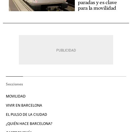
paradas y es clave
para la movilidad
Secciones
MOVILIDAD
VIVIR EN BARCELONA
EL PULSO DE LA CIUDAD
¿QUIÉN HACE BARCELONA?