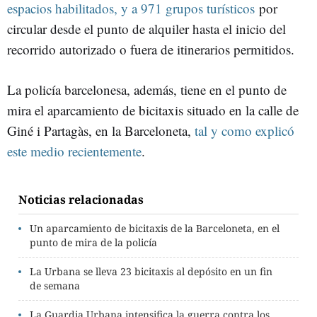
espacios habilitados, y a 971 grupos turísticos
por
circular desde el punto de alquiler hasta el inicio del
recorrido autorizado o fuera de itinerarios permitidos.
La policía barcelonesa, además, tiene en el punto de
mira el aparcamiento de bicitaxis situado en la calle de
Giné i Partagàs, en la Barceloneta,
tal y como explicó
este medio recientemente
.
Noticias relacionadas
Un aparcamiento de bicitaxis de la Barceloneta, en el
punto de mira de la policía
La Urbana se lleva 23 bicitaxis al depósito en un fin
de semana
La Guardia Urbana intensifica la guerra contra los