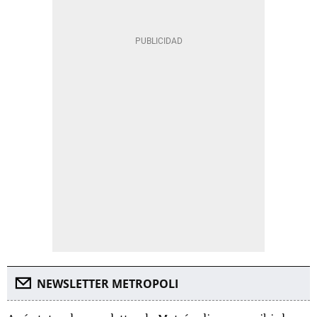
NEWSLETTER METROPOLI