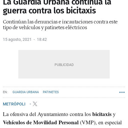
La Guardia Urbana continúa la
guerra contra los bicitaxis
Continúan las denuncias e incautaciones contra este
tipo de vehículos y patinetes eléctricos
15 agosto, 2021
18:42
GUARDIA URBANA
PATINETES
METRÓPOLI
bicitaxis
La ofensiva del Ayuntamiento contra los
y
Vehículos de Movilidad Personal
(VMP), en especial