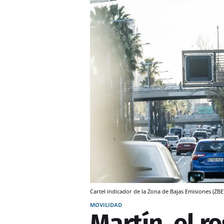
Cartel indicador de la Zona de Bajas Emisiones (ZBE
MOVILIDAD
Martín, el 