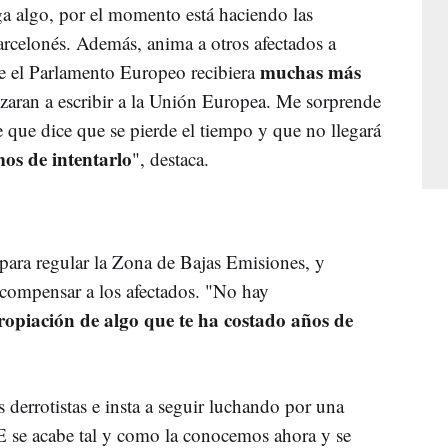
a algo, por el momento está haciendo las
barcelonés. Además, anima a otros afectados a
muchas más
e el Parlamento Europeo recibiera
zaran a escribir a la Unión Europea. Me sorprende
 que dice que se pierde el tiempo y que no llegará
os de intentarlo
", destaca.
 para regular la Zona de Bajas Emisiones, y
 compensar a los afectados. "No hay
ropiación de algo que te ha costado años de
s derrotistas e insta a seguir luchando por una
E se acabe tal y como la conocemos ahora y se