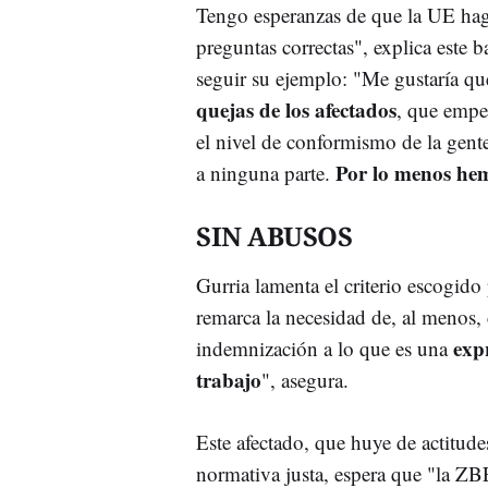
Tengo esperanzas de que la UE hag
preguntas correctas", explica este 
seguir su ejemplo: "Me gustaría qu
quejas de los afectados
, que empe
el nivel de conformismo de la gente
Por lo menos hem
a ninguna parte.
SIN ABUSOS
Gurria lamenta el criterio escogido
remarca la necesidad de, al menos,
exp
indemnización a lo que es una
trabajo
", asegura.
Este afectado, que huye de actitude
normativa justa, espera que "la ZB