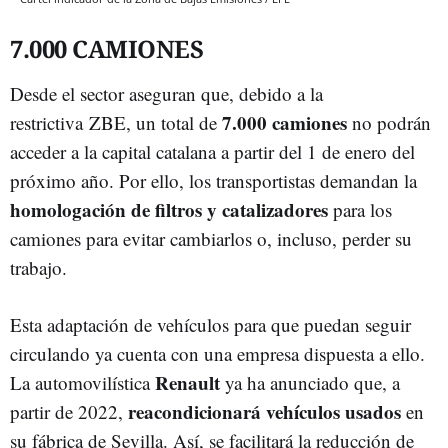
7.000 CAMIONES
Desde el sector aseguran que, debido a la
7.000 camiones
restrictiva ZBE, un total de
no podrán
acceder a la capital catalana a partir del 1 de enero del
próximo año. Por ello, los transportistas demandan la
homologación de filtros y catalizadores
para los
camiones para evitar cambiarlos o, incluso, perder su
trabajo.
Esta adaptación de vehículos para que puedan seguir
circulando ya cuenta con una empresa dispuesta a ello.
Renault
La automovilística
ya ha anunciado que, a
reacondicionará vehículos usados
partir de 2022,
en
su fábrica de Sevilla. Así, se facilitará la reducción de