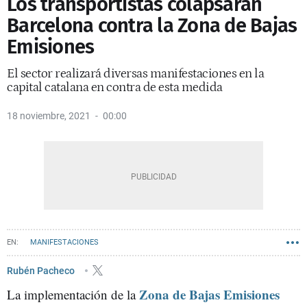
Los transportistas colapsarán
Barcelona contra la Zona de Bajas
Emisiones
El sector realizará diversas manifestaciones en la
capital catalana en contra de esta medida
18 noviembre, 2021
00:00
MANIFESTACIONES
ZONA DE BAJAS EMISIONES DE BARCELONA (ZBE)
Rubén Pacheco
Zona de Bajas Emisiones
La implementación de la