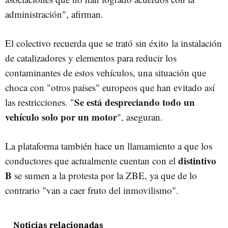
administración", afirman.
El colectivo recuerda que se trató sin éxito la instalación
de catalizadores y elementos para reducir los
contaminantes de estos vehículos, una situación que
choca con "otros países" europeos que han evitado así
Se está despreciando todo un
las restricciones. "
vehículo solo por un motor
", aseguran.
La plataforma también hace un llamamiento a que los
distintivo
conductores que actualmente cuentan con el
B
se sumen a la protesta por la ZBE, ya que de lo
contrario "van a caer fruto del inmovilismo".
Noticias relacionadas