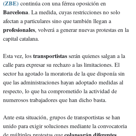
(ZBE)
continúa con una férrea oposición en
Barcelona
. La medida, cuyas restricciones no solo
afectan a particulares sino que también llegan a
profesionales
, volverá a generar nuevas protestas en la
capital catalana.
transportistas
Esta vez, los
serán quienes salgan a la
calle para expresar su rechazo a las limitaciones. El
sector ha agotado la moratoria de la que disponía sin
que las administraciones hayan adoptado medidas al
respecto, lo que ha comprometido la actividad de
numerosos trabajadores que han dicho basta.
Ante esta situación, grupos de transportistas se han
unido para exigir soluciones mediante la convocatoria
colapsarán diferentes
de múltiples protestas que