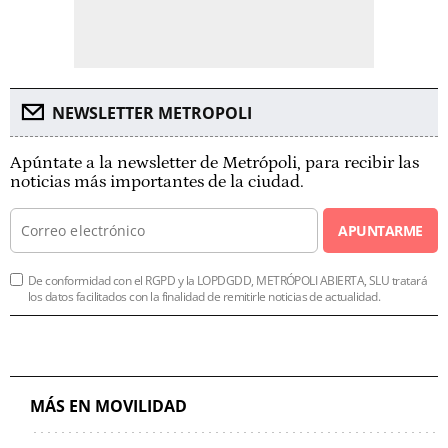
NEWSLETTER METROPOLI
Apúntate a la newsletter de Metrópoli, para recibir las
noticias más importantes de la ciudad.
APUNTARME
De conformidad con el RGPD y la LOPDGDD, METRÓPOLI ABIERTA, SLU tratará
los datos facilitados con la finalidad de remitirle noticias de actualidad.
MÁS EN MOVILIDAD