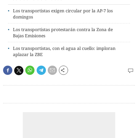
Los transportistas exigen circular por la AP-7 los
domingos
Los transportistas protestarán contra la Zona de
Bajas Emisiones
Los transportistas, con el agua al cuello: imploran
aplazar la ZBE