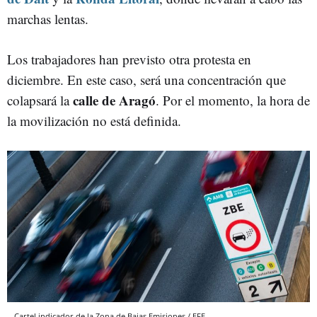
marchas lentas.
Los trabajadores han previsto otra protesta en
diciembre. En este caso, será una concentración que
calle de Aragó
colapsará la
. Por el momento, la hora de
la movilización no está definida.
Cartel indicador de la Zona de Bajas Emisiones / EFE