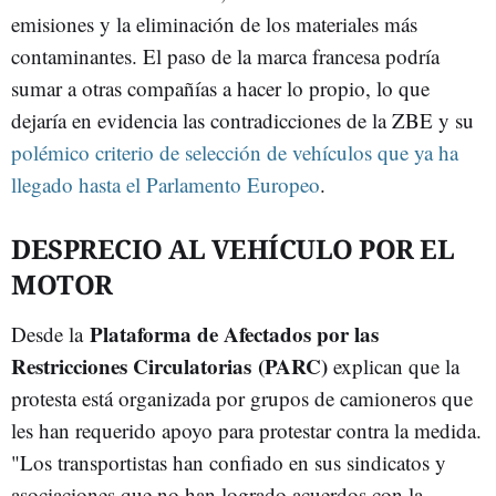
emisiones y la eliminación de los materiales más
contaminantes. El paso de la marca francesa podría
sumar a otras compañías a hacer lo propio, lo que
dejaría en evidencia las contradicciones de la ZBE y su
polémico criterio de selección de vehículos que ya ha
llegado hasta el Parlamento Europeo
.
DESPRECIO AL VEHÍCULO POR EL
MOTOR
Plataforma de Afectados por las
Desde la
Restricciones Circulatorias (PARC)
explican que la
protesta está organizada por grupos de camioneros que
les han requerido apoyo para protestar contra la medida.
"Los transportistas han confiado en sus sindicatos y
asociaciones que no han logrado acuerdos con la