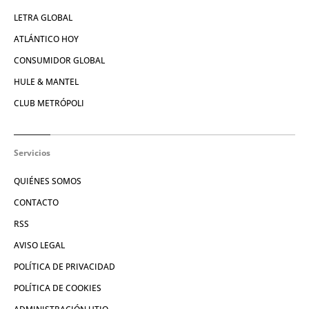
LETRA GLOBAL
ATLÁNTICO HOY
CONSUMIDOR GLOBAL
HULE & MANTEL
CLUB METRÓPOLI
Servicios
QUIÉNES SOMOS
CONTACTO
RSS
AVISO LEGAL
POLÍTICA DE PRIVACIDAD
POLÍTICA DE COOKIES