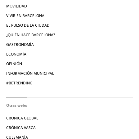
MOVILIDAD
VIVIR EN BARCELONA
EL PULSO DE LA CIUDAD
¿QUIÉN HACE BARCELONA?
GASTRONOMÍA
ECONOMÍA
OPINIÓN
INFORMACIÓN MUNICIPAL
#BETRENDING
Otras webs
CRÓNICA GLOBAL
CRÓNICA VASCA
CULEMANÍA