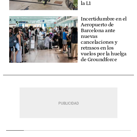
la L1
Incertidumbre en el
Aeropuerto de
Barcelona ante
nuevas
cancelaciones y
retrasos en los
vuelos por la huelga
de Groundforce