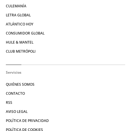
CULEMANÍA
LETRA GLOBAL
ATLÁNTICO HOY
CONSUMIDOR GLOBAL
HULE & MANTEL
CLUB METRÓPOLI
Servicios
QUIÉNES SOMOS
CONTACTO
RSS
AVISO LEGAL
POLÍTICA DE PRIVACIDAD
POLÍTICA DE COOKIES