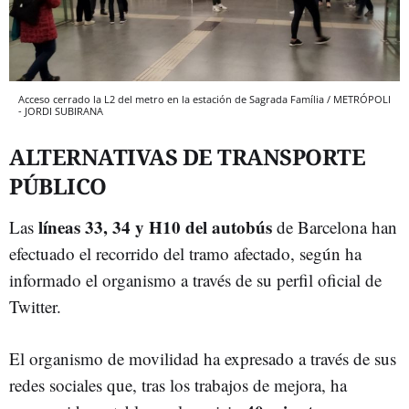
Acceso cerrado la L2 del metro en la estación de Sagrada Família / METRÓPOLI
- JORDI SUBIRANA
ALTERNATIVAS DE TRANSPORTE
PÚBLICO
líneas 33, 34 y H10 del autobús
Las
de Barcelona han
efectuado el recorrido del tramo afectado, según ha
informado el organismo a través de su perfil oficial de
Twitter.
El organismo de movilidad ha expresado a través de sus
redes sociales que, tras los trabajos de mejora, ha