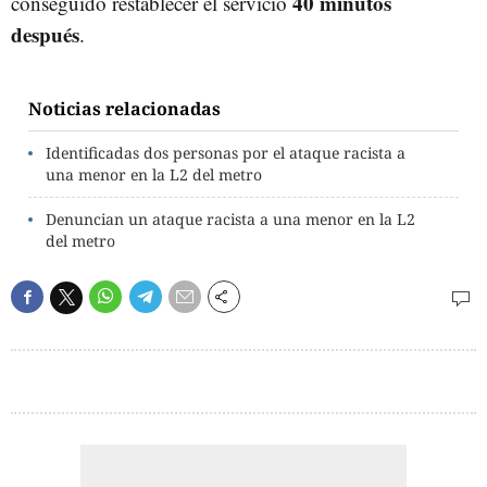
40 minutos
conseguido restablecer el servicio
después
.
Noticias relacionadas
Identificadas dos personas por el ataque racista a
una menor en la L2 del metro
Denuncian un ataque racista a una menor en la L2
del metro