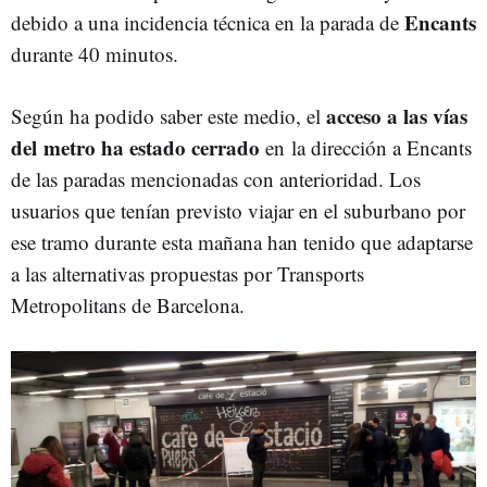
Encants
debido a una incidencia técnica en la parada de
durante 40 minutos.
acceso a las vías
Según ha podido saber este medio, el
del metro ha estado cerrado
en la dirección a Encants
de las paradas mencionadas con anterioridad. Los
usuarios que tenían previsto viajar en el suburbano por
ese tramo durante esta mañana han tenido que adaptarse
a las alternativas propuestas por Transports
Metropolitans de Barcelona.