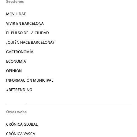
Secciones
MOVILIDAD
VIVIR EN BARCELONA
EL PULSO DE LA CIUDAD
¿QUIÉN HACE BARCELONA?
GASTRONOMÍA
ECONOMÍA
OPINIÓN
INFORMACIÓN MUNICIPAL
#BETRENDING
Otras webs
CRÓNICA GLOBAL
CRÓNICA VASCA