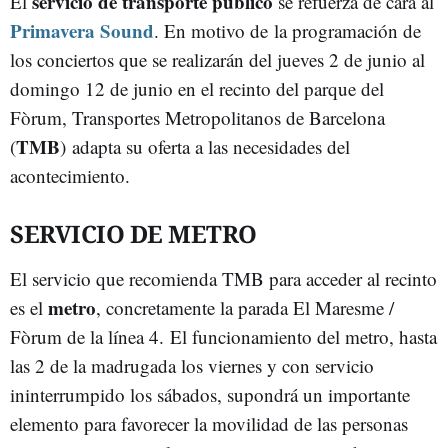
servicio de transporte público
El
se refuerza de cara al
Primavera Sound
. En motivo de la programación de
los conciertos que se realizarán del jueves 2 de junio al
domingo 12 de junio en el recinto del parque del
Fòrum, Transportes Metropolitanos de Barcelona
TMB
(
) adapta su oferta a las necesidades del
acontecimiento.
SERVICIO DE METRO
El servicio que recomienda TMB para acceder al recinto
metro
es el
, concretamente la parada El Maresme /
Fòrum de la línea 4. El funcionamiento del metro, hasta
las 2 de la madrugada los viernes y con servicio
ininterrumpido los sábados, supondrá un importante
elemento para favorecer la movilidad de las personas