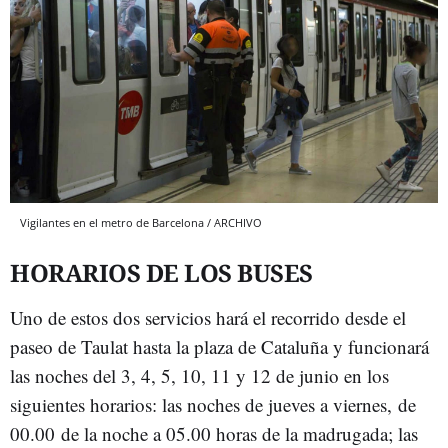
Vigilantes en el metro de Barcelona / ARCHIVO
HORARIOS DE LOS BUSES
Uno de estos dos servicios hará el recorrido desde el
paseo de Taulat hasta la plaza de Cataluña y funcionará
las noches del 3, 4, 5, 10, 11 y 12 de junio en los
siguientes horarios: las noches de jueves a viernes, de
00.00 de la noche a 05.00 horas de la madrugada; las