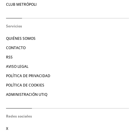
CLUB METRÓPOLI
Servicios
QUIÉNES SOMOS
CONTACTO
RSS
AVISO LEGAL
POLÍTICA DE PRIVACIDAD
POLÍTICA DE COOKIES
ADMINISTRACIÓN UTIQ
Redes sociales
X