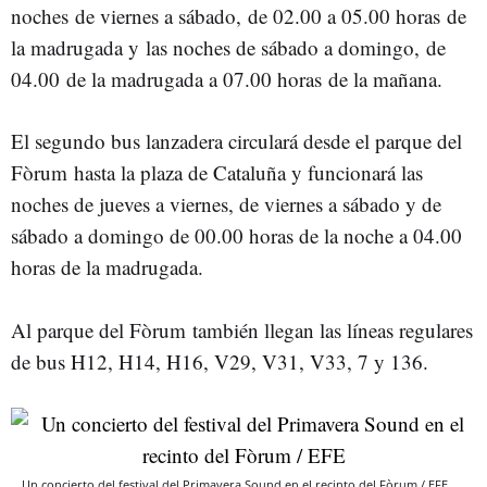
noches de viernes a sábado, de 02.00 a 05.00 horas de
la madrugada y las noches de sábado a domingo, de
04.00 de la madrugada a 07.00 horas de la mañana.
El segundo bus lanzadera circulará desde el parque del
Fòrum hasta la plaza de Cataluña y funcionará las
noches de jueves a viernes, de viernes a sábado y de
sábado a domingo de 00.00 horas de la noche a 04.00
horas de la madrugada.
Al parque del Fòrum también llegan las líneas regulares
de bus H12, H14, H16, V29, V31, V33, 7 y 136.
Un concierto del festival del Primavera Sound en el recinto del Fòrum / EFE