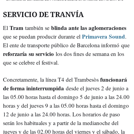
SERVICIO DE TRANVÍA
Tram
blinda ante las aglomeraciones
El
también se
Primavera Sound
que se puedan producir durante el
.
El ente de transporte público de Barcelona informó que
reforzaría su servicio
los dos fines de semana en los
que se celebre el festival.
funcionará
Concretamente, la línea T4 del Trambesòs
de forma ininterrumpida
desde el jueves 2 de junio a
las 05.00 horas hasta el domingo 5 de junio a las 24.00
horas y del jueves 9 a las 05.00 horas hasta el domingo
12 de junio a las 24.00 horas. Los horarios de paso
serán los habituales y a partir de la medianoche del
jueves y de las 02.00 horas del viernes y el sábado, la