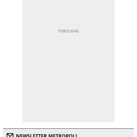
NEWSLETTER METROPOLI