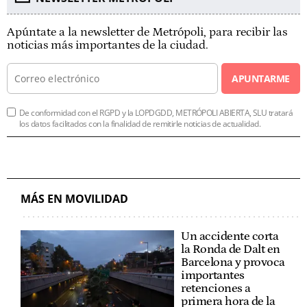
Apúntate a la newsletter de Metrópoli, para recibir las
noticias más importantes de la ciudad.
APUNTARME
De conformidad con el RGPD y la LOPDGDD, METRÓPOLI ABIERTA, SLU tratará
los datos facilitados con la finalidad de remitirle noticias de actualidad.
MÁS EN MOVILIDAD
Un accidente corta
la Ronda de Dalt en
Barcelona y provoca
importantes
retenciones a
primera hora de la