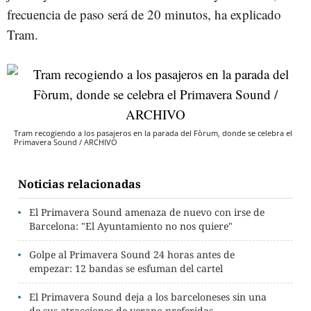
frecuencia de paso será de 20 minutos, ha explicado
Tram.
Tram recogiendo a los pasajeros en la parada del Fòrum, donde se celebra el
Primavera Sound / ARCHIVO
Noticias relacionadas
El Primavera Sound amenaza de nuevo con irse de
Barcelona: "El Ayuntamiento no nos quiere"
Golpe al Primavera Sound 24 horas antes de
empezar: 12 bandas se esfuman del cartel
El Primavera Sound deja a los barceloneses sin una
de sus atracciones de verano preferidas