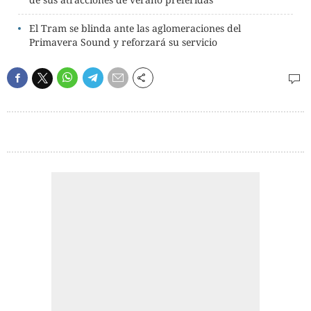
El Tram se blinda ante las aglomeraciones del
Primavera Sound y reforzará su servicio