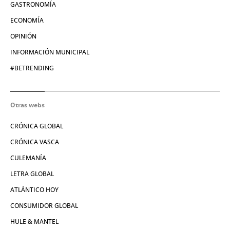
GASTRONOMÍA
ECONOMÍA
OPINIÓN
INFORMACIÓN MUNICIPAL
#BETRENDING
Otras webs
CRÓNICA GLOBAL
CRÓNICA VASCA
CULEMANÍA
LETRA GLOBAL
ATLÁNTICO HOY
CONSUMIDOR GLOBAL
HULE & MANTEL