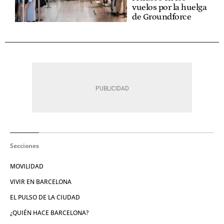
vuelos por la huelga
de Groundforce
Secciones
MOVILIDAD
VIVIR EN BARCELONA
EL PULSO DE LA CIUDAD
¿QUIÉN HACE BARCELONA?