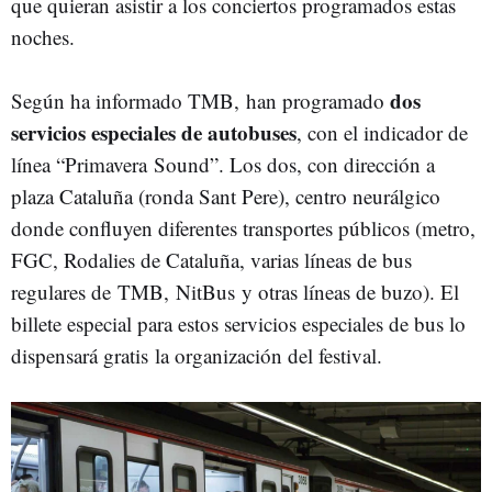
que quieran asistir a los conciertos programados estas
noches.
dos
Según ha informado TMB, han programado
servicios especiales de autobuses
, con el indicador de
línea “Primavera Sound”. Los dos, con dirección a
plaza Cataluña (ronda Sant Pere), centro neurálgico
donde confluyen diferentes transportes públicos (metro,
FGC, Rodalies de Cataluña, varias líneas de bus
regulares de TMB, NitBus y otras líneas de buzo). El
billete especial para estos servicios especiales de bus lo
dispensará gratis la organización del festival.