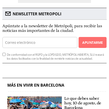
NEWSLETTER METROPOLI
Apúntate a la newsletter de Metrópoli, para recibir las
noticias más importantes de la ciudad.
APUNTARME
De conformidad con el RGPD y la LOPDGDD, METRÓPOLI ABIERTA, SLU tratará
los datos facilitados con la finalidad de remitirle noticias de actualidad.
MÁS EN VIVIR EN BARCELONA
Lo que debes saber
hoy, 10 de agosto, de
Barcelona