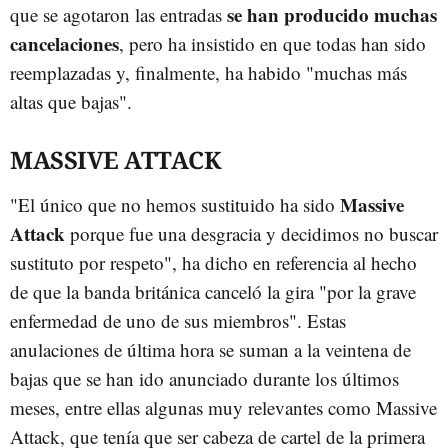
se han producido muchas
que se agotaron las entradas
cancelaciones
, pero ha insistido en que todas han sido
reemplazadas y, finalmente, ha habido "muchas más
altas que bajas".
MASSIVE ATTACK
Massive
"El único que no hemos sustituido ha sido
Attack
porque fue una desgracia y decidimos no buscar
sustituto por respeto", ha dicho en referencia al hecho
de que la banda británica canceló la gira "por la grave
enfermedad de uno de sus miembros". Estas
anulaciones de última hora se suman a la veintena de
bajas que se han ido anunciado durante los últimos
meses, entre ellas algunas muy relevantes como Massive
Attack, que tenía que ser cabeza de cartel de la primera