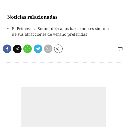
Noticias relacionadas
El Primavera Sound deja a los barceloneses sin una
de sus atracciones de verano preferidas