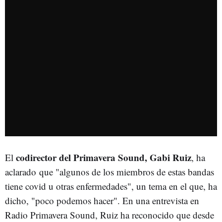
codirector del Primavera Sound, Gabi Ruiz
El
, ha
aclarado que "algunos de los miembros de estas bandas
tiene covid u otras enfermedades", un tema en el que, ha
dicho, "poco podemos hacer". En una entrevista en
Radio Primavera Sound, Ruiz ha reconocido que desde