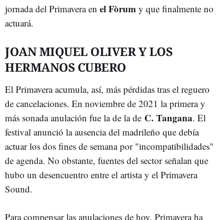
el Fòrum
jornada del Primavera en
y que finalmente no
actuará.
JOAN MIQUEL OLIVER Y LOS
HERMANOS CUBERO
El Primavera acumula, así, más pérdidas tras el reguero
de cancelaciones. En noviembre de 2021 la primera y
C. Tangana
más sonada anulación fue la de la de
. El
festival anunció la ausencia del madrileño que debía
actuar los dos fines de semana por "incompatibilidades"
de agenda. No obstante, fuentes del sector señalan que
hubo un desencuentro entre el artista y el Primavera
Sound.
Para compensar las anulaciones de hoy, Primavera ha