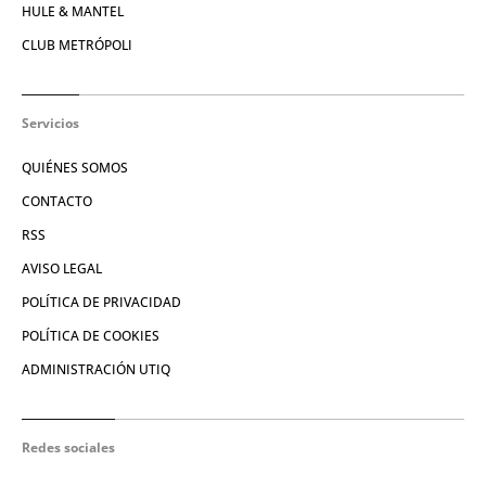
HULE & MANTEL
CLUB METRÓPOLI
Servicios
QUIÉNES SOMOS
CONTACTO
RSS
AVISO LEGAL
POLÍTICA DE PRIVACIDAD
POLÍTICA DE COOKIES
ADMINISTRACIÓN UTIQ
Redes sociales