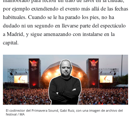
por ejemplo extendiendo el evento más allá de las fechas
habituales. Cuando se le ha parado los pies, no ha
dudado ni un segundo en llevarse parte del espectáculo
a Madrid, y sigue amenazando con instalarse en la
capital.
El codirector del Primavera Sound, Gabi Ruiz, con una imagen de archivo del
festival / MA