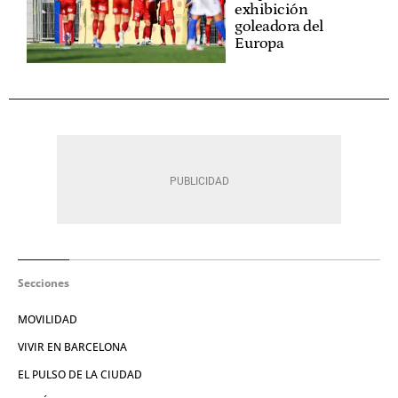
exhibición
goleadora del
Europa
Secciones
MOVILIDAD
VIVIR EN BARCELONA
EL PULSO DE LA CIUDAD