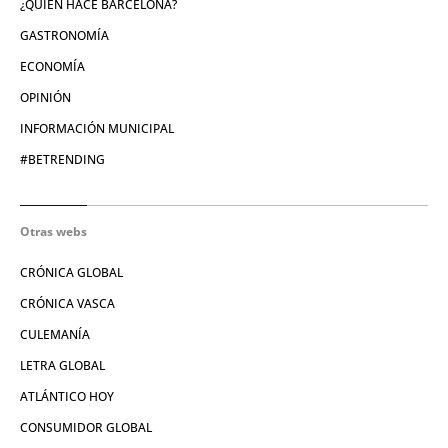
¿QUIÉN HACE BARCELONA?
GASTRONOMÍA
ECONOMÍA
OPINIÓN
INFORMACIÓN MUNICIPAL
#BETRENDING
Otras webs
CRÓNICA GLOBAL
CRÓNICA VASCA
CULEMANÍA
LETRA GLOBAL
ATLÁNTICO HOY
CONSUMIDOR GLOBAL