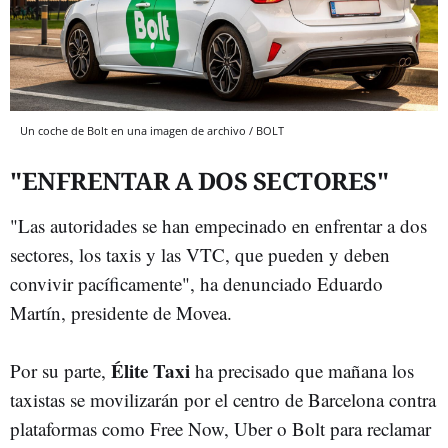
Un coche de Bolt en una imagen de archivo / BOLT
"ENFRENTAR A DOS SECTORES"
"Las autoridades se han empecinado en enfrentar a dos
sectores, los taxis y las VTC, que pueden y deben
convivir pacíficamente", ha denunciado Eduardo
Martín, presidente de Movea.
Élite Taxi
Por su parte,
ha precisado que mañana los
taxistas se movilizarán por el centro de Barcelona contra
plataformas como Free Now, Uber o Bolt para reclamar