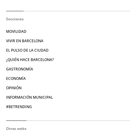
Secciones
MOVILIDAD
VIVIR EN BARCELONA
EL PULSO DE LA CIUDAD
¿QUIÉN HACE BARCELONA?
GASTRONOMÍA
ECONOMÍA
OPINIÓN
INFORMACIÓN MUNICIPAL
#BETRENDING
Otras webs