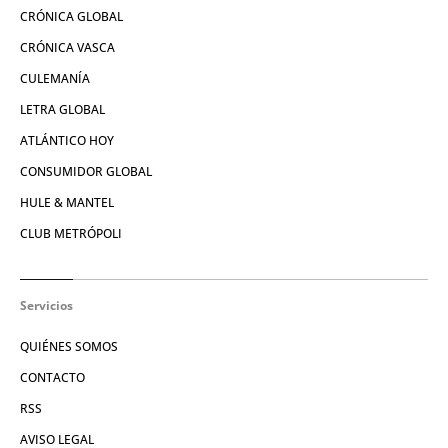
CRÓNICA GLOBAL
CRÓNICA VASCA
CULEMANÍA
LETRA GLOBAL
ATLÁNTICO HOY
CONSUMIDOR GLOBAL
HULE & MANTEL
CLUB METRÓPOLI
Servicios
QUIÉNES SOMOS
CONTACTO
RSS
AVISO LEGAL