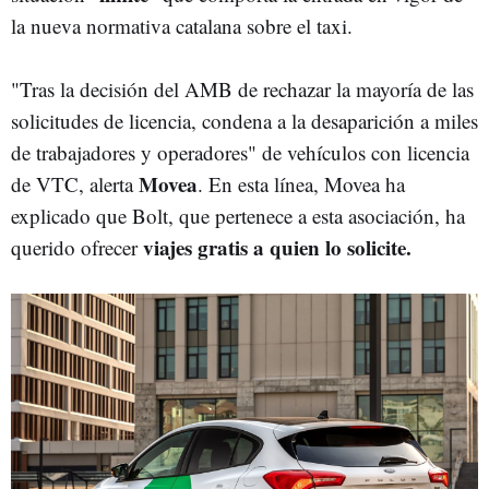
la nueva normativa catalana sobre el taxi.
"Tras la decisión del AMB de rechazar la mayoría de las
solicitudes de licencia, condena a la desaparición a miles
de trabajadores y operadores" de vehículos con licencia
Movea
de VTC, alerta
. En esta línea, Movea ha
explicado que Bolt, que pertenece a esta asociación, ha
viajes gratis a quien lo solicite.
querido ofrecer