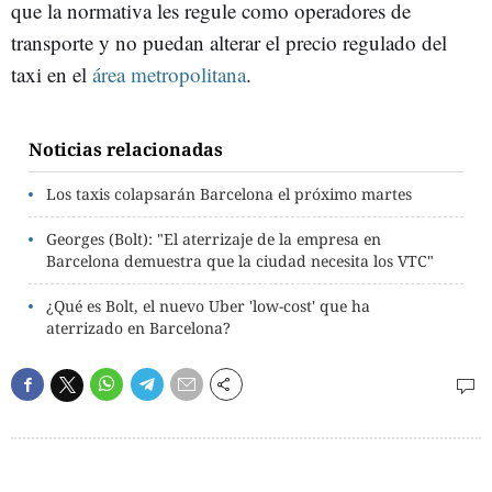
que la normativa les regule como operadores de
transporte y no puedan alterar el precio regulado del
taxi en el
área metropolitana
.
Noticias relacionadas
Los taxis colapsarán Barcelona el próximo martes
Georges (Bolt): "El aterrizaje de la empresa en
Barcelona demuestra que la ciudad necesita los VTC"
¿Qué es Bolt, el nuevo Uber 'low-cost' que ha
aterrizado en Barcelona?