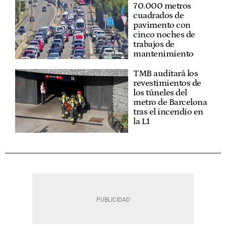
70.000 metros
cuadrados de
pavimento con
cinco noches de
trabajos de
mantenimiento
TMB auditará los
revestimientos de
los túneles del
metro de Barcelona
tras el incendio en
la L1