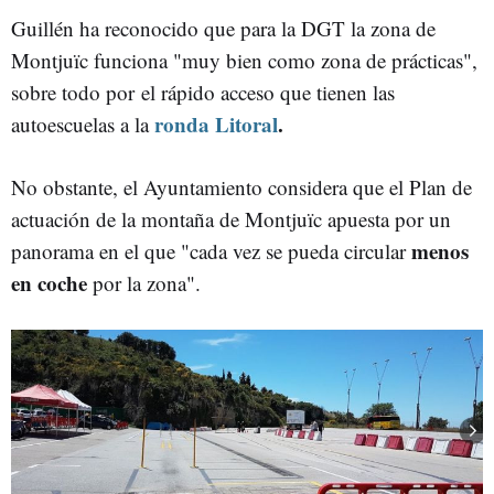
Guillén ha reconocido que para la DGT la zona de
Montjuïc funciona "muy bien como zona de prácticas",
sobre todo por el rápido acceso que tienen las
ronda Litoral
.
autoescuelas a la
No obstante, el Ayuntamiento considera que el Plan de
actuación de la montaña de Montjuïc apuesta por un
menos
panorama en el que "cada vez se pueda circular
en coche
por la zona".