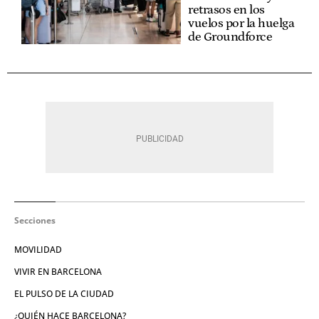
retrasos en los
vuelos por la huelga
de Groundforce
Secciones
MOVILIDAD
VIVIR EN BARCELONA
EL PULSO DE LA CIUDAD
¿QUIÉN HACE BARCELONA?