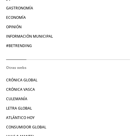
GASTRONOMÍA
ECONOMÍA
OPINIÓN
INFORMACIÓN MUNICIPAL
#BETRENDING
Otras webs
CRÓNICA GLOBAL
CRÓNICA VASCA
CULEMANÍA
LETRA GLOBAL
ATLÁNTICO HOY
CONSUMIDOR GLOBAL