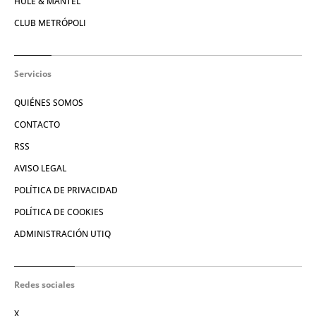
HULE & MANTEL
CLUB METRÓPOLI
Servicios
QUIÉNES SOMOS
CONTACTO
RSS
AVISO LEGAL
POLÍTICA DE PRIVACIDAD
POLÍTICA DE COOKIES
ADMINISTRACIÓN UTIQ
Redes sociales
X