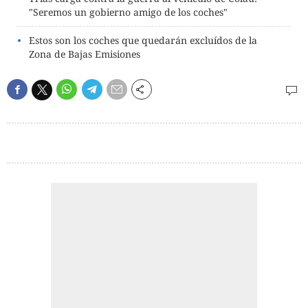
"Seremos un gobierno amigo de los coches"
Estos son los coches que quedarán excluídos de la
Zona de Bajas Emisiones