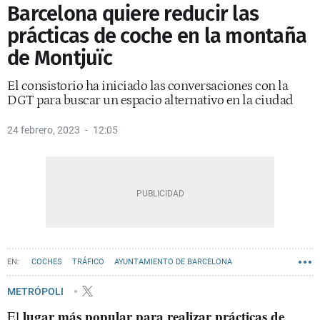
Barcelona quiere reducir las
prácticas de coche en la montaña
de Montjuïc
El consistorio ha iniciado las conversaciones con la
DGT para buscar un espacio alternativo en la ciudad
24 febrero, 2023
12:05
COCHES
TRÁFICO
AYUNTAMIENTO DE BARCELONA
METRÓPOLI
lugar más popular para realizar prácticas de
El