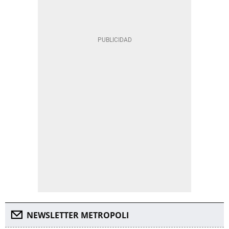
NEWSLETTER METROPOLI