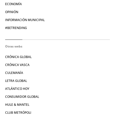
ECONOMÍA
OPINIÓN
INFORMACIÓN MUNICIPAL
#BETRENDING
Otras webs
CRÓNICA GLOBAL
CRÓNICA VASCA
CULEMANÍA
LETRA GLOBAL
ATLÁNTICO HOY
CONSUMIDOR GLOBAL
HULE & MANTEL
CLUB METRÓPOLI