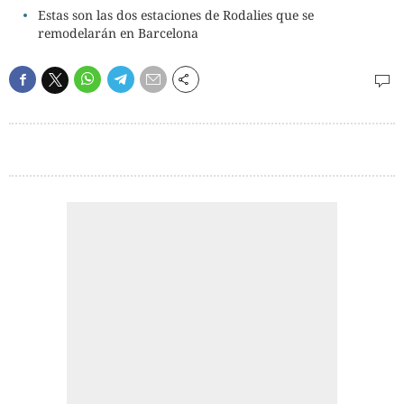
Estas son las dos estaciones de Rodalies que se
remodelarán en Barcelona