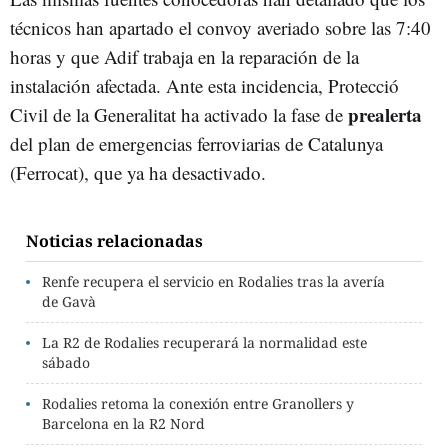
técnicos han apartado el convoy averiado sobre las 7:40
horas y que Adif trabaja en la reparación de la
instalación afectada. Ante esta incidencia, Protecció
prealerta
Civil de la Generalitat ha activado la fase de
del plan de emergencias ferroviarias de Catalunya
(Ferrocat), que ya ha desactivado.
Noticias relacionadas
Renfe recupera el servicio en Rodalies tras la avería
de Gavà
La R2 de Rodalies recuperará la normalidad este
sábado
Rodalies retoma la conexión entre Granollers y
Barcelona en la R2 Nord