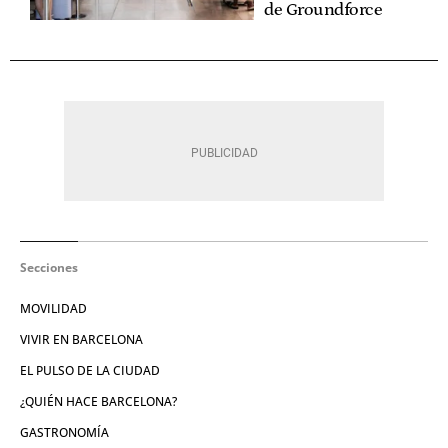
de Groundforce
Secciones
MOVILIDAD
VIVIR EN BARCELONA
EL PULSO DE LA CIUDAD
¿QUIÉN HACE BARCELONA?
GASTRONOMÍA