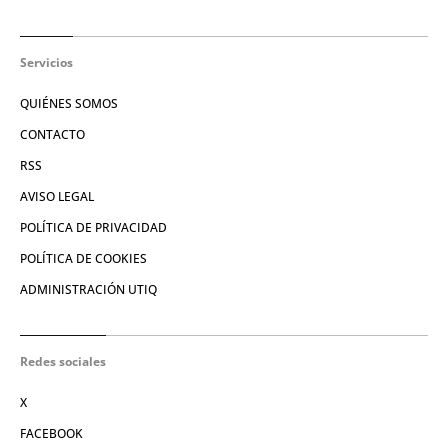
Servicios
QUIÉNES SOMOS
CONTACTO
RSS
AVISO LEGAL
POLÍTICA DE PRIVACIDAD
POLÍTICA DE COOKIES
ADMINISTRACIÓN UTIQ
Redes sociales
X
FACEBOOK