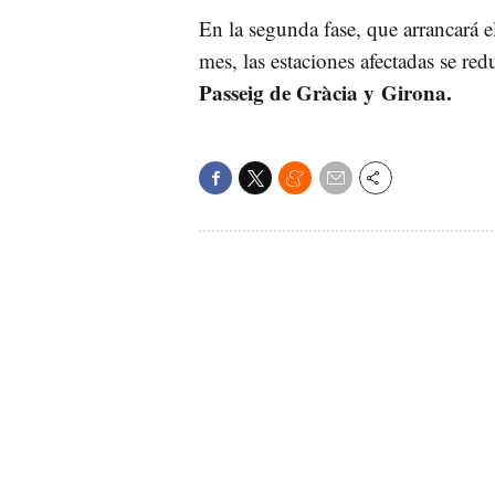
En la segunda fase, que arrancará 
mes, las estaciones afectadas se red
Passeig de Gràcia y Girona.