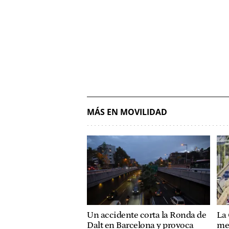
MÁS EN MOVILIDAD
Un accidente corta la Ronda de
La
Dalt en Barcelona y provoca
me