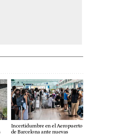
Incertidumbre en el Aeropuerto
s
de Barcelona ante nuevas