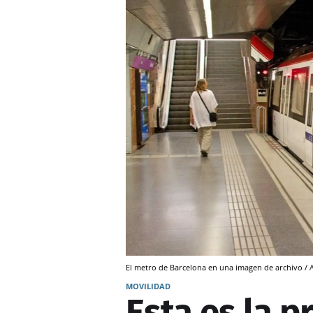
El metro de Barcelona en una imagen de archivo /
MOVILIDAD
Esta es la p