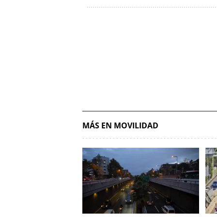
MÁS EN MOVILIDAD