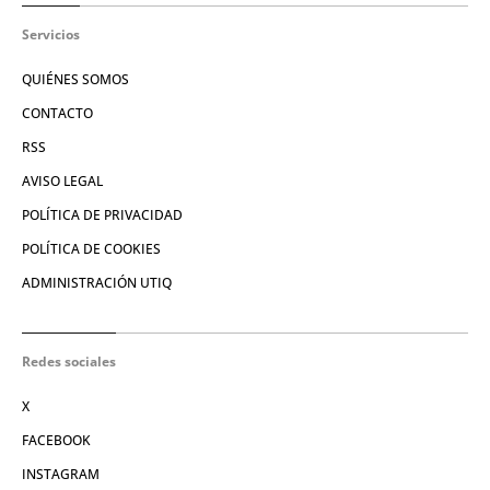
Servicios
QUIÉNES SOMOS
CONTACTO
RSS
AVISO LEGAL
POLÍTICA DE PRIVACIDAD
POLÍTICA DE COOKIES
ADMINISTRACIÓN UTIQ
Redes sociales
X
FACEBOOK
INSTAGRAM