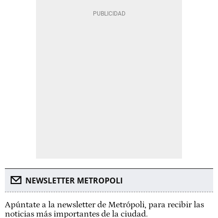
NEWSLETTER METROPOLI
Apúntate a la newsletter de Metrópoli, para recibir las
noticias más importantes de la ciudad.