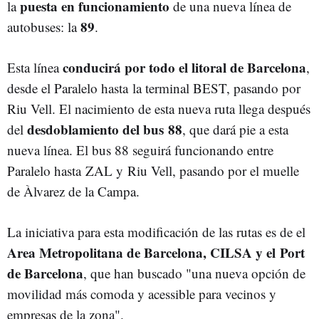
puesta en funcionamiento
la
de una nueva línea de
89
autobuses: la
.
conducirá por todo el litoral de Barcelona
Esta línea
,
desde el Paralelo hasta la terminal BEST, pasando por
Riu Vell. El nacimiento de esta nueva ruta llega después
desdoblamiento del bus 88
del
, que dará pie a esta
nueva línea. El bus 88 seguirá funcionando entre
Paralelo hasta ZAL y Riu Vell, pasando por el muelle
de Àlvarez de la Campa.
La iniciativa para esta modificación de las rutas es de el
Area Metropolitana de Barcelona, CILSA y el Port
de Barcelona
, que han buscado "una nueva opción de
movilidad más comoda y acessible para vecinos y
empresas de la zona".