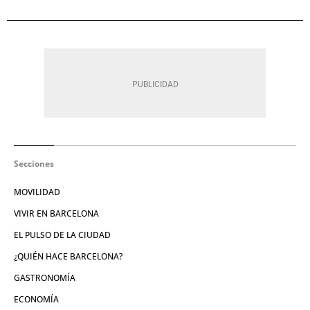
Secciones
MOVILIDAD
VIVIR EN BARCELONA
EL PULSO DE LA CIUDAD
¿QUIÉN HACE BARCELONA?
GASTRONOMÍA
ECONOMÍA