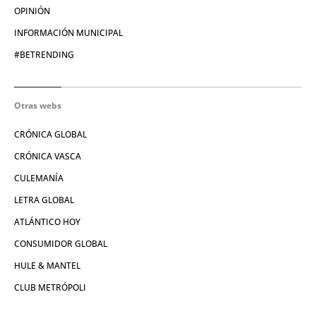
OPINIÓN
INFORMACIÓN MUNICIPAL
#BETRENDING
Otras webs
CRÓNICA GLOBAL
CRÓNICA VASCA
CULEMANÍA
LETRA GLOBAL
ATLÁNTICO HOY
CONSUMIDOR GLOBAL
HULE & MANTEL
CLUB METRÓPOLI