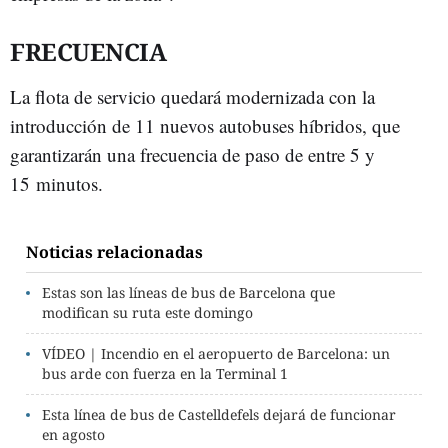
FRECUENCIA
La flota de servicio quedará modernizada con la
introducción de 11 nuevos autobuses híbridos, que
garantizarán una frecuencia de paso de entre 5 y
15 minutos.
Noticias relacionadas
Estas son las líneas de bus de Barcelona que
modifican su ruta este domingo
VÍDEO | Incendio en el aeropuerto de Barcelona: un
bus arde con fuerza en la Terminal 1
Esta línea de bus de Castelldefels dejará de funcionar
en agosto