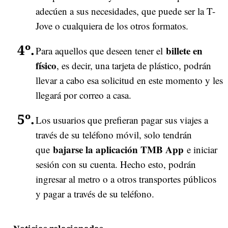
adecúen a sus necesidades, que puede ser la T-
Jove o cualquiera de los otros formatos.
billete en
Para aquellos que deseen tener el
físico
, es decir, una tarjeta de plástico, podrán
llevar a cabo esa solicitud en este momento y les
llegará por correo a casa.
Los usuarios que prefieran pagar sus viajes a
través de su teléfono móvil, solo tendrán
bajarse la aplicación TMB App
que
e iniciar
sesión con su cuenta. Hecho esto, podrán
ingresar al metro o a otros transportes públicos
y pagar a través de su teléfono.