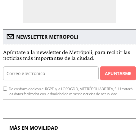
NEWSLETTER METROPOLI
Apúntate a la newsletter de Metrópoli, para recibir las
noticias más importantes de la ciudad.
APUNTARME
De conformidad con el RGPD y la LOPDGDD, METRÓPOLI ABIERTA, SLU tratará
los datos facilitados con la finalidad de remitirle noticias de actualidad.
MÁS EN MOVILIDAD