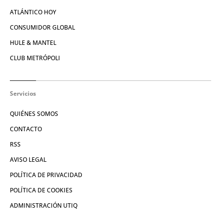
ATLÁNTICO HOY
CONSUMIDOR GLOBAL
HULE & MANTEL
CLUB METRÓPOLI
Servicios
QUIÉNES SOMOS
CONTACTO
RSS
AVISO LEGAL
POLÍTICA DE PRIVACIDAD
POLÍTICA DE COOKIES
ADMINISTRACIÓN UTIQ