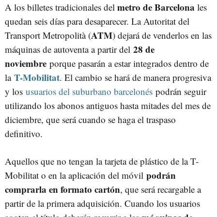
metro de Barcelona
A los billetes tradicionales del
les
quedan seis días para desaparecer. La Autoritat del
ATM
Transport Metropolità (
) dejará de venderlos en las
28 de
máquinas de autoventa a partir del
noviembre
porque pasarán a estar integrados dentro de
T-Mobilitat
la
. E
l cambio se hará de manera progresiva
y los
usuarios del suburbano barcelonés
podrán seguir
utilizando los abonos antiguos hasta mitades del mes de
diciembre, que será cuando se haga el traspaso
definitivo.
Aquellos que no tengan la tarjeta de plástico de la T-
podrán
Mobilitat o en la aplicación del móvil
comprarla en formato cartón
, que será recargable a
partir de la primera adquisición. Cuando los usuarios