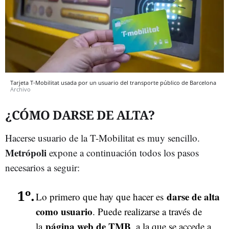
Tarjeta T-Mobilitat usada por un usuario del transporte público de Barcelona
Archivo
¿CÓMO DARSE DE ALTA?
Hacerse usuario de la T-Mobilitat es muy sencillo.
Metrópoli
expone a continuación todos los pasos
necesarios a seguir:
darse de alta
Lo primero que hay que hacer es
como usuario
. Puede realizarse a través de
página web de TMB
la
, a la que se accede a