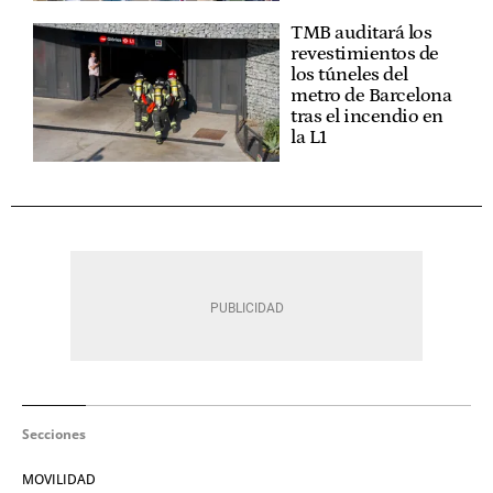
TMB auditará los
revestimientos de
los túneles del
metro de Barcelona
tras el incendio en
la L1
Secciones
MOVILIDAD