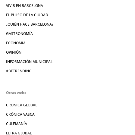
VIVIR EN BARCELONA
EL PULSO DE LA CIUDAD
¿QUIÉN HACE BARCELONA?
GASTRONOMÍA
ECONOMÍA
OPINIÓN
INFORMACIÓN MUNICIPAL
#BETRENDING
Otras webs
CRÓNICA GLOBAL
CRÓNICA VASCA
CULEMANÍA
LETRA GLOBAL