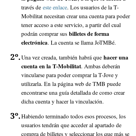
través de
este enlace
. Los usuarios de la T-
Mobilitat necesitan crear una cuenta para poder
tener acceso a este servicio, a partir del cual
billetes de forma
podrán comprar sus
electrónica
. La cuenta se llama JoTMBé.
hacer una
Una vez creada, también habrá que
cuenta en la T-Mobilitat
. Ambas deberán
vincularse para poder comprar la T-Jove y
utilizarla. En la página web de TMB puede
encontrarse una guía detallada de como crear
dicha cuenta y hacer la vinculación.
Habiendo terminado todos esos procesos, los
usuarios tendrán que acceder al apartado de
compra de billetes y seleccionar los que más se