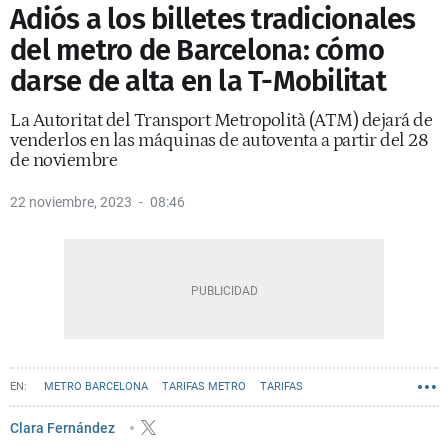
Adiós a los billetes tradicionales
del metro de Barcelona: cómo
darse de alta en la T-Mobilitat
La Autoritat del Transport Metropolità (ATM) dejará de
venderlos en las máquinas de autoventa a partir del 28
de noviembre
22 noviembre, 2023
08:46
METRO BARCELONA
TARIFAS METRO
TARIFAS
TARIFAS TRANSPORTS METROPOLITANS BARCELONA
Clara Fernández