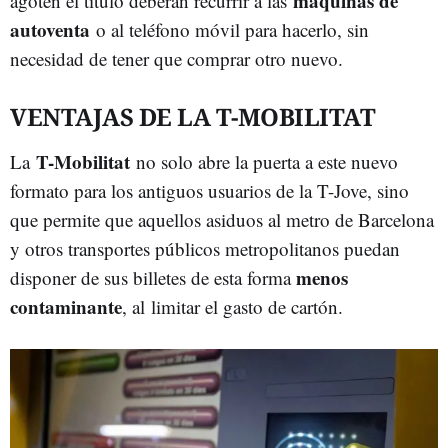
máquinas de
agoten el título deberán recurrir a las
autoventa
o al teléfono móvil para hacerlo, sin
necesidad de tener que comprar otro nuevo.
VENTAJAS DE LA T-MOBILITAT
T-Mobilitat
La
no solo abre la puerta a este nuevo
formato para los antiguos usuarios de la T-Jove, sino
que permite que aquellos asiduos al metro de Barcelona
y otros transportes públicos metropolitanos puedan
menos
disponer de sus billetes de esta forma
contaminante
, al limitar el gasto de cartón.