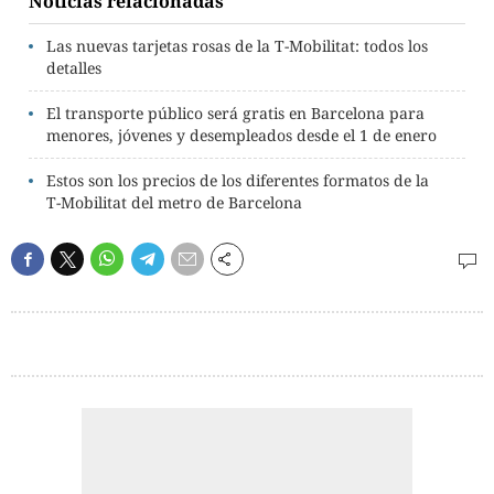
Noticias relacionadas
Las nuevas tarjetas rosas de la T-Mobilitat: todos los
detalles
El transporte público será gratis en Barcelona para
menores, jóvenes y desempleados desde el 1 de enero
Estos son los precios de los diferentes formatos de la
T-Mobilitat del metro de Barcelona