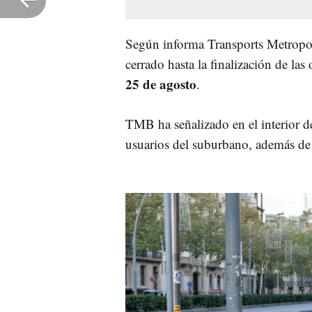
Según informa Transports Metropol
cerrado hasta la finalización de las 
25 de agosto
.
TMB ha señalizado en el interior de 
usuarios del suburbano, además de i