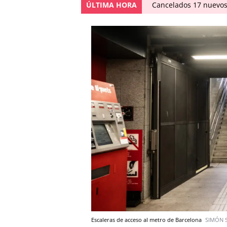
ÚLTIMA HORA
Cancelados 17 nuevos
Escaleras de acceso al metro de Barcelona
SIMÓN 