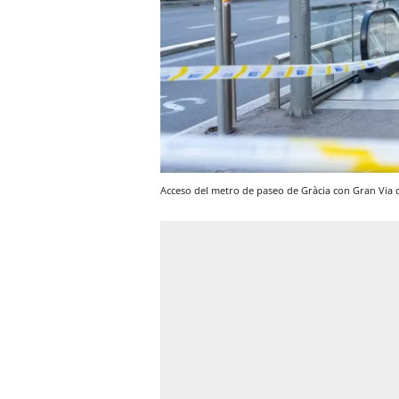
Acceso del metro de paseo de Gràcia con Gran Via