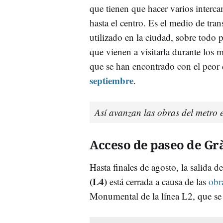
que tienen que hacer varios interca
hasta el centro. Es el medio de tra
utilizado en la ciudad, sobre todo p
que vienen a visitarla durante los 
que se han encontrado con el peor 
septiembre
.
Así avanzan las obras del metro e
Acceso de paseo de Gr
Hasta finales de agosto, la salida d
(L4)
está cerrada a causa de las
obr
Monumental de la línea L2, que se 