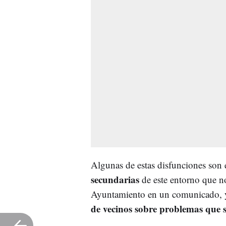
Algunas de estas disfunciones son 
secundarias
de este entorno que no
Ayuntamiento en un comunicado, 
de vecinos sobre problemas que 