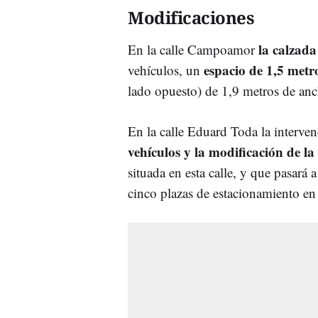
Modificaciones
la calzada
En la calle Campoamor
espacio de 1,5 metro
vehículos, un
lado opuesto) de 1,9 metros de an
En la calle Eduard Toda la interve
vehículos y la modificación de la
situada en esta calle, y que pasará 
cinco plazas de estacionamiento en