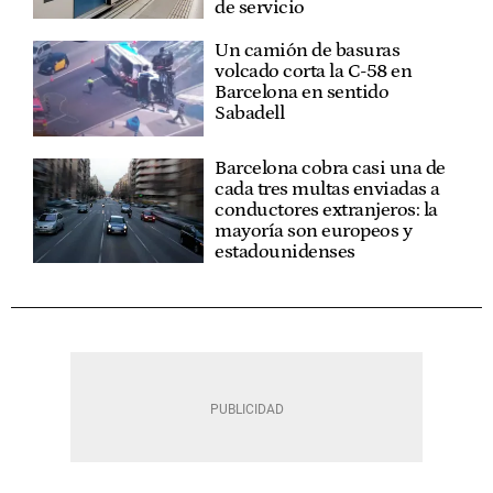
de servicio
Un camión de basuras
volcado corta la C-58 en
Barcelona en sentido
Sabadell
Barcelona cobra casi una de
cada tres multas enviadas a
conductores extranjeros: la
mayoría son europeos y
estadounidenses