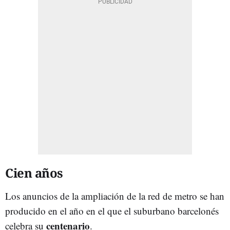
Cien años
Los anuncios de la ampliación de la red de metro se han
producido en el año en el que el suburbano barcelonés
centenario
celebra su
.