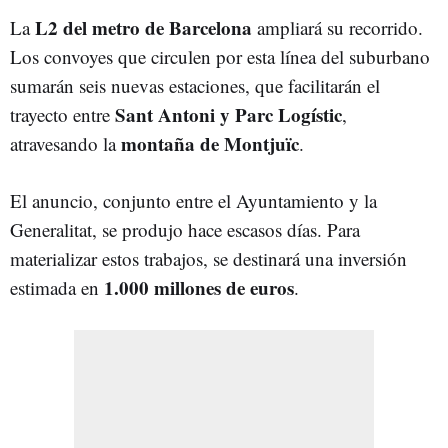
L2 del metro de Barcelona
La
ampliará su recorrido.
Los convoyes que circulen por esta línea del suburbano
sumarán seis nuevas estaciones, que facilitarán el
Sant Antoni y Parc Logístic
trayecto entre
,
montaña de Montjuïc
atravesando la
.
El anuncio, conjunto entre el Ayuntamiento y la
Generalitat, se produjo hace escasos días. Para
materializar estos trabajos, se destinará una inversión
1.000 millones de euros
estimada en
.