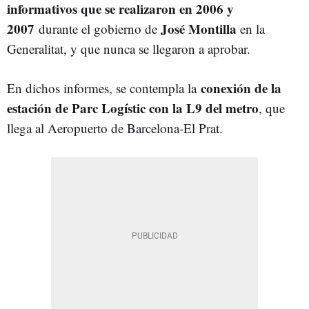
informativos que se realizaron en 2006 y
2007
José Montilla
durante el gobierno de
en la
Generalitat, y que nunca se llegaron a aprobar.
conexión de la
En dichos informes, se contempla la
estación de Parc Logístic con la L9 del metro
, que
llega al Aeropuerto de Barcelona-El Prat.