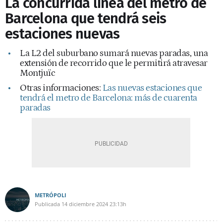
La concurrida línea del metro de
Barcelona que tendrá seis
estaciones nuevas
La L2 del suburbano sumará nuevas paradas, una
extensión de recorrido que le permitirá atravesar
Montjuïc
Otras informaciones:
Las nuevas estaciones que
tendrá el metro de Barcelona: más de cuarenta
paradas
METRÓPOLI
Publicada
14 diciembre 2024
23:13h