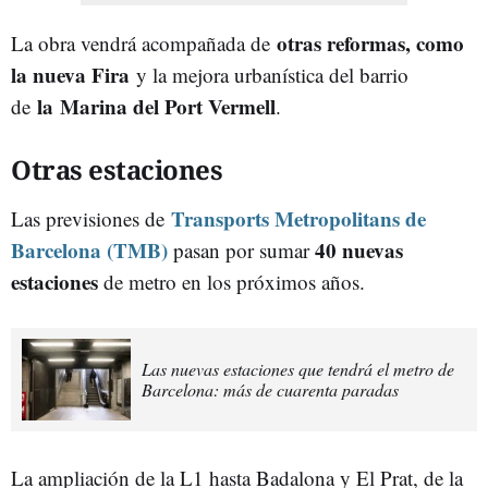
otras reformas, como
La obra vendrá acompañada de
la nueva Fira
y la mejora urbanística del barrio
la
Marina del Port Vermell
de
.
Otras estaciones
Transports Metropolitans de
Las previsiones de
Barcelona (TMB)
40 nuevas
pasan por sumar
estaciones
de metro en los próximos años.
Las nuevas estaciones que tendrá el metro de
Barcelona: más de cuarenta paradas
La ampliación de la L1 hasta Badalona y El Prat, de la