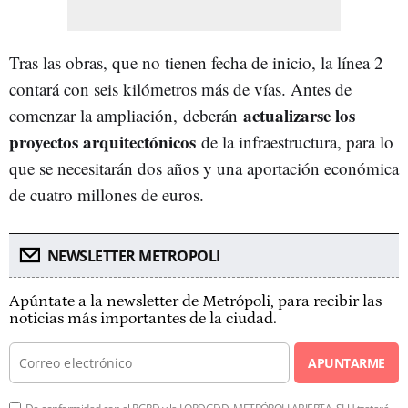
Tras las obras, que no tienen fecha de inicio, la línea 2
contará con seis kilómetros más de vías. Antes de
actualizarse los
comenzar la ampliación,
deberán
proyectos arquitectónicos
de la infraestructura, para lo
que se necesitarán dos años y una aportación económica
de cuatro millones de euros.
NEWSLETTER METROPOLI
Apúntate a la newsletter de Metrópoli, para recibir las
noticias más importantes de la ciudad.
APUNTARME