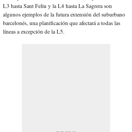
L3 hasta Sant Feliu y la L4 hasta La Sagrera son
algunos ejemplos de la futura extensión del suburbano
barcelonés, una planificación que afectará a todas las
líneas a excepción de la L5.