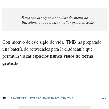
Estos son los espacios ocultos del metro de
Barcelona que se podrán visitar gratis en 2025
Con motivo de este siglo de vida, TMB
ha preparado
una batería de actividades para la ciudadanía que
espacios nunca vistos de forma
permitirá visitar
gratuita
.
TRANSPORTS METROPOLITANS BARCELONA TMB
METRO BARCELONA
TRANSPORTE
OBRAS