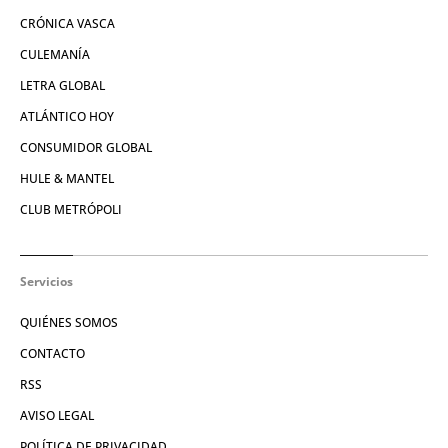
CRÓNICA VASCA
CULEMANÍA
LETRA GLOBAL
ATLÁNTICO HOY
CONSUMIDOR GLOBAL
HULE & MANTEL
CLUB METRÓPOLI
Servicios
QUIÉNES SOMOS
CONTACTO
RSS
AVISO LEGAL
POLÍTICA DE PRIVACIDAD