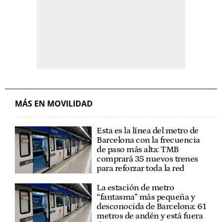
MÁS EN MOVILIDAD
Esta es la línea del metro de
Barcelona con la frecuencia
de paso más alta: TMB
comprará 35 nuevos trenes
para reforzar toda la red
La estación de metro
“fantasma” más pequeña y
desconocida de Barcelona: 61
metros de andén y está fuera