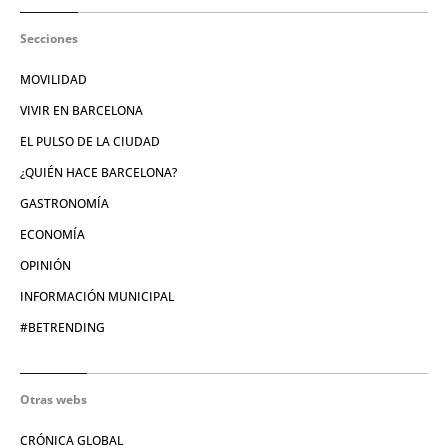
Secciones
MOVILIDAD
VIVIR EN BARCELONA
EL PULSO DE LA CIUDAD
¿QUIÉN HACE BARCELONA?
GASTRONOMÍA
ECONOMÍA
OPINIÓN
INFORMACIÓN MUNICIPAL
#BETRENDING
Otras webs
CRÓNICA GLOBAL