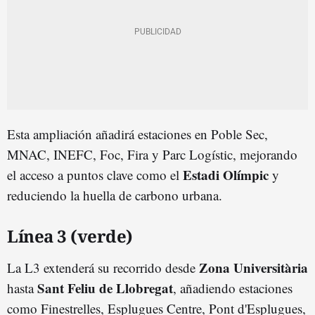
Esta ampliación añadirá estaciones en Poble Sec,
MNAC, INEFC, Foc, Fira y Parc Logístic, mejorando
Estadi Olímpic
el acceso a puntos clave como el
y
reduciendo la huella de carbono urbana.
Línea 3 (verde)
Zona Universitària
La L3 extenderá su recorrido desde
Sant Feliu de Llobregat
hasta
, añadiendo estaciones
como Finestrelles, Esplugues Centre, Pont d'Esplugues,