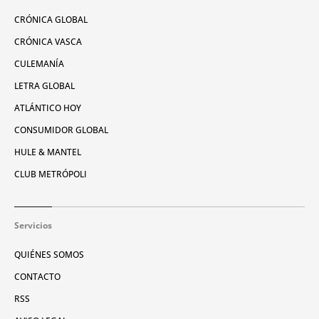
CRÓNICA GLOBAL
CRÓNICA VASCA
CULEMANÍA
LETRA GLOBAL
ATLÁNTICO HOY
CONSUMIDOR GLOBAL
HULE & MANTEL
CLUB METRÓPOLI
Servicios
QUIÉNES SOMOS
CONTACTO
RSS