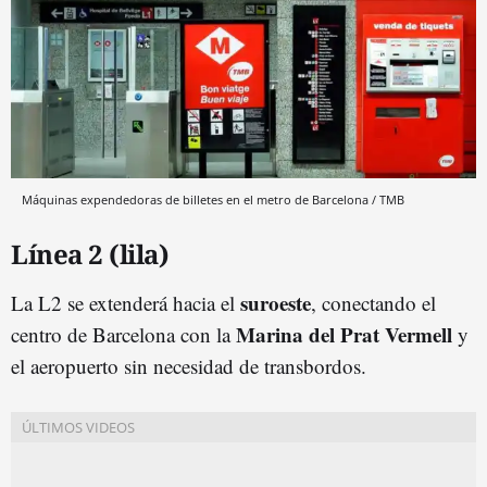
Máquinas expendedoras de billetes en el metro de Barcelona / TMB
Línea 2 (lila)
suroeste
La L2 se extenderá hacia el
, conectando el
Marina del Prat Vermell
centro de Barcelona con la
y
el aeropuerto sin necesidad de transbordos.