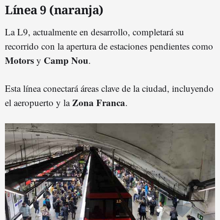
Línea 9 (naranja)
La L9, actualmente en desarrollo, completará su
recorrido con la apertura de estaciones pendientes como
Motors
Camp Nou
y
.
Esta línea conectará áreas clave de la ciudad, incluyendo
Zona Franca
el aeropuerto y la
.