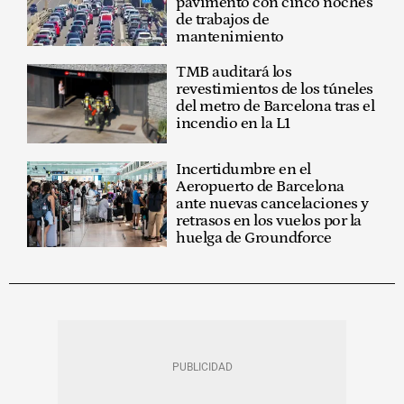
pavimento con cinco noches
de trabajos de
mantenimiento
TMB auditará los
revestimientos de los túneles
del metro de Barcelona tras el
incendio en la L1
Incertidumbre en el
Aeropuerto de Barcelona
ante nuevas cancelaciones y
retrasos en los vuelos por la
huelga de Groundforce