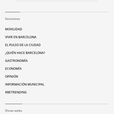
Secciones
MOVILIDAD
VIVIR EN BARCELONA
EL PULSO DE LA CIUDAD
¿QUIÉN HACE BARCELONA?
GASTRONOMÍA
ECONOMÍA
OPINIÓN
INFORMACIÓN MUNICIPAL
#BETRENDING
Otras webs