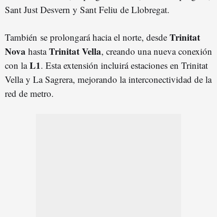
Sant Just Desvern y Sant Feliu de Llobregat.
Trinitat
También se prolongará hacia el norte, desde
Nova
Trinitat Vella
hasta
, creando una nueva conexión
L1
con la
. Esta extensión incluirá estaciones en Trinitat
Vella y La Sagrera, mejorando la interconectividad de la
red de metro.