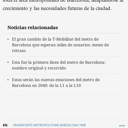
crecimiento y las necesidades futuras de la ciudad.
Noticias relacionadas
El gran cambio de la T-Mobilitat del metro de
Barcelona que esperan miles de usuarios: meses de
retraso
Esta fue la primera línea del metro de Barcelona:
nombre original y recorrido
Estas serán las nuevas estaciones del metro de
Barcelona en 2040: de la L1 a la L10
TRANSPORTS METROPOLITANS BARCELONA TMB