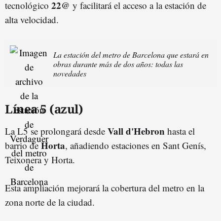
22@
tecnológico
y facilitará el acceso a la estación de
alta velocidad.
La estación del metro de Barcelona que estará en
obras durante más de dos años: todas las
novedades
Línea 5 (azul)
Vall d'Hebron
La L5 se prolongará desde
hasta el
Horta
barrio de
, añadiendo estaciones en Sant Genís,
Teixonera y Horta.
Esta ampliación mejorará la cobertura del metro en la
zona norte de la ciudad.