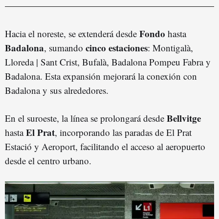
Fondo
Hacia el noreste, se extenderá desde
hasta
Badalona
cinco estaciones
, sumando
: Montigalà,
Lloreda | Sant Crist, Bufalà, Badalona Pompeu Fabra y
Badalona. Esta expansión mejorará la conexión con
Badalona y sus alrededores.
Bellvitge
En el suroeste, la línea se prolongará desde
El Prat
hasta
, incorporando las paradas de El Prat
Estació y Aeroport, facilitando el acceso al aeropuerto
desde el centro urbano.