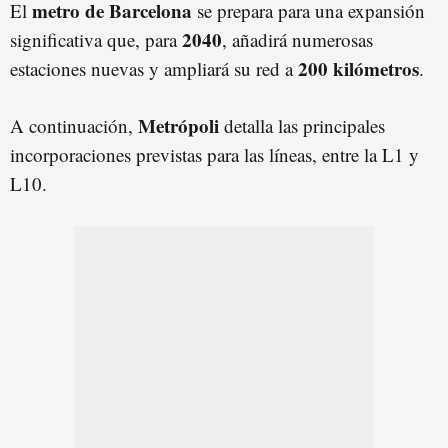
metro de Barcelona
El
se prepara para una expansión
2040
significativa que, para
, añadirá numerosas
200 kilómetros
estaciones nuevas y ampliará su red a
.
Metrópoli
A continuación,
detalla las principales
incorporaciones previstas para las líneas, entre la L1 y
L10.