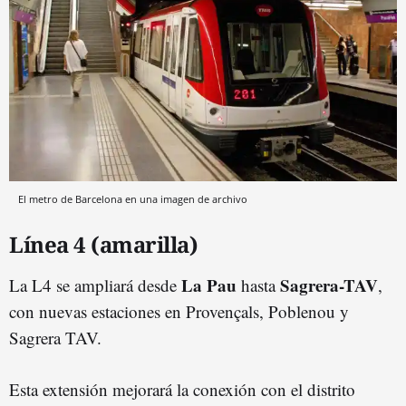
El metro de Barcelona en una imagen de archivo
Línea 4 (amarilla)
La Pau
Sagrera-TAV
La L4 se ampliará desde
hasta
,
con nuevas estaciones en Provençals, Poblenou y
Sagrera TAV.
Esta extensión mejorará la conexión con el distrito