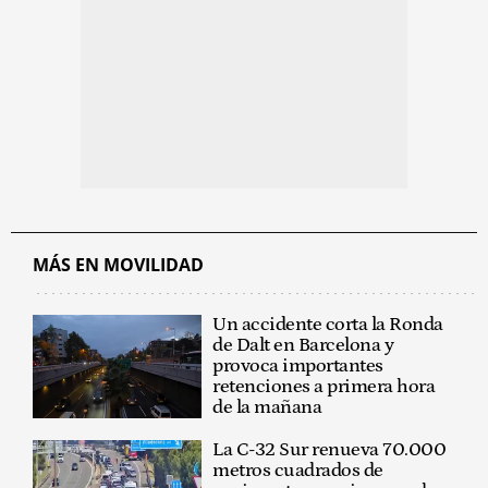
MÁS EN MOVILIDAD
Un accidente corta la Ronda
de Dalt en Barcelona y
provoca importantes
retenciones a primera hora
de la mañana
La C-32 Sur renueva 70.000
metros cuadrados de